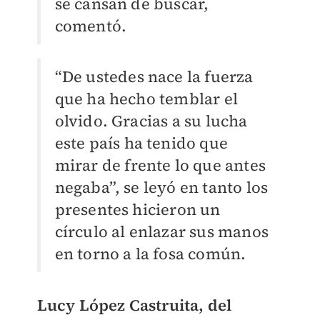
se cansan de buscar,
comentó.
“De ustedes nace la fuerza
que ha hecho temblar el
olvido. Gracias a su lucha
este país ha tenido que
mirar de frente lo que antes
negaba”, se leyó en tanto los
presentes hicieron un
círculo al enlazar sus manos
en torno a la fosa común.
Lucy López Castruita, del