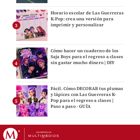
Horario escolar de Las Guerreras
K-Pop: crea una versión para
imprimir y personalizar
Cómo hacer un cuaderno de los
Saja Boys para el regreso a clases
sin gastar mucho dinero | DIY
Fácil. Cómo DECORAR tus plumas
y lápices con Las Guerreras K-
Pop para el regreso a clases |
Paso a paso - GUÍA