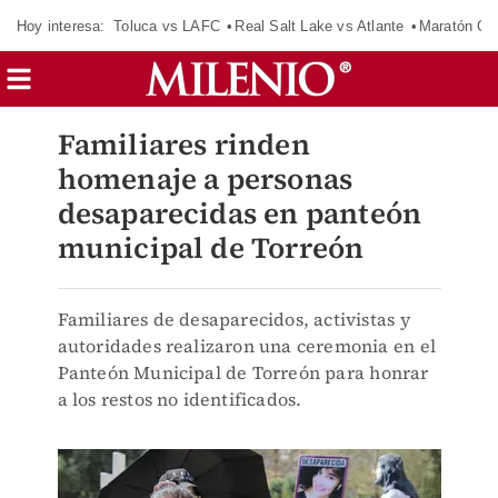
Hoy interesa:
Toluca vs LAFC
Real Salt Lake vs Atlante
Maratón C
Familiares rinden
homenaje a personas
desaparecidas en panteón
municipal de Torreón
Familiares de desaparecidos, activistas y
autoridades realizaron una ceremonia en el
Panteón Municipal de Torreón para honrar
a los restos no identificados.