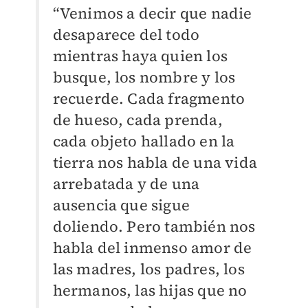
“Venimos a decir que nadie
desaparece del todo
mientras haya quien los
busque, los nombre y los
recuerde. Cada fragmento
de hueso, cada prenda,
cada objeto hallado en la
tierra nos habla de una vida
arrebatada y de una
ausencia que sigue
doliendo. Pero también nos
habla del inmenso amor de
las madres, los padres, los
hermanos, las hijas que no