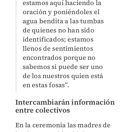
estamos aquí haciendo la
oración y poniéndoles el
agua bendita a las tumbas
de quienes no han sido
identificados; estamos
llenos de sentimientos
encontrados porque no
sabemos si puede ser uno
de los nuestros quien está
en estas fosas”.
Intercambiarán información
entre colectivos
En la ceremonia las madres de