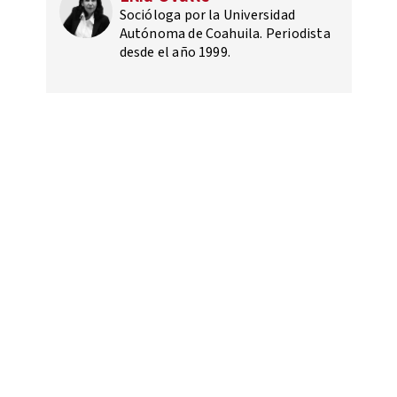
Socióloga por la Universidad
Autónoma de Coahuila. Periodista
desde el año 1999.