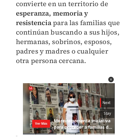
convierte en un territorio de
esperanza, memoria y
resistencia
para las familias que
continúan buscando a sus hijos,
hermanas, sobrinos, esposos,
padres y madres o cualquier
otra persona cercana.