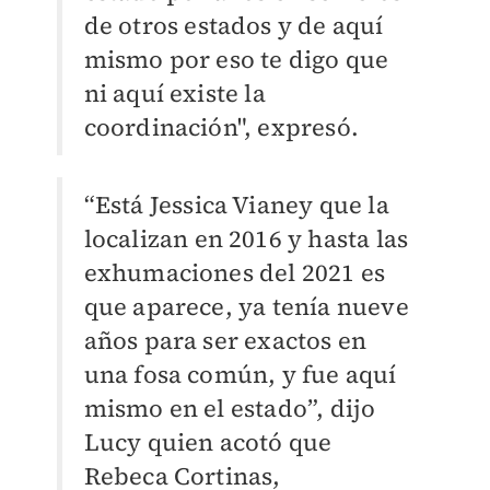
de otros estados y de aquí
mismo por eso te digo que
ni aquí existe la
coordinación", expresó.
“Está Jessica Vianey que la
localizan en 2016 y hasta las
exhumaciones del 2021 es
que aparece, ya tenía nueve
años para ser exactos en
una fosa común, y fue aquí
mismo en el estado”, dijo
Lucy quien acotó que
Rebeca Cortinas,