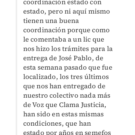
coordinación estado con
estado, pero ni aquí mismo
tienen una buena
coordinación porque como
le comentaba a un lic que
nos hizo los trámites para la
entrega de José Pablo, de
esta semana pasado que fue
localizado, los tres últimos
que nos han entregado de
nuestro colectivo nada más
de Voz que Clama Justicia,
han sido en estas mismas
condiciones, que han
estado por años en semefos