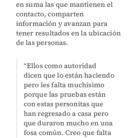
en suma las que mantienen el
contacto, comparten
información y avanzan para
tener resultados en la ubicación
de las personas.
“Ellos como autoridad
dicen que lo están haciendo
pero les falta muchísimo
porque las pruebas están
con estas personitas que
han regresado a casa pero
que duraron mucho en una
fosa común. Creo que falta