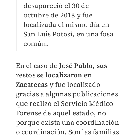
desapareció el 30 de
octubre de 2018 y fue
localizada el mismo día en
San Luis Potosí, en una fosa
común.
En el caso de
José Pablo
,
sus
restos se localizaron en
Zacatecas
y fue localizado
gracias a algunas publicaciones
que realizó el Servicio Médico
Forense de aquel estado, no
porque exista una coordinación
o coordinación. Son las familias