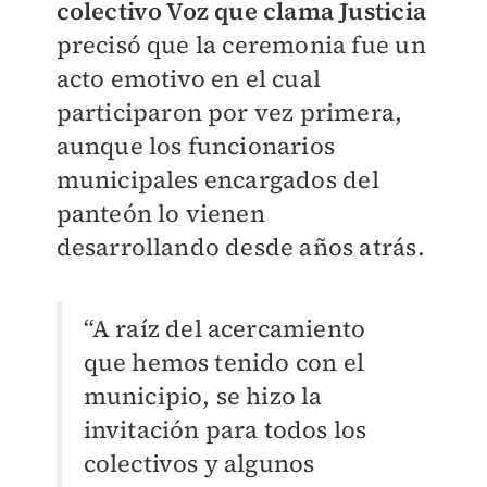
colectivo Voz que clama Justicia
precisó que la ceremonia fue un
acto emotivo en el cual
participaron por vez primera,
aunque los funcionarios
municipales encargados del
panteón lo vienen
desarrollando desde años atrás.
“A raíz del acercamiento
que hemos tenido con el
municipio, se hizo la
invitación para todos los
colectivos y algunos