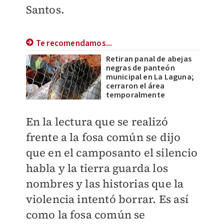
Santos.
Te recomendamos...
Retiran panal de abejas
negras de panteón
municipal en La Laguna;
cerraron el área
temporalmente
En la lectura que se realizó
frente a la fosa común se dijo
que en el camposanto el silencio
habla y la tierra guarda los
nombres y las historias que la
violencia intentó borrar. Es así
como la fosa común se