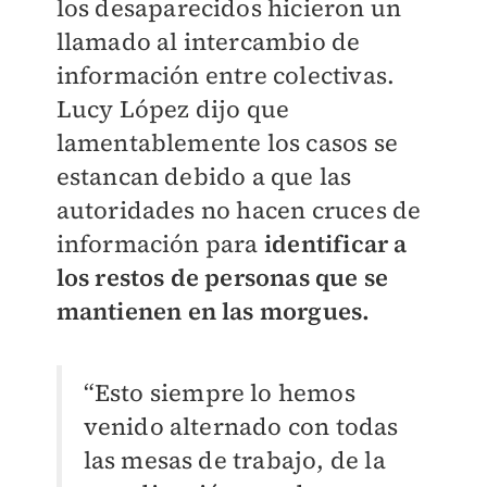
los desaparecidos hicieron un
llamado al intercambio de
información entre colectivas.
Lucy López dijo que
lamentablemente los casos se
estancan debido a que las
autoridades no hacen cruces de
información para
identificar a
los restos de personas que se
mantienen en las morgues.
“Esto siempre lo hemos
venido alternado con todas
las mesas de trabajo, de la