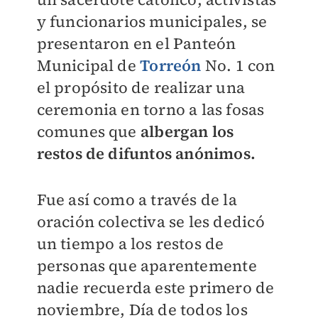
y funcionarios municipales, se
presentaron en el Panteón
Municipal de
Torreón
No. 1 con
el propósito de realizar una
ceremonia en torno a las fosas
comunes que
albergan los
restos de difuntos anónimos.
Fue así como a través de la
oración colectiva se les dedicó
un tiempo a los restos de
personas que aparentemente
nadie recuerda este primero de
noviembre, Día de todos los