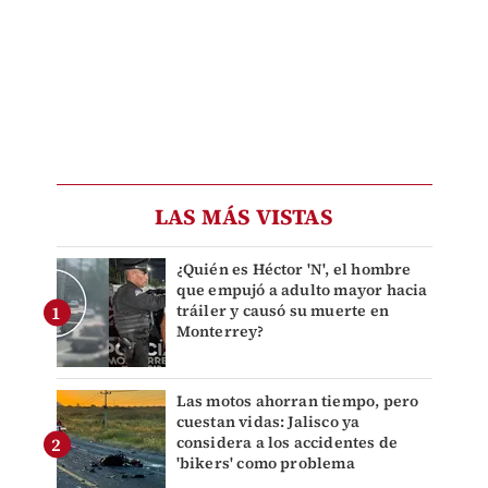
LAS MÁS VISTAS
¿Quién es Héctor 'N', el hombre
que empujó a adulto mayor hacia
tráiler y causó su muerte en
Monterrey?
Las motos ahorran tiempo, pero
cuestan vidas: Jalisco ya
considera a los accidentes de
'bikers' como problema