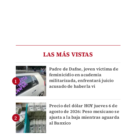
LAS MÁS VISTAS
Padre de Dafne, joven víctima de
feminicidio en academia
militarizada, enfrentará juicio
acusado de haberla vi
Precio del dólar HOY jueves 6 de
agosto de 2026: Peso mexicano se
ajusta a la baja mientras aguarda
al Banxico