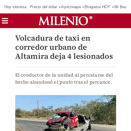
Hoy interesa:
Precio del dólar
Ayotzinapa
Bloqueos HOY
Mi Beca 
Volcadura de taxi en
corredor urbano de
Altamira deja 4 lesionados
El conductor de la unidad al percatarse del
hecho abandonó el punto tras el percance.