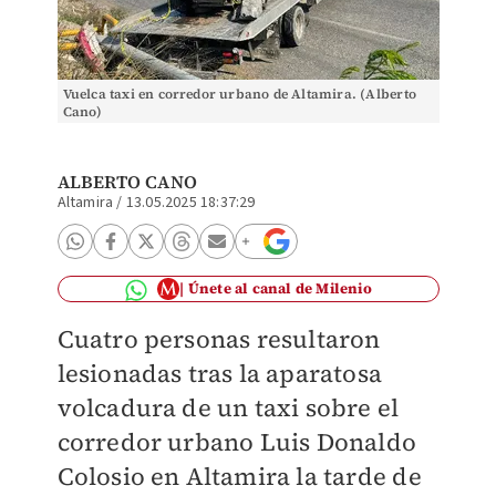
Vuelca taxi en corredor urbano de Altamira. (Alberto
Cano)
ALBERTO CANO
Altamira
/
13.05.2025 18:37:29
Únete al canal de Milenio
Cuatro personas resultaron
lesionadas tras la aparatosa
volcadura de un taxi sobre el
corredor urbano Luis Donaldo
Colosio en Altamira la tarde de