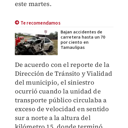
este martes.
Te recomendamos
Bajan accidentes de
carretera hasta un 70
por ciento en
Tamaulipas
De acuerdo con el reporte de la
Dirección de Tránsito y Vialidad
del municipio, el siniestro
ocurrió cuando la unidad de
transporte público circulaba a
exceso de velocidad en sentido
sur a norte a la altura del
kilómetro 15, donde terminó