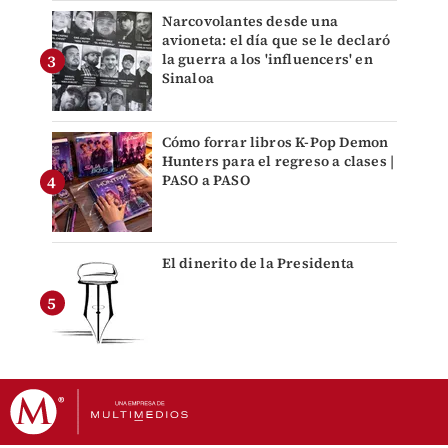
Narcovolantes desde una
avioneta: el día que se le declaró
la guerra a los 'influencers' en
Sinaloa
Cómo forrar libros K-Pop Demon
Hunters para el regreso a clases |
PASO a PASO
El dinerito de la Presidenta