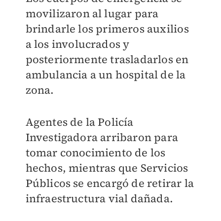
movilizaron al lugar para
brindarle los primeros auxilios
a los involucrados y
posteriormente trasladarlos en
ambulancia a un hospital de la
zona.
Agentes de la Policía
Investigadora arribaron para
tomar conocimiento de los
hechos, mientras que Servicios
Públicos se encargó de retirar la
infraestructura vial dañada.