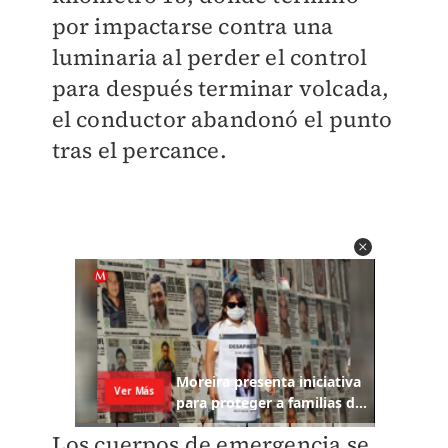
por impactarse contra una
luminaria al perder el control
para después terminar volcada,
el conductor abandonó el punto
tras el percance.
Los cuerpos de emergencia se