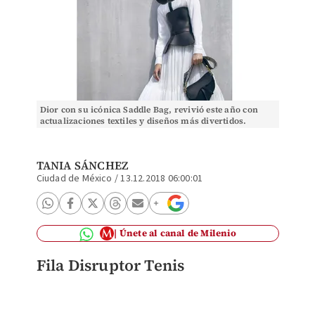
Dior con su icónica Saddle Bag, revivió este año con
actualizaciones textiles y diseños más divertidos.
TANIA SÁNCHEZ
Ciudad de México
/
13.12.2018 06:00:01
Únete al canal de Milenio
Fila Disruptor Tenis