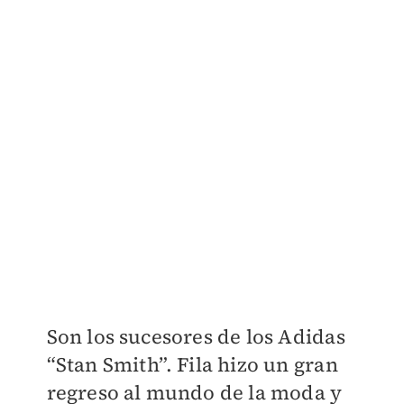
Son los sucesores de los Adidas
“Stan Smith”. Fila hizo un gran
regreso al mundo de la moda y