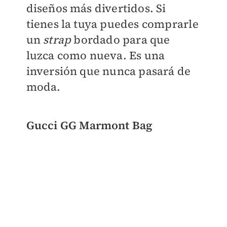
diseños más divertidos. Si
tienes la tuya puedes comprarle
un
strap
bordado para que
luzca como nueva. Es una
inversión que nunca pasará de
moda.
Gucci GG Marmont Bag