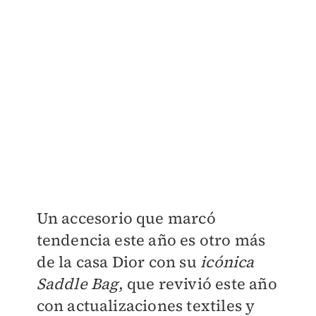
Un accesorio que marcó
tendencia este año es otro más
de la casa Dior con su
icónica
Saddle Bag
, que revivió este año
con actualizaciones textiles y