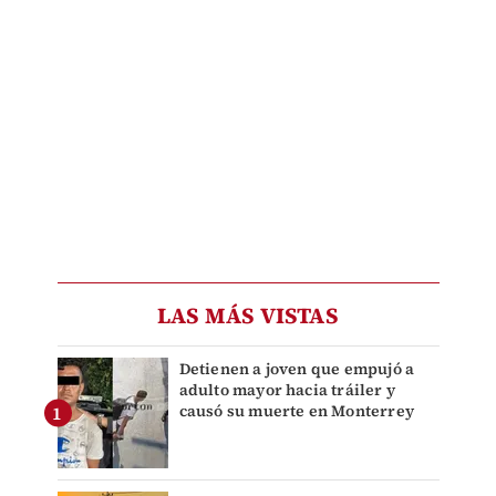
LAS MÁS VISTAS
Detienen a joven que empujó a
adulto mayor hacia tráiler y
causó su muerte en Monterrey