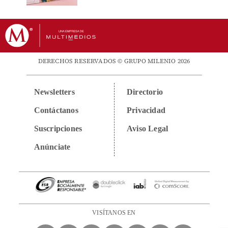
DERECHOS RESERVADOS © GRUPO MILENIO 2026
Newsletters
Directorio
Contáctanos
Privacidad
Suscripciones
Aviso Legal
Anúnciate
VISÍTANOS EN