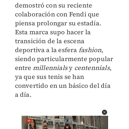
demostró con su reciente
colaboración con Fendi que
piensa prolongar su estadía.
Esta marca supo hacer la
transición de la escena
deportiva a la esfera
fashion
,
siendo particularmente popular
entre
millennials
y
centennials
,
ya que sus tenis se han
convertido en un básico del día
a día.