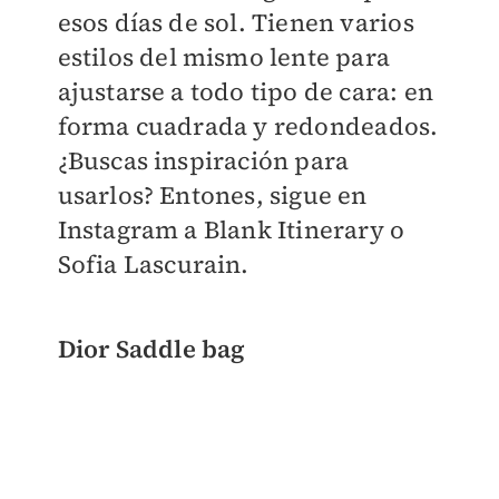
esos días de sol. Tienen varios
estilos del mismo lente para
ajustarse a todo tipo de cara: en
forma cuadrada y redondeados.
¿Buscas inspiración para
usarlos? Entones, sigue en
Instagram a Blank Itinerary o
Sofia Lascurain.
Dior Saddle bag