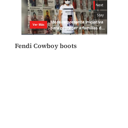
Fendi Cowboy boots