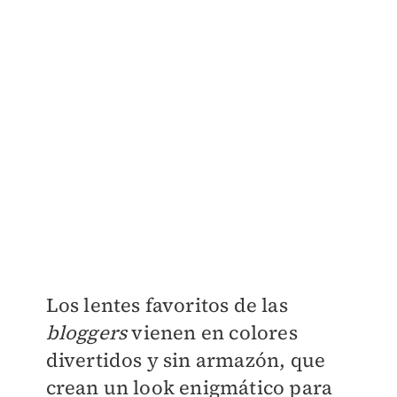
Los lentes favoritos de las
bloggers
vienen en colores
divertidos y sin armazón, que
crean un look enigmático para