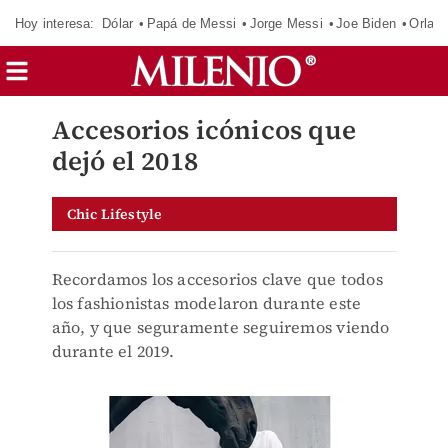
Hoy interesa:
Dólar
Papá de Messi
Jorge Messi
Joe Biden
Orland
Accesorios icónicos que
dejó el 2018
Chic Lifestyle
Recordamos los accesorios clave que todos
los fashionistas modelaron durante este
año, y que seguramente seguiremos viendo
durante el 2019.