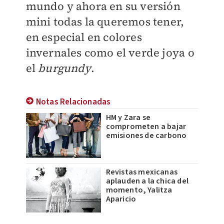
mundo y ahora en su versión
mini todas la queremos tener,
en especial en colores
invernales como el verde joya o
el
burgundy
.
Notas Relacionadas
HM y Zara se
comprometen a bajar
emisiones de carbono
Revistas mexicanas
aplauden a la chica del
momento, Yalitza
Aparicio