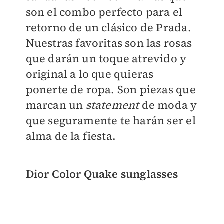
son el combo perfecto para el
retorno de un clásico de Prada.
Nuestras favoritas son las rosas
que darán un toque atrevido y
original a lo que quieras
ponerte de ropa. Son piezas que
marcan un
statement
de moda y
que seguramente te harán ser el
alma de la fiesta.
Dior Color Quake sunglasses