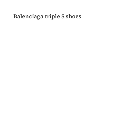
Balenciaga triple S shoes