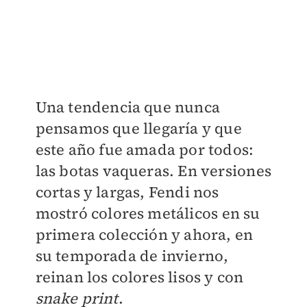
Una tendencia que nunca
pensamos que llegaría y que
este año fue amada por todos:
las botas vaqueras. En versiones
cortas y largas, Fendi nos
mostró colores metálicos en su
primera colección y ahora, en
su temporada de invierno,
reinan los colores lisos y con
snake print
.