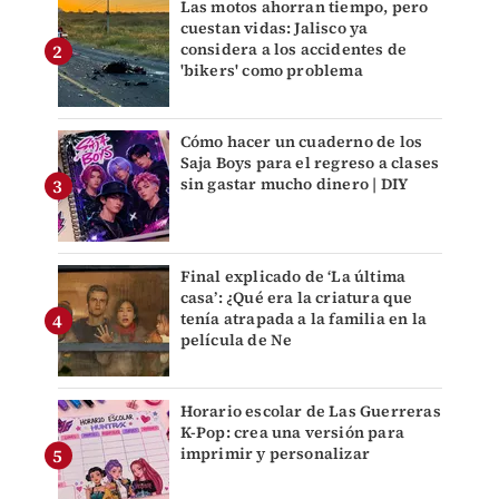
Las motos ahorran tiempo, pero
cuestan vidas: Jalisco ya
considera a los accidentes de
'bikers' como problema
Cómo hacer un cuaderno de los
Saja Boys para el regreso a clases
sin gastar mucho dinero | DIY
Final explicado de ‘La última
casa’: ¿Qué era la criatura que
tenía atrapada a la familia en la
película de Ne
Horario escolar de Las Guerreras
K-Pop: crea una versión para
imprimir y personalizar