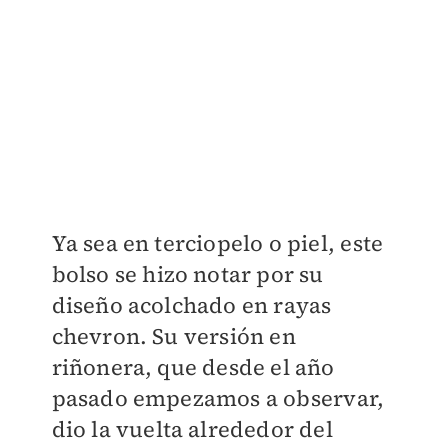
Ya sea en terciopelo o piel, este
bolso se hizo notar por su
diseño acolchado en rayas
chevron. Su versión en
riñonera, que desde el año
pasado empezamos a observar,
dio la vuelta alrededor del