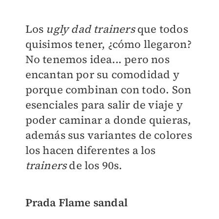
Los
ugly dad trainers
que todos
quisimos tener, ¿cómo llegaron?
No tenemos idea... pero nos
encantan por su comodidad y
porque combinan con todo. Son
esenciales para salir de viaje y
poder caminar a donde quieras,
además sus variantes de colores
los hacen diferentes a los
trainers
de los 90s.
Prada Flame sandal