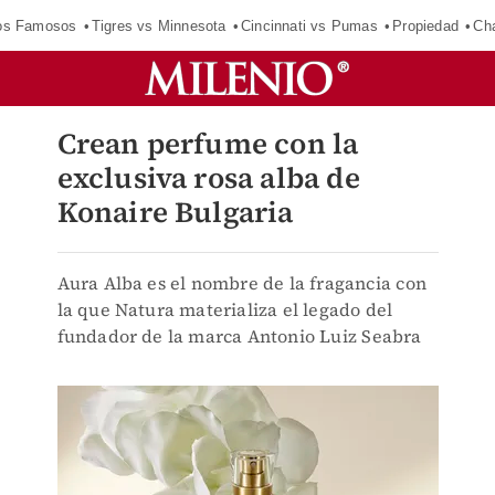
los Famosos
Tigres vs Minnesota
Cincinnati vs Pumas
Propiedad
Cha
Crean perfume con la
exclusiva rosa alba de
Konaire Bulgaria
Aura Alba es el nombre de la fragancia con
la que Natura materializa el legado del
fundador de la marca Antonio Luiz Seabra