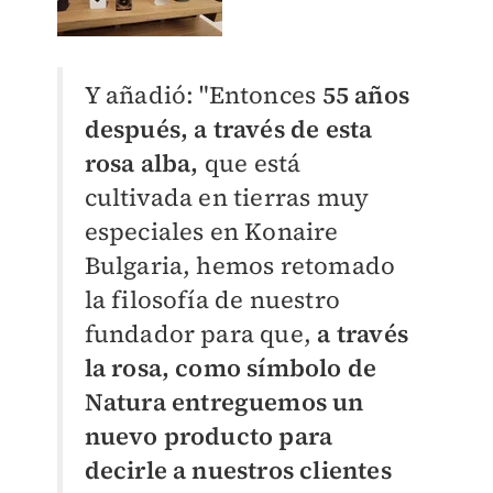
Y añadió: "Entonces
55 años
después, a través de esta
rosa alba,
que está
cultivada en tierras muy
especiales en Konaire
Bulgaria, hemos retomado
la filosofía de nuestro
fundador para que,
a través
la rosa, como símbolo de
Natura entreguemos un
nuevo producto para
decirle a nuestros clientes