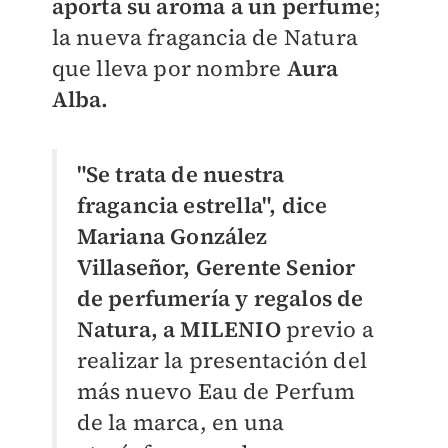
aporta su aroma a un perfume
;
la nueva fragancia de Natura
que lleva por nombre
Aura
Alba.
"Se trata de nuestra
fragancia estrella", dice
Mariana González
Villaseñor, Gerente Senior
de perfumería y regalos de
Natura, a MILENIO
previo a
realizar la presentación del
más nuevo Eau de Perfum
de la marca, en una