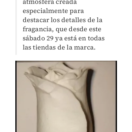
atmósfera creada
especialmente para
destacar los detalles de la
fragancia, que desde este
sábado 29 ya está en todas
las tiendas de la marca.