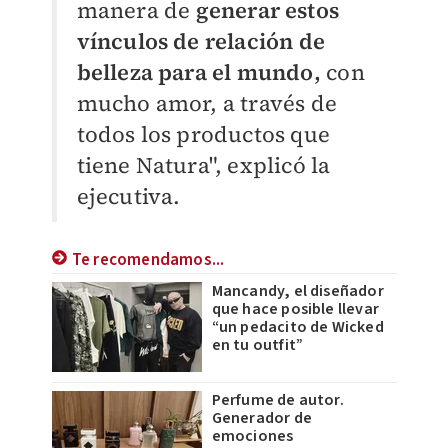
manera de
generar estos
vínculos de relación de
belleza para el mundo,
con
mucho amor, a través de
todos los productos que
tiene Natura", explicó la
ejecutiva.
Te recomendamos...
Mancandy, el diseñador
que hace posible llevar
“un pedacito de Wicked
en tu outfit”
Perfume de autor.
Generador de
emociones