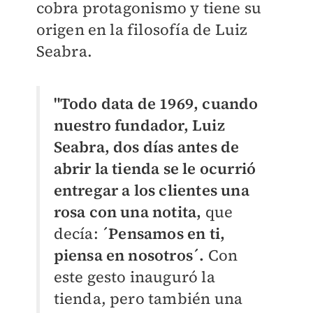
cobra protagonismo y tiene su
origen en la filosofía de Luiz
Seabra.
"Todo data de 1969, cuando
nuestro fundador, Luiz
Seabra, dos días antes de
abrir la tienda se le ocurrió
entregar a los clientes una
rosa con una notita,
que
decía:
´Pensamos en ti,
piensa en nosotros´.
Con
este gesto inauguró la
tienda, pero también una