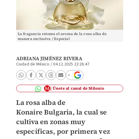
La fragancia retoma el aroma de la rosa alba de
manera exclusiva / Especial
ADRIANA JIMÉNEZ RIVERA
Ciudad de México
/
04.12.2025 23:26:47
Únete al canal de Milenio
La rosa alba de
Konaire Bulgaria, la cual se
cultiva en zonas muy
específicas, por primera vez