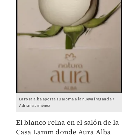
La rosa alba aporta su aroma a la nueva fragancia /
Adriana Jiménez
El blanco reina en el salón de la
Casa Lamm donde Aura Alba