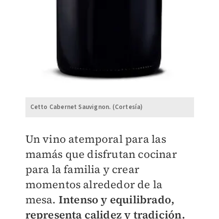
Cetto Cabernet Sauvignon. (Cortesía)
Un vino atemporal para las
mamás que disfrutan cocinar
para la familia y crear
momentos alrededor de la
mesa.
Intenso y equilibrado,
representa calidez y tradición.