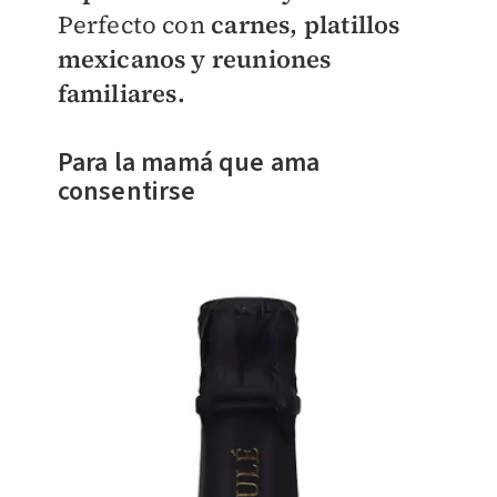
Perfecto con
carnes, platillos
mexicanos y reuniones
familiares.
Para la mamá que ama
consentirse