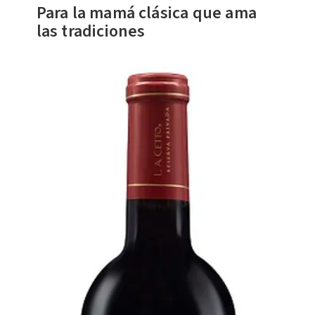
Para la mamá clásica que ama
las tradiciones