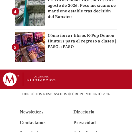
agosto de 2026: Peso mexicano se
mantiene estable tras decisión
del Banxico
Cómo forrar libros K-Pop Demon
Hunters para el regreso a clases |
PASO a PASO
DERECHOS RESERVADOS © GRUPO MILENIO 2026
Newsletters
Directorio
Contáctanos
Privacidad