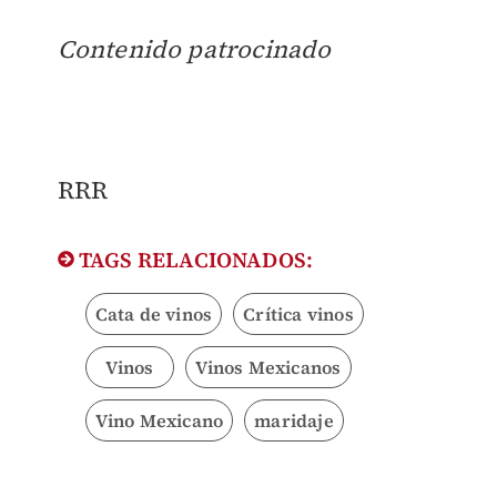
Contenido patrocinado
RRR
TAGS RELACIONADOS:
Cata de vinos
Crítica vinos
Vinos
Vinos Mexicanos
Vino Mexicano
maridaje