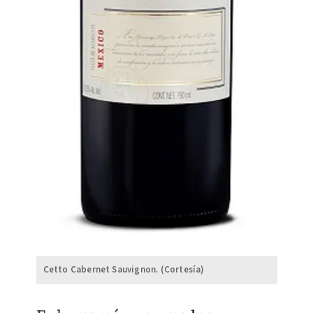
Cetto Cabernet Sauvignon. (Cortesía)