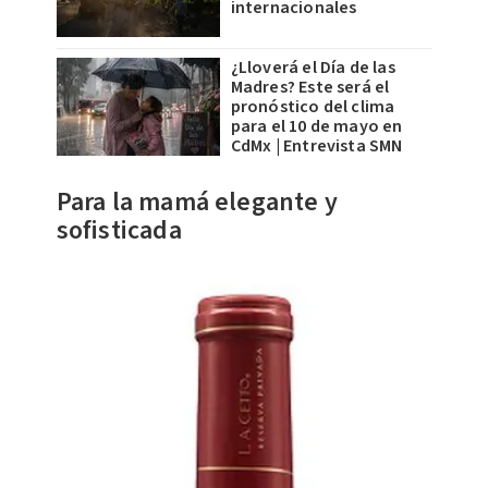
internacionales
¿Lloverá el Día de las
Madres? Este será el
pronóstico del clima
para el 10 de mayo en
CdMx | Entrevista SMN
Para la mamá elegante y
sofisticada