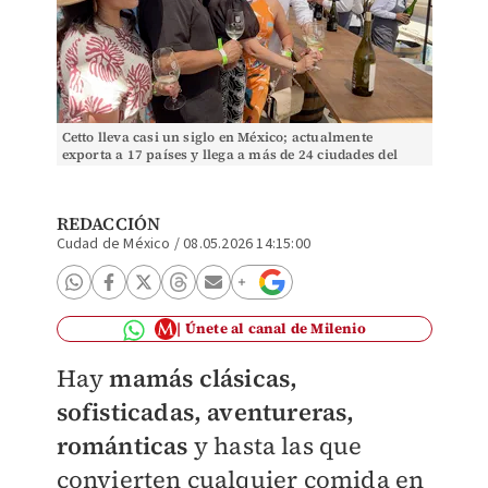
Cetto lleva casi un siglo en México; actualmente
exporta a 17 países y llega a más de 24 ciudades del
mundo. (Cortesía)
REDACCIÓN
Cudad de México
/
08.05.2026 14:15:00
Únete al canal de Milenio
Hay
mamás clásicas,
sofisticadas, aventureras,
románticas
y hasta las que
convierten cualquier comida en