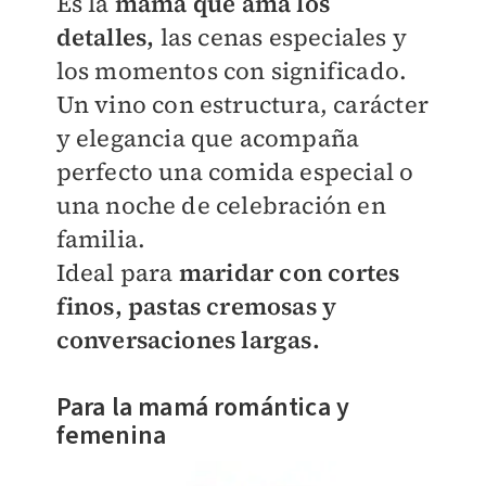
Es la
mamá que ama los
detalles,
las cenas especiales y
los momentos con significado.
Un vino con estructura, carácter
y elegancia que acompaña
perfecto una comida especial o
una noche de celebración en
familia.
Ideal para
maridar con cortes
finos, pastas cremosas y
conversaciones largas.
Para la mamá romántica y
femenina