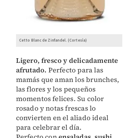
Cetto Blanc de Zinfandel. (Cortesía)
Ligero, fresco y delicadamente
afrutado.
Perfecto para las
mamás que aman los brunches,
las flores y los pequeños
momentos felices. Su color
rosado y notas frescas lo
convierten en el aliado ideal
para celebrar el día.
Perfecto con
ensaladas, sushi,