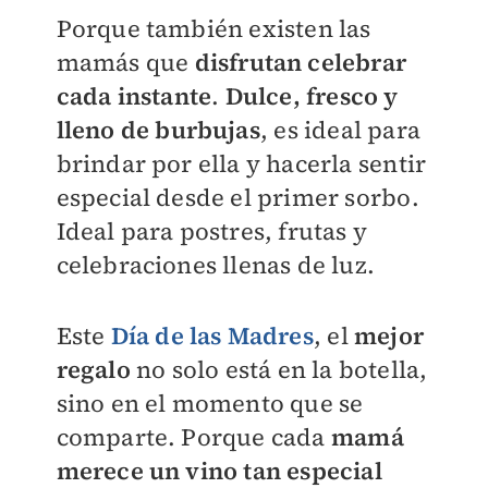
Porque también existen las
mamás que
disfrutan celebrar
cada instante
.
Dulce, fresco y
lleno de burbujas
, es ideal para
brindar por ella y hacerla sentir
especial desde el primer sorbo.
Ideal para postres, frutas y
celebraciones llenas de luz.
Este
Día de las Madres
, el
mejor
regalo
no solo está en la botella,
sino en el momento que se
comparte. Porque cada
mamá
merece un vino tan especial