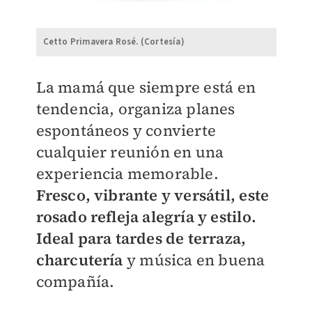
Cetto Primavera Rosé. (Cortesía)
La mamá que siempre está en
tendencia, organiza planes
espontáneos y convierte
cualquier reunión en una
experiencia memorable.
Fresco, vibrante y versátil, este
rosado refleja alegría y estilo.
Ideal para tardes de terraza,
charcutería
y música en buena
compañía.