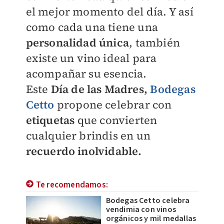
el mejor momento del día. Y así
como cada una tiene una
personalidad única
, también
existe un vino ideal para
acompañar su esencia.
Este
Día de las Madres,
Bodegas
Cetto
propone celebrar con
etiquetas
que convierten
cualquier brindis en un
recuerdo inolvidable.
Te recomendamos:
Bodegas Cetto celebra
vendimia con vinos
orgánicos y mil medallas