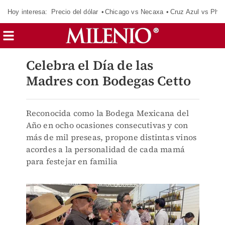
Hoy interesa:
Precio del dólar
Chicago vs Necaxa
Cruz Azul vs Phil
Celebra el Día de las
Madres con Bodegas Cetto
Reconocida como la Bodega Mexicana del
Año en ocho ocasiones consecutivas y con
más de mil preseas, propone distintas vinos
acordes a la personalidad de cada mamá
para festejar en familia