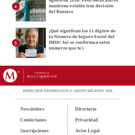
agosto de 2026: Peso mexicano se
mantiene estable tras decisión
del Banxico
¿Qué significan los 11 dígitos de
tu Número de Seguro Social del
IMSS? Así se conforman estos
números que te i
DERECHOS RESERVADOS © GRUPO MILENIO 2026
Newsletters
Directorio
Contáctanos
Privacidad
Suscripciones
Aviso Legal