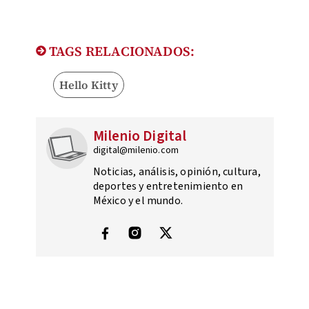
TAGS RELACIONADOS:
Hello Kitty
Milenio Digital
digital@milenio.com
Noticias, análisis, opinión, cultura,
deportes y entretenimiento en
México y el mundo.