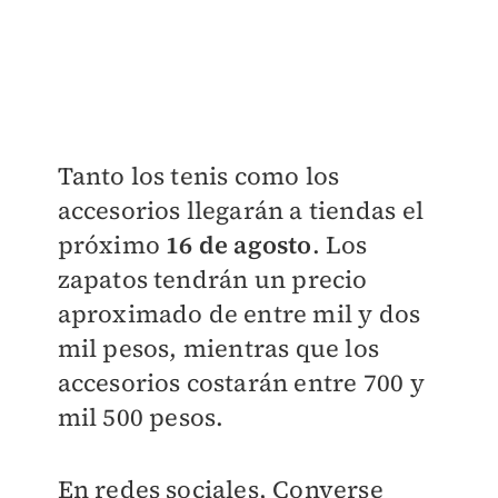
Tanto los tenis como los
accesorios llegarán a tiendas el
próximo
16 de agosto
. Los
zapatos tendrán un
precio
aproximado de entre mil y dos
mil pesos
, mientras que los
accesorios costarán entre 700 y
mil 500 pesos.
En redes sociales, Converse