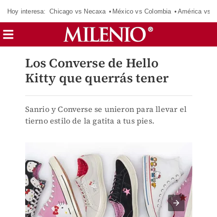
Hoy interesa:
Chicago vs Necaxa
México vs Colombia
América vs S
Los Converse de Hello
Kitty que querrás tener
Sanrio y Converse se unieron para llevar el
tierno estilo de la gatita a tus pies.