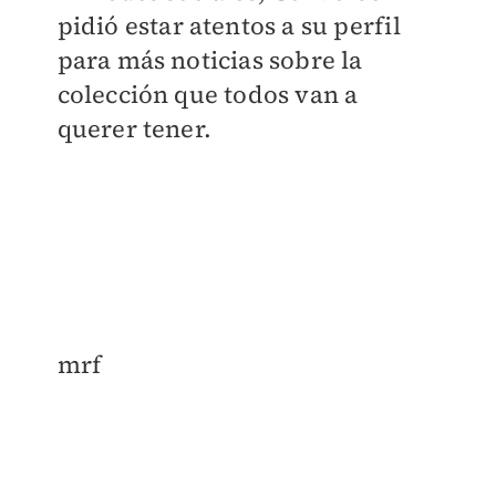
pidió estar atentos a su perfil
para más noticias sobre la
colección que todos van a
querer tener.
mrf