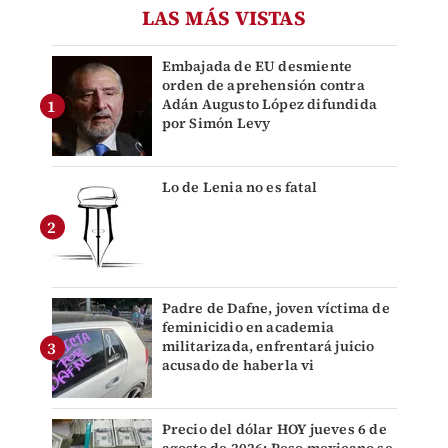
LAS MÁS VISTAS
Embajada de EU desmiente
orden de aprehensión contra
Adán Augusto López difundida
por Simón Levy
Lo de Lenia no es fatal
Padre de Dafne, joven víctima de
feminicidio en academia
militarizada, enfrentará juicio
acusado de haberla vi
Precio del dólar HOY jueves 6 de