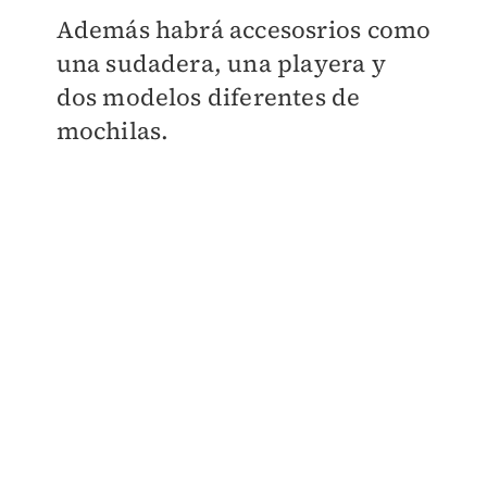
Además habrá accesosrios como
una sudadera, una playera y
dos modelos diferentes de
mochilas.