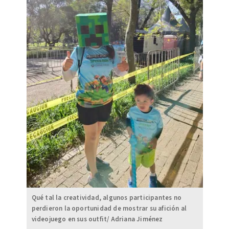
Qué tal la creatividad, algunos participantes no
perdieron la oportunidad de mostrar su afición al
videojuego en sus outfit/ Adriana Jiménez