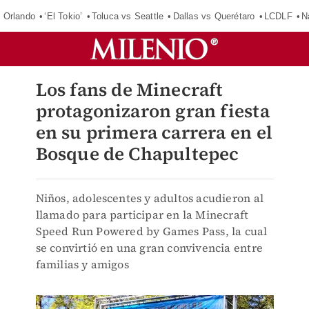
 Orlando
‘El Tokio’
Toluca vs Seattle
Dallas vs Querétaro
LCDLF
N
Los fans de Minecraft
protagonizaron gran fiesta
en su primera carrera en el
Bosque de Chapultepec
Niños, adolescentes y adultos acudieron al
llamado para participar en la Minecraft
Speed Run Powered by Games Pass, la cual
se convirtió en una gran convivencia entre
familias y amigos