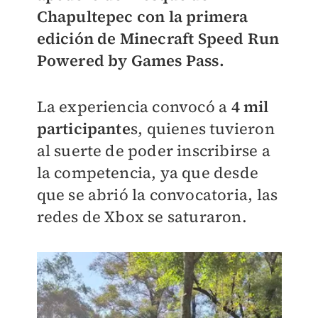
Chapultepec con la primera
edición de Minecraft Speed Run
Powered by Games Pass.
La experiencia convocó a
4 mil
participante
s, quienes tuvieron
al suerte de poder inscribirse a
la competencia, ya que desde
que se abrió la convocatoria, las
redes de Xbox se saturaron.