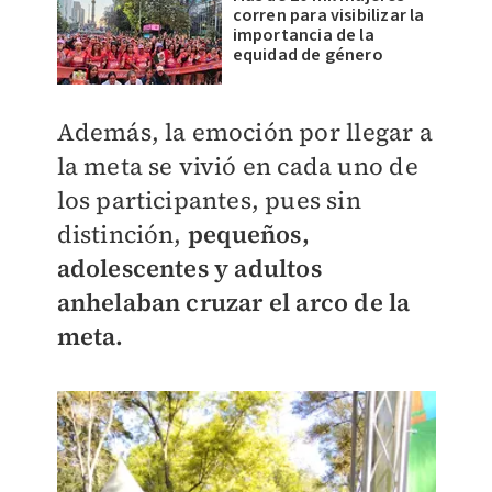
corren para visibilizar la
importancia de la
equidad de género
Además, la emoción por llegar a
la meta se vivió en cada uno de
los participantes, pues sin
distinción,
pequeños,
adolescentes y adultos
anhelaban cruzar el arco de la
meta.