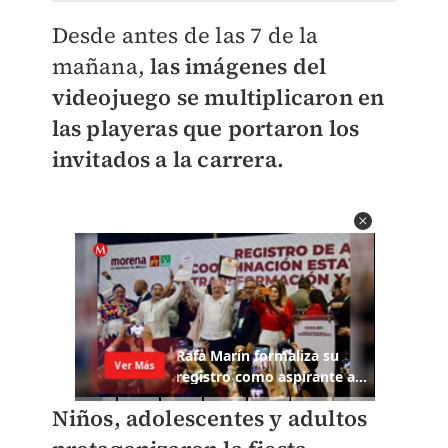
Desde antes de las 7 de la
mañana,
las imágenes del
videojuego se multiplicaron en
las playeras que portaron los
invitados a la carrera.
Niños, adolescentes y adultos