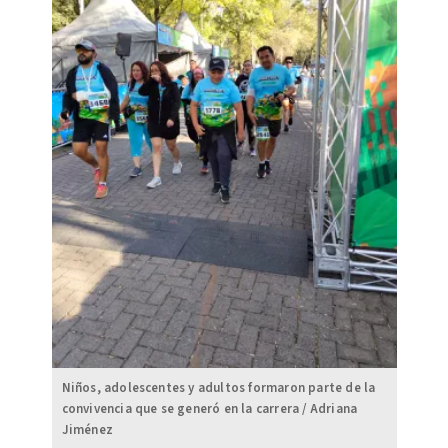
Niños, adolescentes y adultos formaron parte de la
convivencia que se generó en la carrera / Adriana
Jiménez