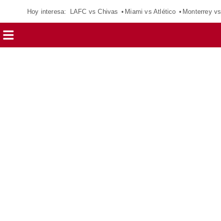
Hoy interesa:
LAFC vs Chivas
Miami vs Atlético
Monterrey vs