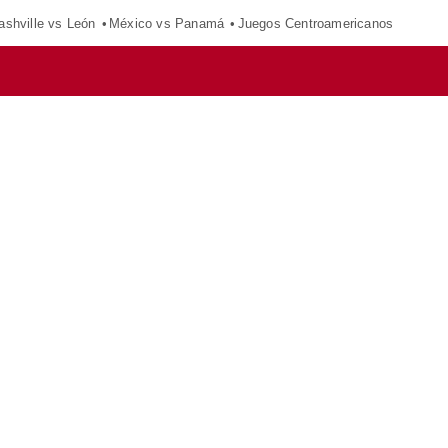
ashville vs León
México vs Panamá
Juegos Centroamericanos