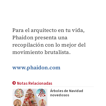
Para el arquitecto en tu vida,
Phaidon presenta una
recopilación con lo mejor del
movimiento brutalista.
www.phaidon.com
Notas Relacionadas
Árboles de Navidad
novedosos