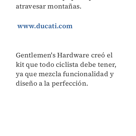
atravesar montañas.
www.ducati.com
Gentlemen's Hardware creó el
kit que todo ciclista debe tener,
ya que mezcla funcionalidad y
diseño a la perfección.