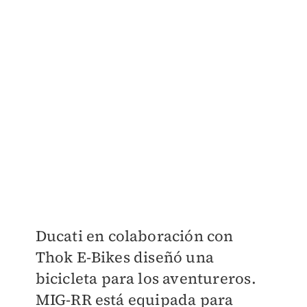
Ducati en colaboración con
Thok E-Bikes diseñó una
bicicleta para los aventureros.
MIG-RR está equipada para