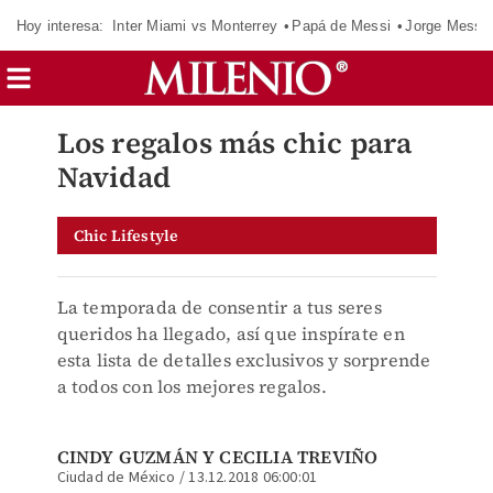
Hoy interesa:
Inter Miami vs Monterrey
Papá de Messi
Jorge Messi
Los regalos más chic para
Navidad
Chic Lifestyle
La temporada de consentir a tus seres
queridos ha llegado, así que inspírate en
esta lista de detalles exclusivos y sorprende
a todos con los mejores regalos.
CINDY GUZMÁN Y CECILIA TREVIÑO
Ciudad de México
/
13.12.2018 06:00:01