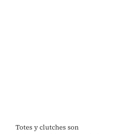
Totes y clutches son