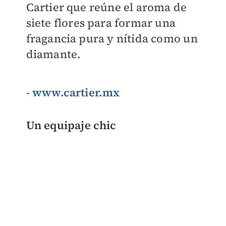
Cartier que reúne el aroma de
siete flores para formar una
fragancia pura y nítida como un
diamante.
- www.cartier.mx
Un equipaje chic