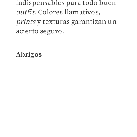
indispensables para todo buen
outfit
. Colores llamativos,
prints
y texturas garantizan un
acierto seguro.
Abrigos