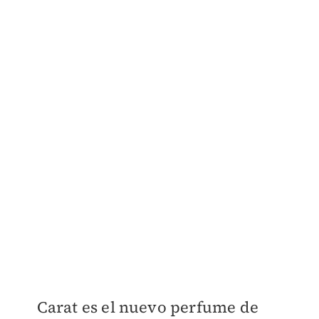
Carat es el nuevo perfume de