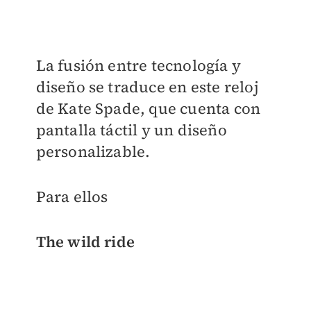
La fusión entre tecnología y
diseño se traduce en este reloj
de Kate Spade, que cuenta con
pantalla táctil y un diseño
personalizable.
Para ellos
The wild ride