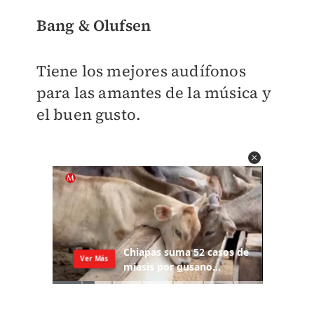
Bang & Olufsen
Tiene los mejores audífonos
para las amantes de la música y
el buen gusto.