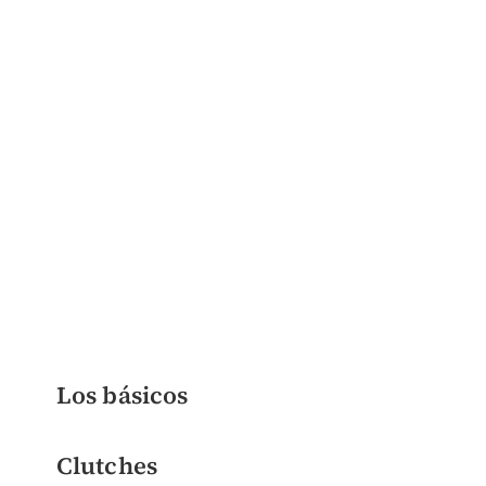
Los básicos
Clutches