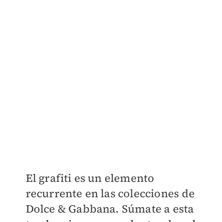
El grafiti es un elemento
recurrente en las colecciones de
Dolce & Gabbana. Súmate a esta