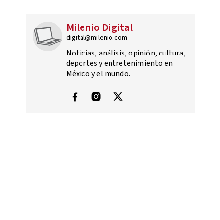
Milenio Digital
digital@milenio.com
Noticias, análisis, opinión, cultura,
deportes y entretenimiento en
México y el mundo.