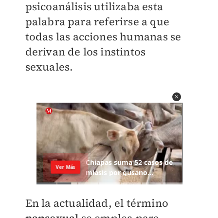
psicoanálisis utilizaba esta
palabra para referirse a que
todas las acciones humanas se
derivan de los instintos
sexuales.
En la actualidad, el término