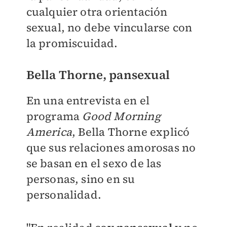
cualquier otra orientación
sexual, no debe vincularse con
la promiscuidad.
Bella Thorne, pansexual
En una entrevista en el
programa
Good Morning
America
, Bella Thorne explicó
que sus relaciones amorosas no
se basan en el sexo de las
personas, sino en su
personalidad.