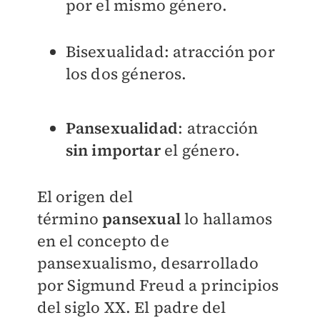
por el mismo género.
Bisexualidad: atracción por
los dos géneros.
Pansexualidad
: atracción
sin importar
el género.
El origen del
término
pansexual
lo hallamos
en el concepto de
pansexualismo, desarrollado
por Sigmund Freud a principios
del siglo XX. El padre del