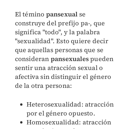
El témino
pansexual
se
construye del prefijo pa-, que
significa "todo", y la palabra
"sexualidad". Esto quiere decir
que aquellas personas que se
consideran
pansexuales
pueden
sentir una atracción sexual o
afectiva sin distinguir el género
de la otra persona:
Heterosexualidad: atracción
por el género opuesto.
Homosexualidad: atracción