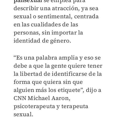
pansexual
se emplea para
describir una atracción, ya sea
sexual o sentimental, centrada
en las cualidades de las
personas, sin importar la
identidad de género.
“Es una palabra amplia y eso se
debe a que la gente quiere tener
la libertad de identificarse de la
forma que quiera sin que
alguien más los etiquete”, dijo a
CNN Michael Aaron,
psicoterapeuta y terapeuta
sexual.