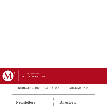
DERECHOS RESERVADOS © GRUPO MILENIO 2026
Newsletters
Directorio