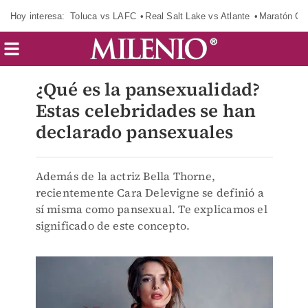
Hoy interesa:
Toluca vs LAFC
Real Salt Lake vs Atlante
Maratón C
¿Qué es la pansexualidad?
Estas celebridades se han
declarado pansexuales
Además de la actriz Bella Thorne,
recientemente Cara Delevigne se definió a
sí misma como pansexual. Te explicamos el
significado de este concepto.