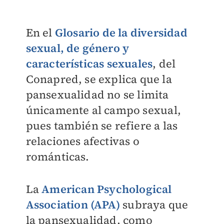
En el
Glosario de la diversidad
sexual, de género y
características sexuales
, del
Conapred, se explica que la
pansexualidad no se limita
únicamente al campo sexual,
pues también se refiere a las
relaciones afectivas o
románticas.
La
American Psychological
Association (APA)
subraya que
la pansexualidad, como