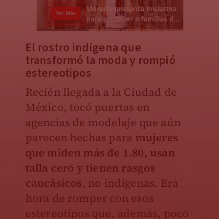
El rostro indígena que
transformó la moda y rompió
estereotipos
Recién llegada a la Ciudad de
México, tocó puertas en
agencias de modelaje que aún
parecen hechas para
mujeres
que miden más de 1.80, usan
talla cero y tienen rasgos
caucásicos
, no indígenas. Era
hora de romper con esos
estereotipos que, además, poco