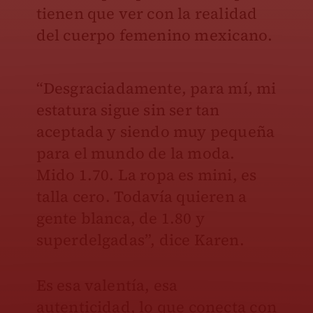
tienen que ver con la realidad
del cuerpo femenino mexicano.
“Desgraciadamente, para mí, mi
estatura sigue sin ser tan
aceptada y siendo muy pequeña
para el mundo de la moda.
Mido 1.70. La ropa es mini, es
talla cero. Todavía quieren a
gente blanca, de 1.80 y
superdelgadas”, dice Karen.
Es esa valentía, esa
autenticidad, lo que conecta con