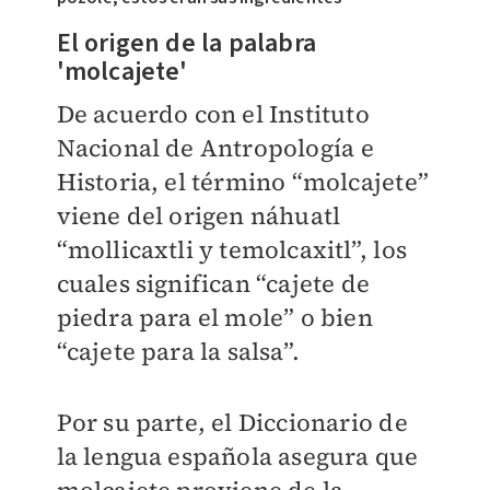
El origen de la palabra
'molcajete'
De acuerdo con el Instituto
Nacional de Antropología e
Historia, el término “molcajete”
viene del origen náhuatl
“mollicaxtli y temolcaxitl”, los
cuales significan “cajete de
piedra para el mole” o bien
“cajete para la salsa”.
Por su parte, el Diccionario de
la lengua española asegura que