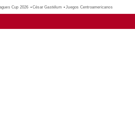
agues Cup 2026
César Gastélum
Juegos Centroamericanos