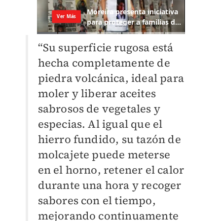
“Su superficie rugosa está
hecha completamente de
piedra volcánica, ideal para
moler y liberar aceites
sabrosos de vegetales y
especias. Al igual que el
hierro fundido, su tazón de
molcajete puede meterse
en el horno, retener el calor
durante una hora y recoger
sabores con el tiempo,
mejorando continuamente