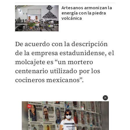
Artesanos armonizan la
energía con la piedra
volcánica
De acuerdo con la descripción
de la empresa estadunidense, el
molcajete es “un mortero
centenario utilizado por los
cocineros mexicanos”.