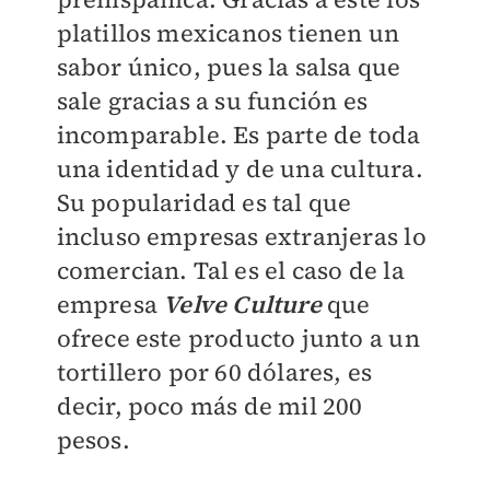
platillos mexicanos tienen un
sabor único, pues la salsa que
sale gracias a su función es
incomparable. Es parte de toda
una identidad y de una cultura.
Su popularidad es tal que
incluso empresas extranjeras lo
comercian. Tal es el caso de la
empresa
Velve Culture
que
ofrece este producto junto a un
tortillero por 60 dólares, es
decir, poco más de mil 200
pesos.