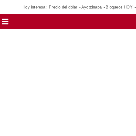
Hoy interesa:
Precio del dólar
Ayotzinapa
Bloqueos HOY