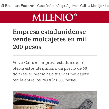
Mi Beca para Empezar
Caso Dafne
Ángel Aguirre
Galilea Montijo
Le
Empresa estadunidense
vende molcajetes en mil
200 pesos
Velve Culture empresa estadunidense
oferta estos utensilios a un precio de 60
dólares; el precio habitual del molcajete
oscila entre los 280 y los 800 pesos.