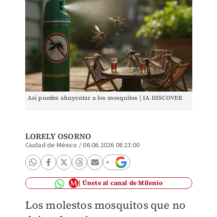
Así puedes ahuyentar a los mosquitos | IA DISCOVER
LORELY OSORNO
Ciudad de México
/
06.06.2026 08:23:00
Únete al canal de Milenio
Los molestos mosquitos que no