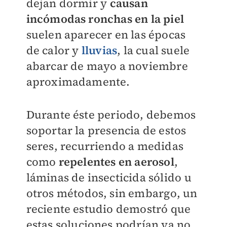
dejan dormir y
causan
incómodas ronchas en la piel
suelen aparecer en las épocas
de calor y
lluvias
, la cual suele
abarcar de mayo a noviembre
aproximadamente.
Durante éste periodo, debemos
soportar la presencia de estos
seres, recurriendo a medidas
como
repelentes en aerosol
,
láminas de insecticida sólido u
otros métodos, sin embargo, un
reciente estudio demostró que
estas soluciones podrían ya no