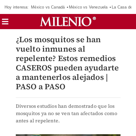
Hoy interesa:
México vs Canadá
México vs Venezuela
La Casa de 
¿Los mosquitos se han
vuelto inmunes al
repelente? Estos remedios
CASEROS pueden ayudarte
a mantenerlos alejados |
PASO a PASO
Diversos estudios han demostrado que los
mosquitos ya no se ven tan afectados como
antes al repelente.