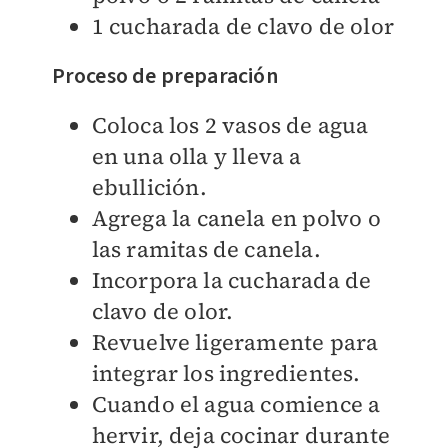
1 cucharada de clavo de olor
Proceso de preparación
Coloca los 2 vasos de agua
en una olla y lleva a
ebullición.
Agrega la canela en polvo o
las ramitas de canela.
Incorpora la cucharada de
clavo de olor.
Revuelve ligeramente para
integrar los ingredientes.
Cuando el agua comience a
hervir, deja cocinar durante