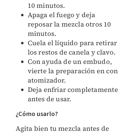
10 minutos.
Apaga el fuego y deja
reposar la mezcla otros 10
minutos.
Cuela el líquido para retirar
los restos de canela y clavo.
Con ayuda de un embudo,
vierte la preparación en con
atomizador.
Deja enfriar completamente
antes de usar.
¿Cómo usarlo?
Agita bien tu mezcla antes de