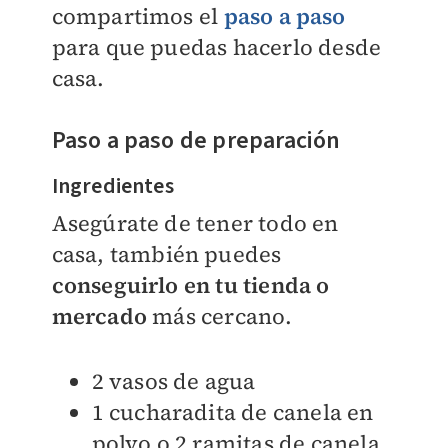
compartimos el
paso a paso
para que puedas hacerlo desde
casa.
Paso a paso de preparación
Ingredientes
Asegúrate de tener todo en
casa, también puedes
conseguirlo en tu tienda o
mercado
más cercano.
2 vasos de agua
1 cucharadita de canela en
polvo o 2 ramitas de canela