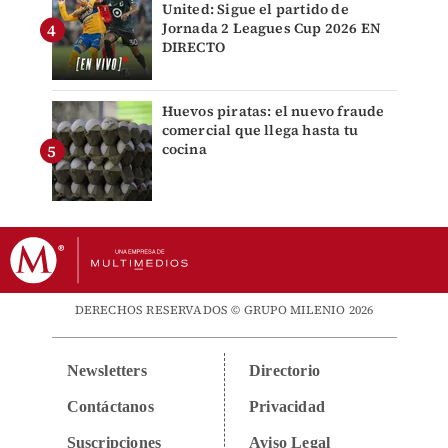
United: Sigue el partido de
Jornada 2 Leagues Cup 2026 EN
DIRECTO
Huevos piratas: el nuevo fraude
comercial que llega hasta tu
cocina
DERECHOS RESERVADOS © GRUPO MILENIO 2026
Newsletters
Directorio
Contáctanos
Privacidad
Suscripciones
Aviso Legal