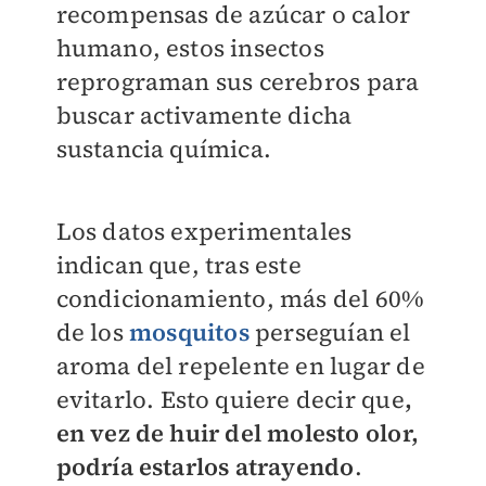
recompensas de azúcar o calor
humano, estos insectos
reprograman sus cerebros para
buscar activamente dicha
sustancia química.
Los datos experimentales
indican que, tras este
condicionamiento, más del 60%
de los
mosquitos
perseguían el
aroma del repelente en lugar de
evitarlo. Esto quiere decir que
,
en vez de huir del molesto olor,
podría estarlos atrayendo
.