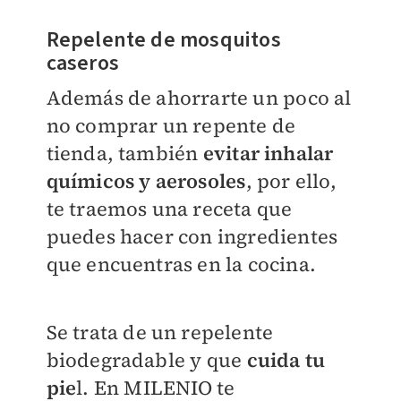
Repelente de mosquitos
caseros
Además de ahorrarte un poco al
no comprar un repente de
tienda, también
evitar inhalar
químicos y aerosoles
, por ello,
te traemos una receta que
puedes hacer con ingredientes
que encuentras en la cocina.
Se trata de un repelente
biodegradable y que
cuida tu
pie
l. En
MILENIO
te