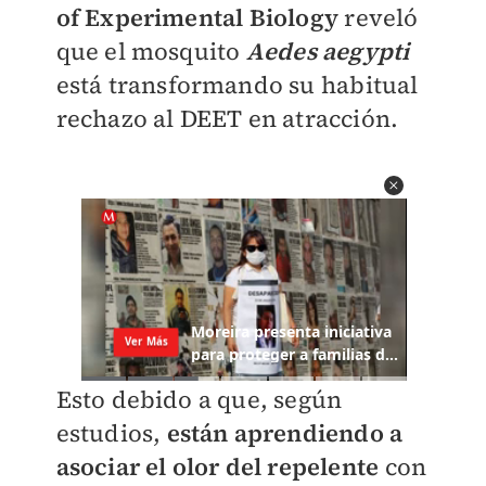
of Experimental Biology
reveló
que el mosquito
Aedes aegypti
está transformando su habitual
rechazo al DEET en atracción.
Esto debido a que, según
estudios,
están aprendiendo a
asociar el olor del repelente
con