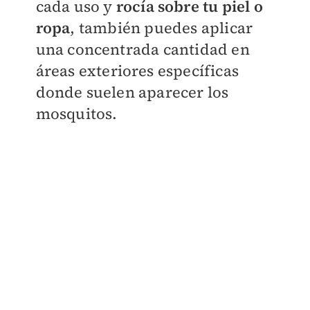
cada uso y
rocía sobre tu piel o
ropa
, también puedes aplicar
una concentrada cantidad en
áreas exteriores específicas
donde suelen aparecer los
mosquitos.