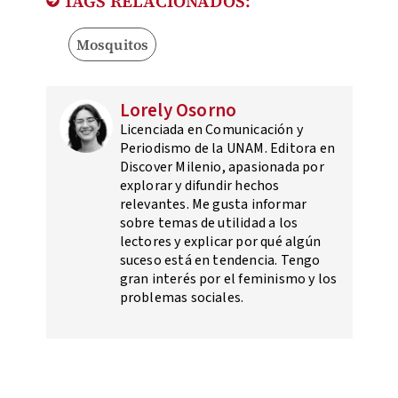
TAGS RELACIONADOS:
Mosquitos
Lorely Osorno
Licenciada en Comunicación y
Periodismo de la UNAM. Editora en
Discover Milenio, apasionada por
explorar y difundir hechos
relevantes. Me gusta informar
sobre temas de utilidad a los
lectores y explicar por qué algún
suceso está en tendencia. Tengo
gran interés por el feminismo y los
problemas sociales.