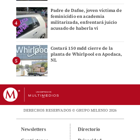
Padre de Dafne, joven víctima de
feminicidio en academia
militarizada, enfrentará juicio
acusado de haberla vi
Costará 150 mdd cierre de la
planta de Whirlpool en Apodaca,
NL
DERECHOS RESERVADOS © GRUPO MILENIO 2026
Newsletters
Directorio