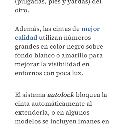
(pulgadas, pies y yardas) del
otro.
Además, las cintas de
mejor
calidad
utilizan números
grandes en color negro sobre
fondo blanco o amarillo para
mejorar la visibilidad en
entornos con poca luz.
El sistema
autolock
bloquea la
cinta automáticamente al
extenderla, o en algunos
modelos se incluyen imanes en