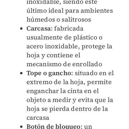
inoxidable, siendo este
último ideal para ambientes
húmedos o salitrosos
Carcasa
: fabricada
usualmente de plástico o
acero inoxidable, protege la
hoja y contiene el
mecanismo de enrollado
Tope o gancho
: situado en el
extremo de la hoja, permite
enganchar la cinta en el
objeto a medir y evita que la
hoja se pierda dentro de la
carcasa
Botón de bloqueo
: un