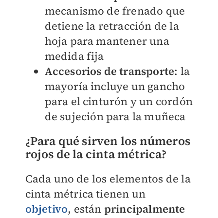
mecanismo de frenado que
detiene la retracción de la
hoja para mantener una
medida fija
Accesorios de transporte
: la
mayoría incluye un gancho
para el cinturón y un cordón
de sujeción para la muñeca
¿Para qué sirven los números
rojos de la cinta métrica?
Cada uno de los elementos de la
cinta métrica tienen un
objetivo
, están
principalmente