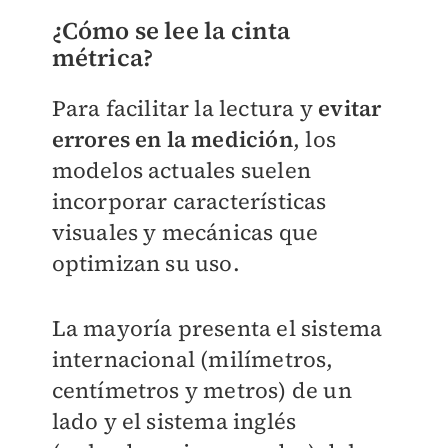
¿Cómo se lee la cinta
métrica?
Para facilitar la lectura y
evitar
errores en la medición
, los
modelos actuales suelen
incorporar características
visuales y mecánicas que
optimizan su uso.
La mayoría presenta el sistema
internacional (milímetros,
centímetros y metros) de un
lado y el sistema inglés