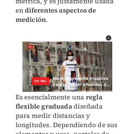
métrica, y es justamente usada
en
diferentes aspectos de
medición
.
Es esencialmente una
regla
flexible graduada
diseñada
para medir distancias y
longitudes. Dependiendo de sus