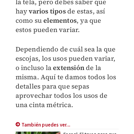
la tela, pero debes saber que
hay
varios tipos
de estas, así
como su
elementos
, ya que
estos pueden variar.
Dependiendo de cuál sea la que
escojas, los usos pueden variar,
o incluso la
extensión
de la
misma. Aquí te damos todos los
detalles para que sepas
aprovechar todos los usos de
una cinta métrica.
También puedes ver...