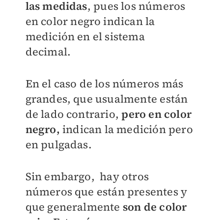
las medidas
, pues los números
en color negro indican la
medición en el sistema
decimal.
En el caso de los números más
grandes, que usualmente están
de lado contrario,
pero en color
negro,
indican la medición pero
en pulgadas.
Sin embargo, hay otros
números que están presentes y
que generalmente
son de color