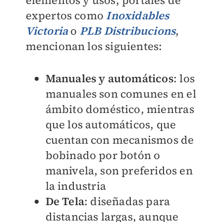
elementos y usos, portales de
expertos como
Inoxidables
Victoria
o
PLB Distribucions
,
mencionan los siguientes:
Manuales y automáticos
: los
manuales son comunes en el
ámbito doméstico, mientras
que los automáticos, que
cuentan con mecanismos de
bobinado por botón o
manivela, son preferidos en
la industria
De Tela
: diseñadas para
distancias largas, aunque