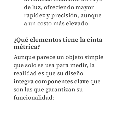
de luz, ofreciendo mayor
rapidez y precisión, aunque
a un costo más elevado
¿Qué elementos tiene la cinta
métrica?
Aunque parece un objeto simple
que solo se usa para medir, la
realidad es que su diseño
integra componentes clave
que
son las que garantizan su
funcionalidad: