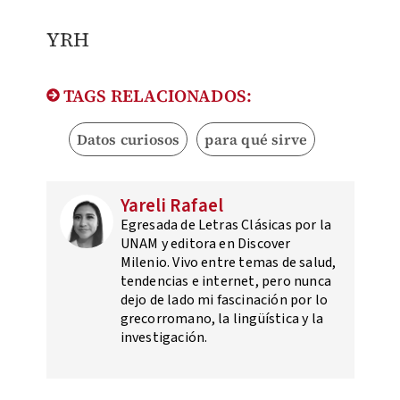
YRH
TAGS RELACIONADOS:
Datos curiosos
para qué sirve
Yareli Rafael
Egresada de Letras Clásicas por la
UNAM y editora en Discover
Milenio. Vivo entre temas de salud,
tendencias e internet, pero nunca
dejo de lado mi fascinación por lo
grecorromano, la lingüística y la
investigación.