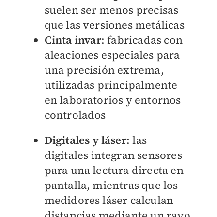
suelen ser menos precisas
que las versiones metálicas
Cinta invar
: fabricadas con
aleaciones especiales para
una precisión extrema,
utilizadas principalmente
en laboratorios y entornos
controlados
Digitales y láser
: las
digitales integran sensores
para una lectura directa en
pantalla, mientras que los
medidores láser calculan
distancias mediante un rayo