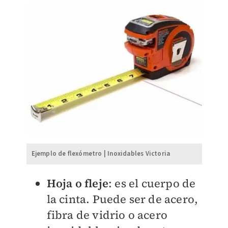
Ejemplo de flexómetro | Inoxidables Victoria
Hoja o fleje
: es el cuerpo de
la cinta. Puede ser de acero,
fibra de vidrio o acero