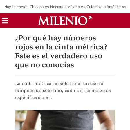
Hoy interesa:
Chicago vs Necaxa
México vs Colombia
América vs S
¿Por qué hay números
rojos en la cinta métrica?
Este es el verdadero uso
que no conocías
La cinta métrica no solo tiene un uso ni
tampoco un solo tipo, cada una con ciertas
especificaciones