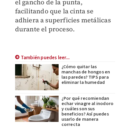
el gancho de la punta,
facilitando que la cinta se
adhiera a superficies metálicas
durante el proceso.
También puedes leer...
¿Cómo quitar las
manchas de hongos en
las paredes? TIPS para
eliminar la humedad
¿Por qué recomiendan
echar vinagre al inodoro
y cuáles son sus
beneficios? Así puedes
usarlo de manera
correcta