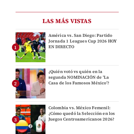
LAS MÁS VISTAS
América vs. San Diego: Partido
Jornada 1 Leagues Cup 2026 HOY
EN DIRECTO
¿Quién votó vs quién en la
segunda NOMINACIÓN de 'La
Casa de los Famosos México'?
Colombia vs. México Femenil:
¿Cómo quedó la Selección en los
Juegos Centroamericanos 2026?