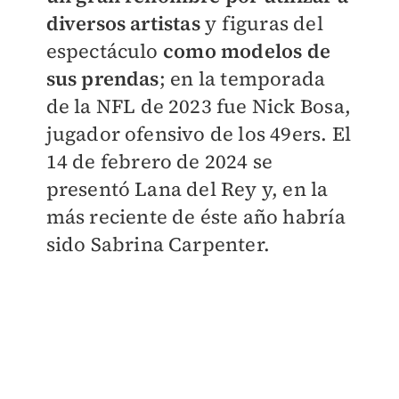
diversos artistas
y figuras del
espectáculo
como modelos de
sus prendas
; en la temporada
de la NFL de 2023 fue Nick Bosa,
jugador ofensivo de los 49ers.
El
14 de febrero de 2024 se
presentó Lana del Rey y, en la
más reciente de éste año habría
sido Sabrina Carpenter.