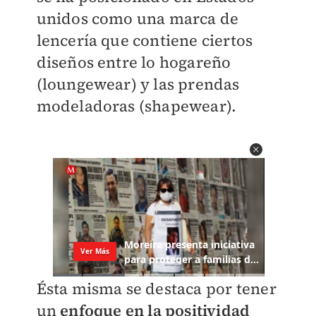
unidos como una marca de
lencería que contiene ciertos
diseños entre lo hogareño
(loungewear) y las prendas
modeladoras (shapewear).
Ésta misma se destaca por tener
un
enfoque en la positividad