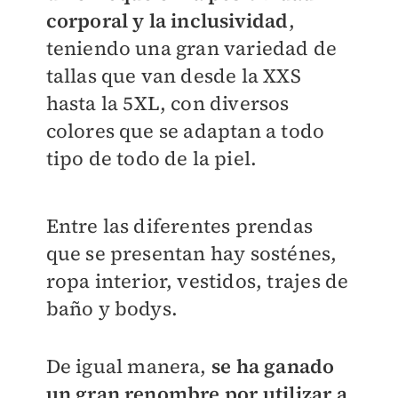
corporal y la inclusividad
,
teniendo una gran variedad de
tallas que van desde la XXS
hasta la 5XL, con diversos
colores que se adaptan a todo
tipo de todo de la piel.
Entre las diferentes prendas
que se presentan hay sosténes,
ropa interior, vestidos, trajes de
baño y bodys.
De igual manera,
se ha ganado
un gran renombre por utilizar a