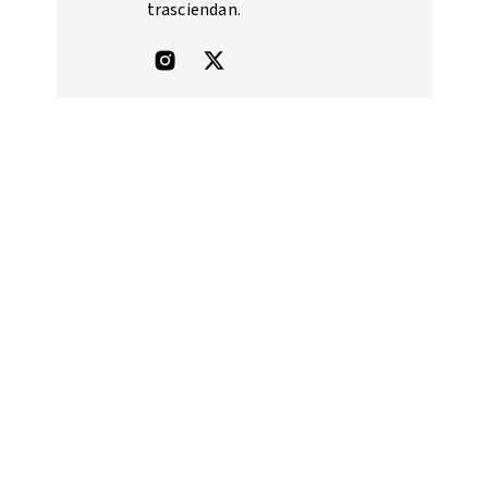
trasciendan.