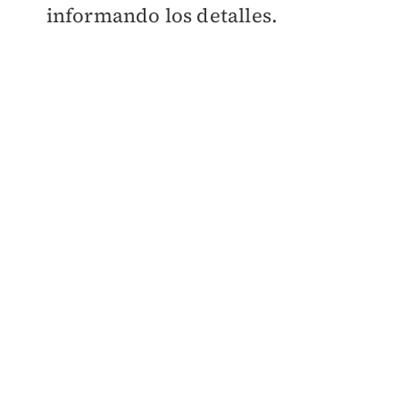
informando los detalles.