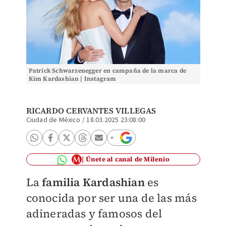
Patrick Schwarzenegger en campaña de la marca de
Kim Kardashian | Instagram
RICARDO CERVANTES VILLEGAS
Ciudad de México
/
18.03.2025 23:08:00
Únete al canal de Milenio
La
familia Kardashian
es
conocida por ser una de las más
adineradas y famosos del