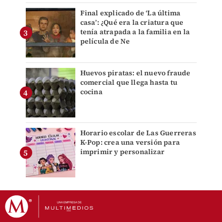
Final explicado de ‘La última
casa’: ¿Qué era la criatura que
tenía atrapada a la familia en la
película de Ne
Huevos piratas: el nuevo fraude
comercial que llega hasta tu
cocina
Horario escolar de Las Guerreras
K-Pop: crea una versión para
imprimir y personalizar