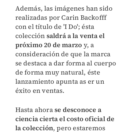
Además, las imágenes han sido
realizadas por Carin Backofff
con el título de 'I Do'; ésta
colección
saldrá a la venta el
próximo 20 de marzo
y, a
consideración de que la marca
se destaca a dar forma al cuerpo
de forma muy natural, éste
lanzamiento apunta as er un
éxito en ventas.
Hasta ahora
se desconoce a
ciencia cierta el costo oficial de
la colección
, pero estaremos