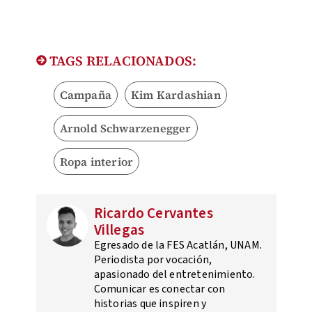
TAGS RELACIONADOS:
Campaña
Kim Kardashian
Arnold Schwarzenegger
Ropa interior
Ricardo Cervantes
Villegas
Egresado de la FES Acatlán, UNAM.
Periodista por vocación,
apasionado del entretenimiento.
Comunicar es conectar con
historias que inspiren y