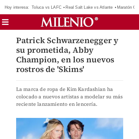
Hoy interesa:
Toluca vs LAFC
Real Salt Lake vs Atlante
Maratón C
Patrick Schwarzenegger y
su prometida, Abby
Champion, en los nuevos
rostros de 'Skims'
La marca de ropa de Kim Kardashian ha
colocado a nuevos artistas a modelar su más
reciente lanzamiento en lencería.