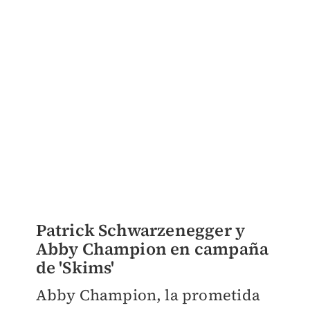
Patrick Schwarzenegger y
Abby Champion en campaña
de 'Skims'
Abby Champion, la prometida