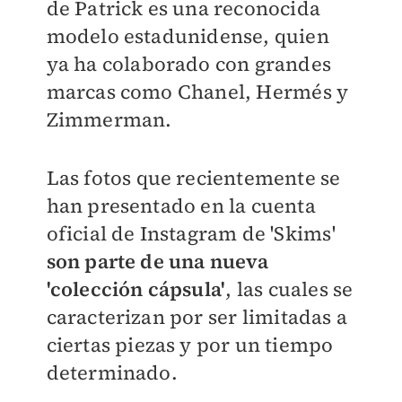
de Patrick es una reconocida
modelo estadunidense, quien
ya ha colaborado con grandes
marcas como Chanel, Hermés y
Zimmerman.
Las fotos que recientemente se
han presentado en la cuenta
oficial de Instagram de 'Skims'
son parte de una nueva
'colección cápsula'
, las cuales se
caracterizan por ser l
imitadas a
ciertas piezas y por un tiempo
determinado.