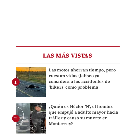
LAS MÁS VISTAS
Las motos ahorran tiempo, pero
cuestan vidas: Jalisco ya
considera a los accidentes de
'bikers' como problema
¿Quién es Héctor 'N', el hombre
que empujó a adulto mayor hacia
tráiler y causó su muerte en
Monterrey?