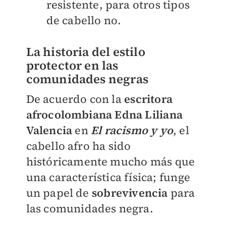
resistente, para otros tipos
de cabello no.
La historia del estilo
protector en las
comunidades negras
De acuerdo con la
escritora
afrocolombiana Edna Liliana
Valencia
en
El racismo y yo
, el
cabello afro ha sido
históricamente mucho más que
una característica física; funge
un papel de
sobrevivencia
para
las comunidades negra.