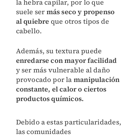
la hebra capilar, por lo que
suele ser
más seco y propenso
al quiebre
que otros tipos de
cabello.
Además, su textura puede
enredarse con mayor facilidad
y ser más vulnerable al daño
provocado por la
manipulación
constante, el calor o ciertos
productos químicos.
Debido a estas particularidades,
las comunidades