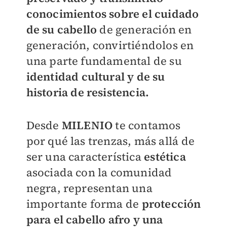
conocimientos sobre el cuidado
de su cabello
de generación en
generación, convirtiéndolos en
una parte fundamental de su
identidad cultural y de su
historia de resistencia.
Desde
MILENIO
te contamos
por qué las trenzas, más allá de
ser una característica
estética
asociada con la comunidad
negra, representan una
importante forma de
protección
para el cabello afro y una