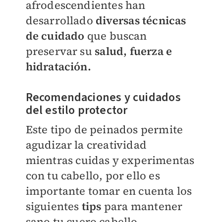
afrodescendientes han
desarrollado
diversas técnicas
de cuidado
que buscan
preservar su
salud, fuerza e
hidratación.
Recomendaciones y cuidados
del estilo protector
Este tipo de peinados permite
agudizar la creatividad
mientras cuidas y experimentas
con tu cabello, por ello es
importante tomar en cuenta los
siguientes
tips
para mantener
sano tu cuero cabello.