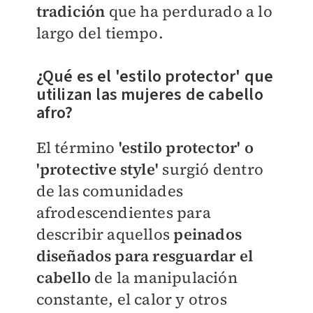
tradición
que ha perdurado a lo
largo del tiempo.
¿Qué es el 'estilo protector' que
utilizan las mujeres de cabello
afro?
El término
'estilo protector' o
'protective style'
surgió dentro
de las comunidades
afrodescendientes para
describir aquellos
peinados
diseñados para resguardar el
cabello
de la manipulación
constante, el calor y otros