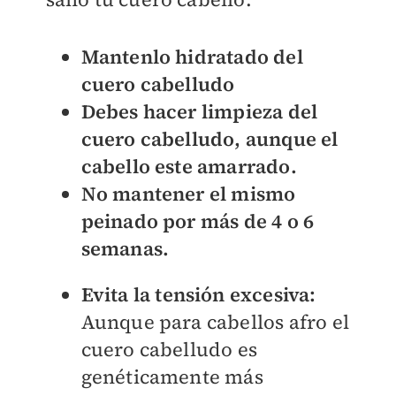
Mantenlo hidratado del
cuero cabelludo
Debes hacer limpieza del
cuero cabelludo, aunque el
cabello este amarrado.
No mantener el mismo
peinado por más de 4 o 6
semanas.
Evita la tensión excesiva:
Aunque para cabellos afro el
cuero cabelludo es
genéticamente más