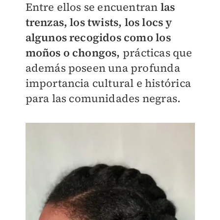
Entre ellos se encuentran
las
trenzas, los twists, los locs y
algunos recogidos como los
moños o chongos,
prácticas que
además poseen una profunda
importancia cultural e histórica
para las comunidades negras.