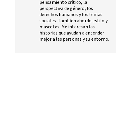
pensamiento crítico, la
perspectiva de género, los
derechos humanos y los temas
sociales. También abordo estilo y
mascotas. Me interesan las
historias que ayudan a entender
mejor a las personas y su entorno.