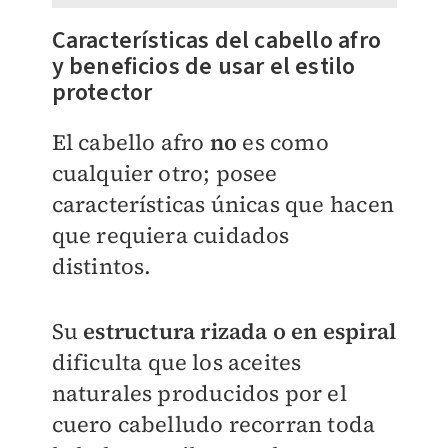
Características del cabello afro
y beneficios de usar el estilo
protector
El cabello afro
no
es como
cualquier otro; posee
características únicas que hacen
que requiera cuidados
distintos.
Su
estructura
rizada o en espiral
dificulta que los aceites
naturales producidos por el
cuero cabelludo recorran toda