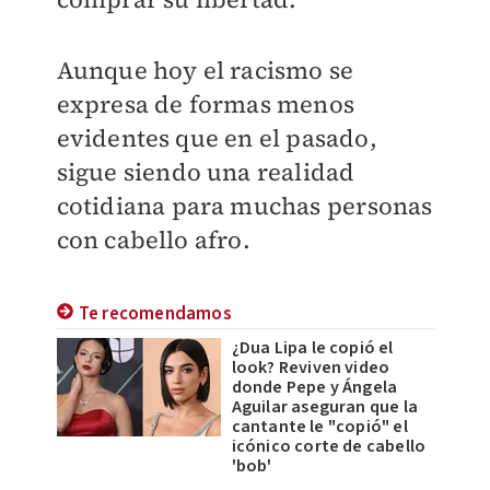
Aunque hoy el racismo se
expresa de formas menos
evidentes que en el pasado,
sigue siendo una realidad
cotidiana para muchas personas
con cabello afro.
Te recomendamos
¿Dua Lipa le copió el
look? Reviven video
donde Pepe y Ángela
Aguilar aseguran que la
cantante le "copió" el
icónico corte de cabello
'bob'