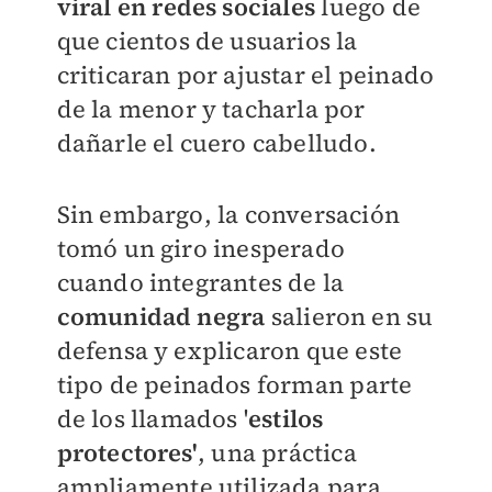
viral en redes sociales
luego de
que cientos de usuarios la
criticaran por ajustar el peinado
de la menor y tacharla por
dañarle el cuero cabelludo.
Sin embargo, la conversación
tomó un giro inesperado
cuando integrantes de la
comunidad negra
salieron en su
defensa y explicaron que este
tipo de peinados forman parte
de los llamados '
estilos
protectores'
, una práctica
ampliamente utilizada para