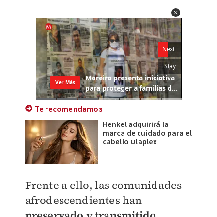
Te recomendamos
Henkel adquirirá la
marca de cuidado para el
cabello Olaplex
Frente a ello, las comunidades
afrodescendientes han
preservado y transmitido