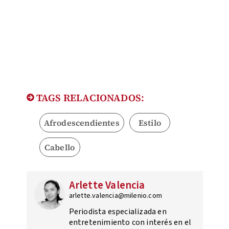
TAGS RELACIONADOS:
Afrodescendientes
Estilo
Cabello
Arlette Valencia
arlette.valencia@milenio.com
Periodista especializada en
entretenimiento con interés en el