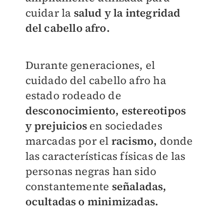
cuidar la
salud y la integridad
del cabello afro.
Durante generaciones, el
cuidado del cabello afro ha
estado rodeado de
desconocimiento, estereotipos
y prejuicios
en sociedades
marcadas por el
racismo,
donde
las características físicas de las
personas negras han sido
constantemente
señaladas,
ocultadas o minimizadas.