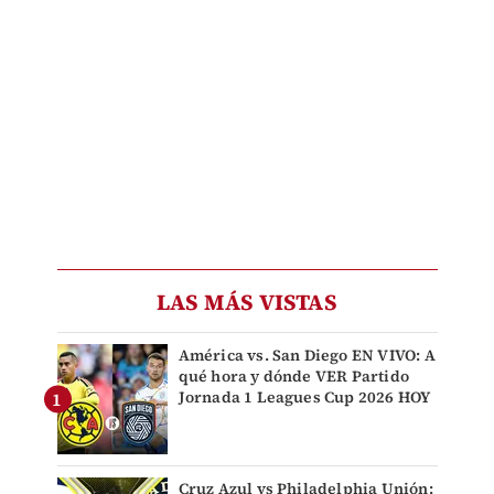
LAS MÁS VISTAS
América vs. San Diego EN VIVO: A
qué hora y dónde VER Partido
Jornada 1 Leagues Cup 2026 HOY
Cruz Azul vs Philadelphia Unión: