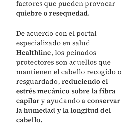
factores que pueden provocar
quiebre o resequedad.
De acuerdo con el portal
especializado en salud
Healthline
, los peinados
protectores son aquellos que
mantienen el cabello recogido o
resguardado,
reduciendo el
estrés mecánico sobre la fibra
capilar
y ayudando a
conservar
la humedad y la longitud del
cabello.