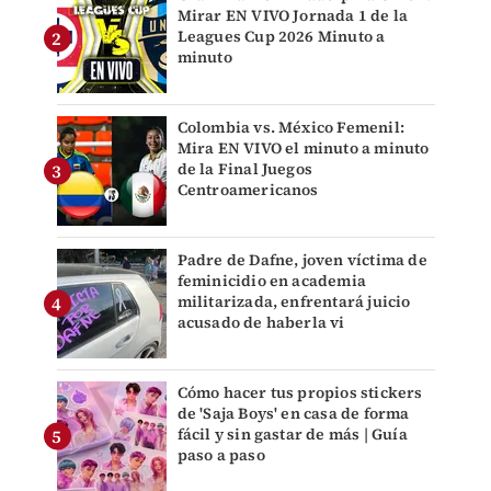
Mirar EN VIVO Jornada 1 de la
Leagues Cup 2026 Minuto a
minuto
Colombia vs. México Femenil:
Mira EN VIVO el minuto a minuto
de la Final Juegos
Centroamericanos
Padre de Dafne, joven víctima de
feminicidio en academia
militarizada, enfrentará juicio
acusado de haberla vi
Cómo hacer tus propios stickers
de 'Saja Boys' en casa de forma
fácil y sin gastar de más | Guía
paso a paso