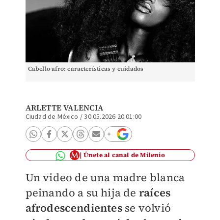
Cabello afro: características y cuidados
ARLETTE VALENCIA
Ciudad de México
/
30.05.2026 20:01:00
Únete al canal de Milenio
Un video de una madre blanca
peinando a su hija de
raíces
afrodescendientes
se volvió