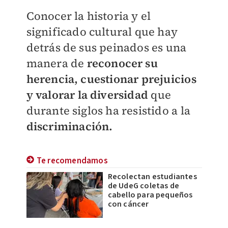
Conocer la historia y el
significado cultural que hay
detrás de sus peinados es una
manera de
reconocer su
herencia, cuestionar prejuicios
y valorar la diversidad
que
durante siglos ha resistido a la
discriminación.
Te recomendamos
Recolectan estudiantes
de UdeG coletas de
cabello para pequeños
con cáncer