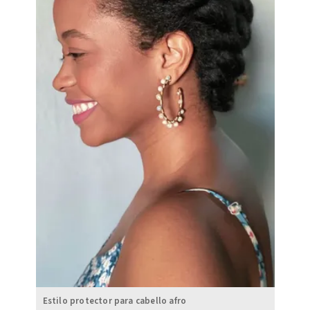
Estilo protector para cabello afro