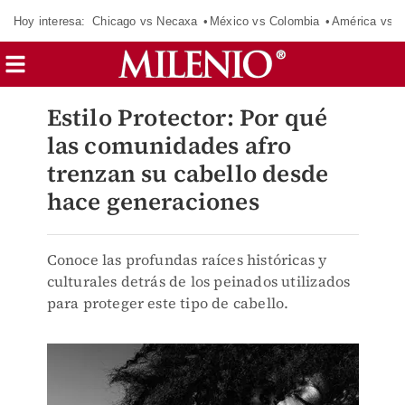
Hoy interesa:
Chicago vs Necaxa
México vs Colombia
América vs S
Estilo Protector: Por qué
las comunidades afro
trenzan su cabello desde
hace generaciones
Conoce las profundas raíces históricas y
culturales detrás de los peinados utilizados
para proteger este tipo de cabello.