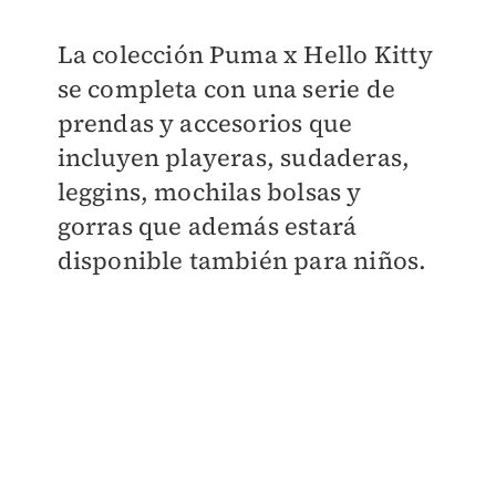
La colección Puma x Hello Kitty
se completa con una serie de
prendas y accesorios que
incluyen playeras, sudaderas,
leggins, mochilas bolsas y
gorras que además estará
disponible también para niños.