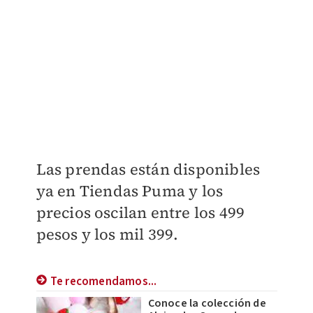
Las prendas están disponibles
ya en Tiendas Puma y los
precios oscilan entre los 499
pesos y los mil 399.
Te recomendamos...
Conoce la colección de