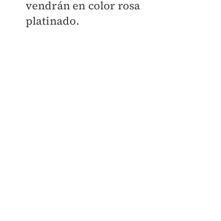
vendrán en color rosa
platinado.