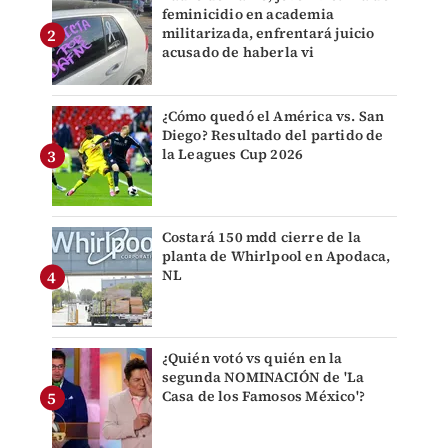
feminicidio en academia
militarizada, enfrentará juicio
acusado de haberla vi
¿Cómo quedó el América vs. San
Diego? Resultado del partido de
la Leagues Cup 2026
Costará 150 mdd cierre de la
planta de Whirlpool en Apodaca,
NL
¿Quién votó vs quién en la
segunda NOMINACIÓN de 'La
Casa de los Famosos México'?