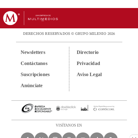
DERECHOS RESERVADOS © GRUPO MILENIO 2026
Newsletters
Directorio
Contáctanos
Privacidad
Suscripciones
Aviso Legal
Anúnciate
VISÍTANOS EN