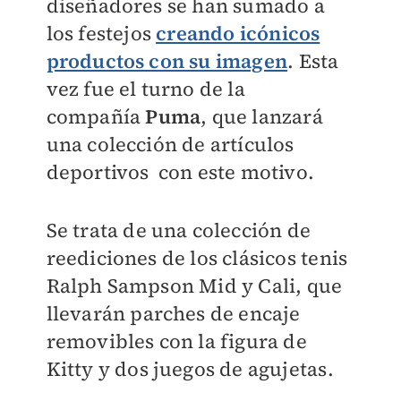
diseñadores se han sumado a
los festejos
creando icónicos
productos con su imagen
. Esta
vez fue el turno de la
compañía
Puma
, que lanzará
una colección de artículos
deportivos con este motivo.
Se trata de una colección de
reediciones de los clásicos tenis
Ralph Sampson Mid y Cali, que
llevarán parches de encaje
removibles con la figura de
Kitty y dos juegos de agujetas.