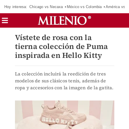
Hoy interesa:
Chicago vs Necaxa
México vs Colombia
América vs S
Vístete de rosa con la
tierna colección de Puma
inspirada en Hello Kitty
La colección incluirá la reedición de tres
modelos de sus clásicos tenis, además de
ropa y accesorios con la imagen de la gatita.