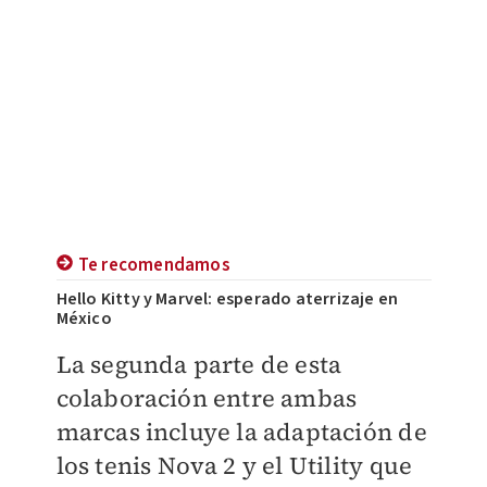
Te recomendamos
Hello Kitty y Marvel: esperado aterrizaje en
México
La segunda parte de esta
colaboración entre ambas
marcas incluye la adaptación de
los tenis Nova 2 y el Utility que