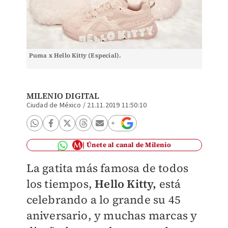
Puma x Hello Kitty (Especial).
MILENIO DIGITAL
Ciudad de México
/
21.11.2019 11:50:10
Únete al canal de Milenio
La gatita más famosa de todos
los tiempos,
Hello Kitty,
está
celebrando a lo grande su 45
aniversario, y muchas marcas y