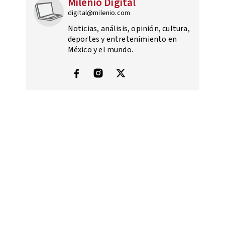
Milenio Digital
digital@milenio.com
Noticias, análisis, opinión, cultura,
deportes y entretenimiento en
México y el mundo.