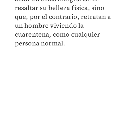
resaltar su belleza física, sino
que, por el contrario, retratan a
un hombre viviendo la
cuarentena, como cualquier
persona normal.