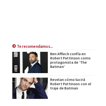
Te recomendamos...
Ben Affleck confía en
Robert Pattinson como
protagonista de ‘The
Batman’
Revelan cómo lucirá
Robert Pattinson con el
traje de Batman