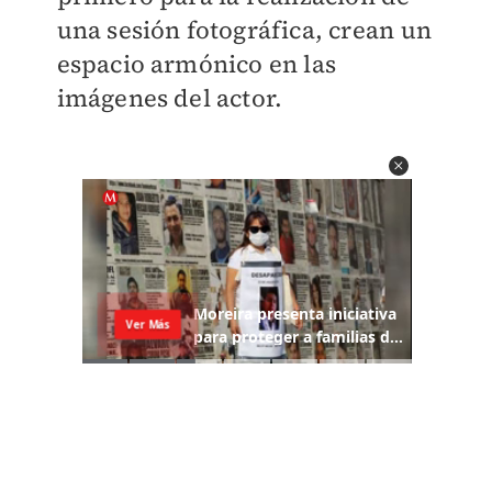
una sesión fotográfica, crean un
espacio armónico en las
imágenes del actor.