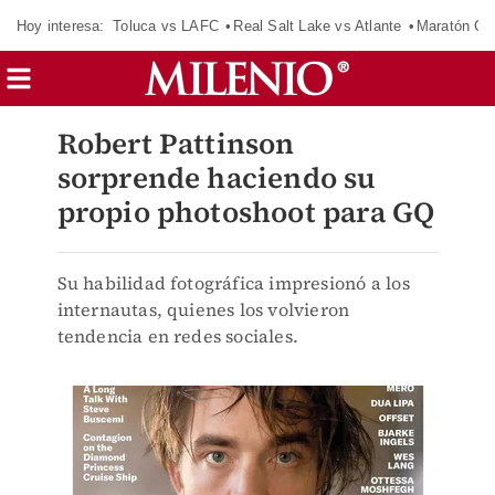
Hoy interesa:
Toluca vs LAFC
Real Salt Lake vs Atlante
Maratón C
Robert Pattinson
sorprende haciendo su
propio photoshoot para GQ
Su habilidad fotográfica impresionó a los
internautas, quienes los volvieron
tendencia en redes sociales.