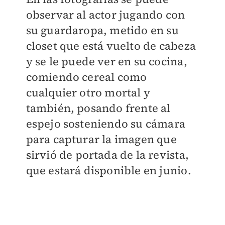
observar al actor jugando con
su guardaropa, metido en su
closet que está vuelto de cabeza
y se le puede ver en su cocina,
comiendo cereal como
cualquier otro mortal y
también, posando frente al
espejo sosteniendo su cámara
para capturar la imagen que
sirvió de portada de la revista,
que estará disponible en junio.