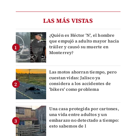
LAS MÁS VISTAS
¿Quién es Héctor 'N', el hombre
que empujó a adulto mayor hacia
tráiler y causó su muerte en
Monterrey?
Las motos ahorran tiempo, pero
cuestan vidas: Jalisco ya
considera a los accidentes de
'bikers' como problema
Una casa protegida por cartones,
una vida entre adultos y un
embarazo no detectado a tiempo:
esto sabemos de l