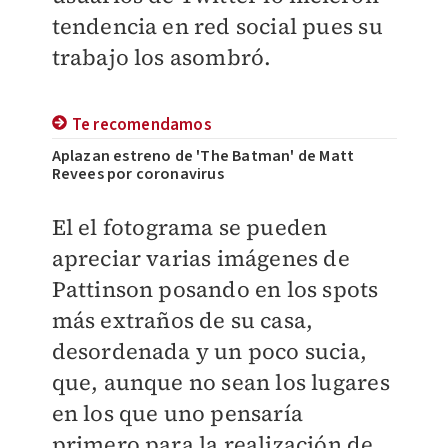
tendencia en red social pues su
trabajo los asombró.
Te recomendamos
Aplazan estreno de 'The Batman' de Matt
Revees por coronavirus
El el fotograma se pueden
apreciar varias imágenes de
Pattinson posando en los spots
más extraños de su casa,
desordenada y un poco sucia,
que, aunque no sean los lugares
en los que uno pensaría
primero para la realización de