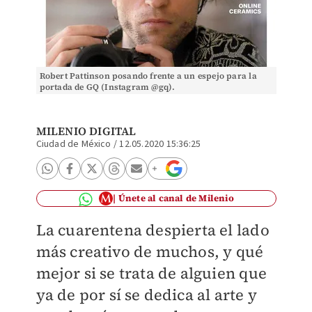
Robert Pattinson posando frente a un espejo para la
portada de GQ (Instagram @gq).
MILENIO DIGITAL
Ciudad de México
/
12.05.2020 15:36:25
Únete al canal de Milenio
La cuarentena despierta el lado
más creativo de muchos, y qué
mejor si se trata de alguien que
ya de por sí se dedica al arte y