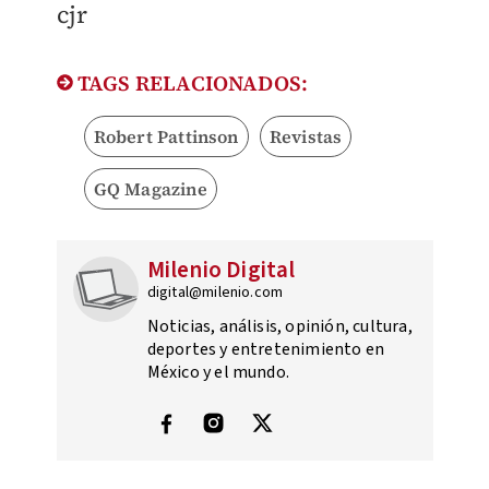
cjr
TAGS RELACIONADOS:
Robert Pattinson
Revistas
GQ Magazine
Milenio Digital
digital@milenio.com
Noticias, análisis, opinión, cultura,
deportes y entretenimiento en
México y el mundo.