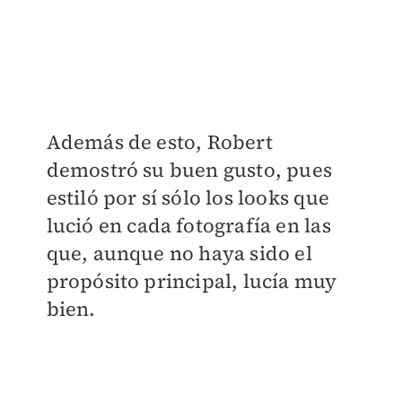
Además de esto, Robert
demostró su buen gusto, pues
estiló por sí sólo los looks que
lució en cada fotografía en las
que, aunque no haya sido el
propósito principal, lucía muy
bien.