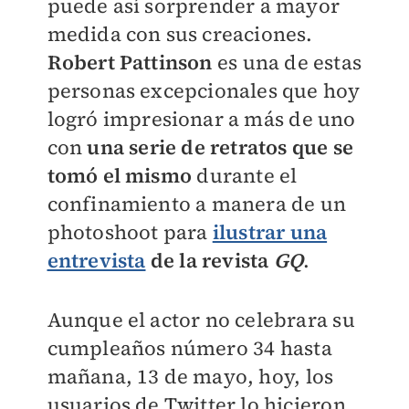
puede así sorprender a mayor
medida con sus creaciones.
Robert Pattinson
es una de estas
personas excepcionales que hoy
logró impresionar a más de uno
con
una serie de retratos
que se
tomó el mismo
durante el
confinamiento a manera de un
photoshoot para
ilustrar una
entrevista
de la revista
GQ
.
Aunque el actor no celebrara su
cumpleaños número 34 hasta
mañana, 13 de mayo, hoy, los
usuarios de Twitter lo hicieron