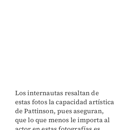
Los internautas resaltan de
estas fotos la capacidad artística
de Pattinson, pues aseguran,
que lo que menos le importa al
actor en estas fotografías es