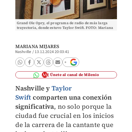
Grand Ole Opry, el programa de radio de más larga
trayectoria, donde estuvo Taylor Swift. FOTO: Mariana
Mijares
MARIANA MIJARES
Nashville
/
13.12.2024 20:03:41
Únete al canal de Milenio
Nashville y
Taylor
Swift
comparten una conexión
significativa
, no solo porque la
ciudad fue crucial en los inicios
de la carrera de la cantante que