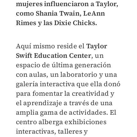
mujeres influenciaron a Taylor,
como Shania Twain, LeAnn
Rimes y las Dixie Chicks.
Aquí mismo reside el
Taylor
Swift Education Center
, un
espacio de última generación
con aulas, un laboratorio y una
galería interactiva que ella donó
para fomentar la creatividad y
el aprendizaje a través de una
amplia gama de actividades. El
centro alberga exhibiciones
interactivas, talleres y