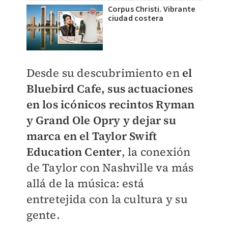
Corpus Christi. Vibrante
ciudad costera
Desde su descubrimiento en
el
Bluebird Cafe, sus actuaciones
en los icónicos recintos Ryman
y Grand Ole Opry y dejar su
marca en el Taylor Swift
Education Center
, la conexión
de Taylor con Nashville va más
allá de la música: está
entretejida con la cultura y su
gente.