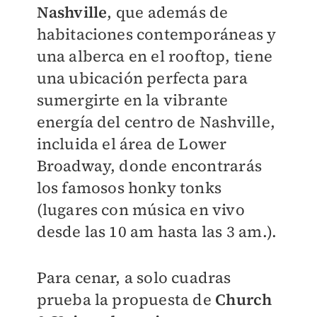
Nashville
, que además de
habitaciones contemporáneas y
una alberca en el rooftop, tiene
una ubicación perfecta para
sumergirte en la vibrante
energía del centro de Nashville,
incluida el área de Lower
Broadway, donde encontrarás
los famosos honky tonks
(lugares con música en vivo
desde las 10 am hasta las 3 am.).
Para cenar, a solo cuadras
prueba la propuesta de
Church