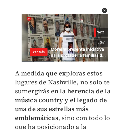
A medida que exploras estos
lugares de Nashville, no solo te
sumergirás en
la herencia de la
música country y el legado de
una de sus estrellas más
emblemáticas
, sino con todo lo
que ha posicionado a la