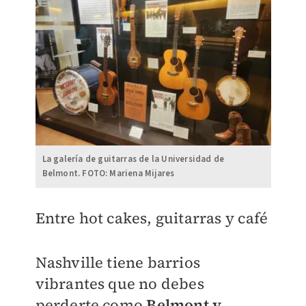
La galería de guitarras de la Universidad de
Belmont. FOTO: Mariena Mijares
Entre hot cakes, guitarras y café
Nashville tiene barrios
vibrantes que no debes
perderte como
Belmont y