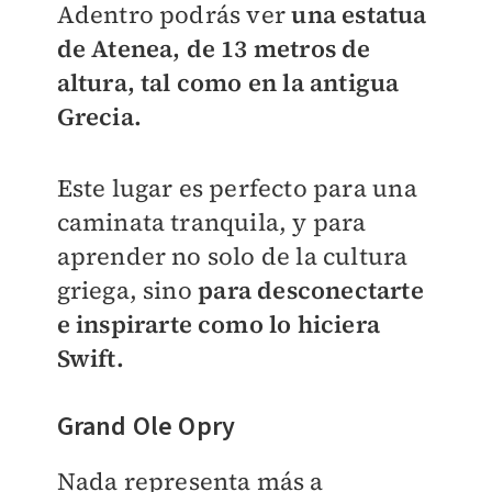
Adentro podrás ver
una estatua
de Atenea, de 13 metros de
altura, tal como en la antigua
Grecia.
Este lugar es perfecto para una
caminata tranquila, y para
aprender no solo de la cultura
griega, sino
para desconectarte
e inspirarte como lo hiciera
Swift.
Grand Ole Opry
Nada representa más a