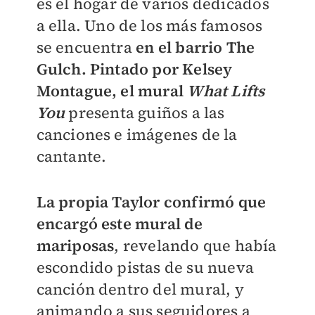
es el hogar de varios dedicados
a ella. Uno de los más famosos
se encuentra
en el barrio The
Gulch. Pintado por Kelsey
Montague, el mural
What Lifts
You
presenta guiños a las
canciones e imágenes de la
cantante.
La propia Taylor confirmó que
encargó este mural de
mariposas
, revelando que había
escondido pistas de su nueva
canción dentro del mural, y
animando a sus seguidores a