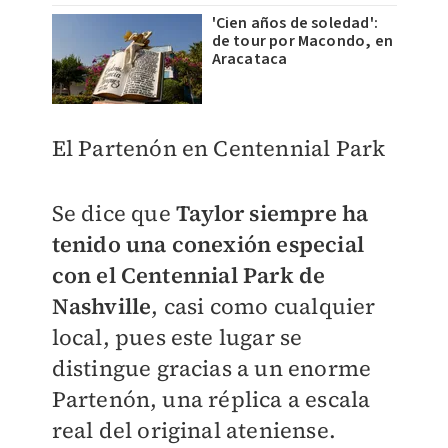
'Cien años de soledad':
de tour por Macondo, en
Aracataca
El Partenón en Centennial Park
Se dice que
Taylor siempre ha
tenido una conexión especial
con el Centennial Park de
Nashville
, casi como cualquier
local, pues este lugar se
distingue gracias a un enorme
Partenón, una réplica a escala
real del original ateniense.