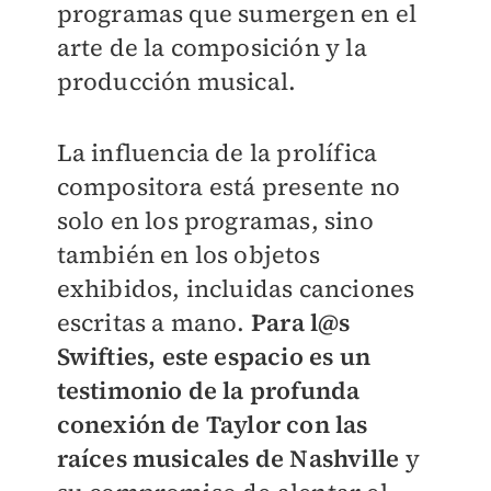
programas que sumergen en el
arte de la composición y la
producción musical.
La influencia de la prolífica
compositora está presente no
solo en los programas, sino
también en los objetos
exhibidos, incluidas canciones
escritas a mano.
Para l@s
Swifties, este espacio es un
testimonio de la profunda
conexión de Taylor con las
raíces musicales de Nashville
y