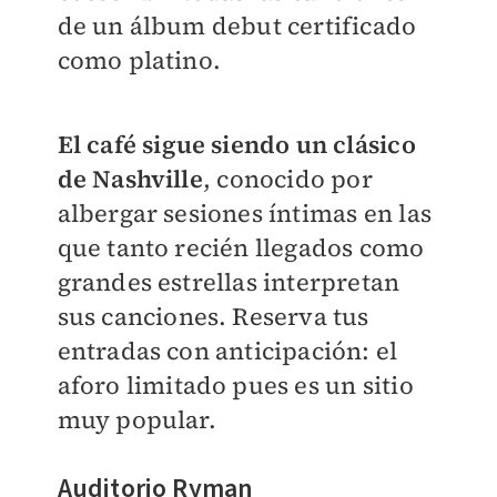
de un álbum debut certificado
como platino.
El café sigue siendo un clásico
de Nashville
, conocido por
albergar sesiones íntimas en las
que tanto recién llegados como
grandes estrellas interpretan
sus canciones. Reserva tus
entradas con anticipación: el
aforo limitado pues es un sitio
muy popular.
Auditorio Ryman