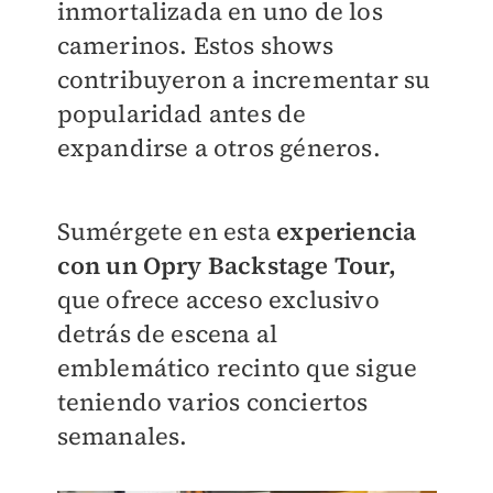
inmortalizada en uno de los
camerinos. Estos shows
contribuyeron a incrementar su
popularidad antes de
expandirse a otros géneros.
Sumérgete en esta
experiencia
con un Opry Backstage Tour,
que ofrece acceso exclusivo
detrás de escena al
emblemático recinto que sigue
teniendo varios conciertos
semanales.