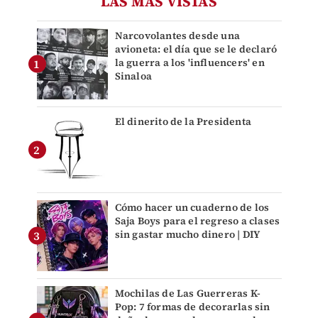
LAS MÁS VISTAS
Narcovolantes desde una
avioneta: el día que se le declaró
la guerra a los 'influencers' en
Sinaloa
El dinerito de la Presidenta
Cómo hacer un cuaderno de los
Saja Boys para el regreso a clases
sin gastar mucho dinero | DIY
Mochilas de Las Guerreras K-
Pop: 7 formas de decorarlas sin