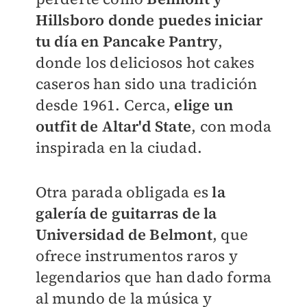
Hillsboro donde puedes iniciar
tu día en Pancake Pantry
,
donde los deliciosos hot cakes
caseros han sido una tradición
desde 1961. Cerca,
elige un
outfit de Altar'd State
, con moda
inspirada en la ciudad.
Otra parada obligada es
la
galería de guitarras de la
Universidad de Belmont
, que
ofrece instrumentos raros y
legendarios que han dado forma
al mundo de la música y