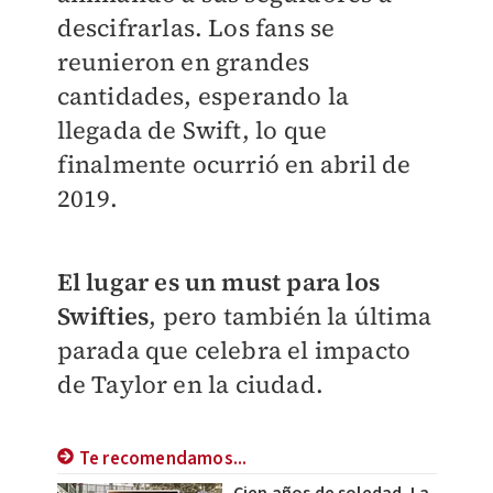
descifrarlas. Los fans se
reunieron en grandes
cantidades, esperando la
llegada de Swift, lo que
finalmente ocurrió en abril de
2019.
El lugar es un must para los
Swifties
, pero también la última
parada que celebra el impacto
de Taylor en la ciudad.
Te recomendamos...