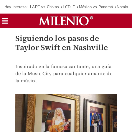
Hoy interesa:
LAFC vs Chivas
LCDLF
México vs Panamá
Nomina
Siguiendo los pasos de
Taylor Swift en Nashville
Inspirado en la famosa cantante, una guía
de la Music City para cualquier amante de
la música