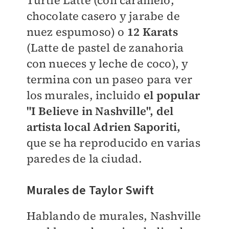
Turtle Latte (con caramelo,
chocolate casero y jarabe de
nuez espumoso) o
12 Karats
(Latte de pastel de zanahoria
con nueces y leche de coco), y
termina con un paseo para ver
los murales, incluido
el popular
"I Believe in Nashville", del
artista local Adrien Saporiti,
que se ha reproducido en varias
paredes de la ciudad.
Murales de Taylor Swift
Hablando de murales, Nashville