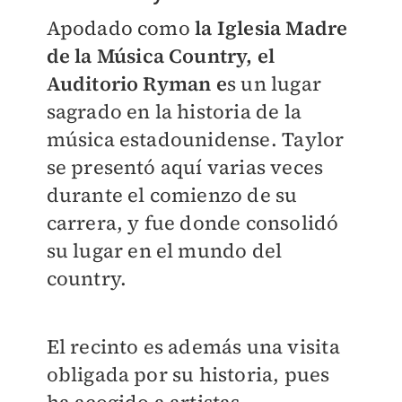
Apodado como
la Iglesia Madre
de la Música Country, el
Auditorio Ryman e
s un lugar
sagrado en la historia de la
música estadounidense. Taylor
se presentó aquí varias veces
durante el comienzo de su
carrera, y fue donde consolidó
su lugar en el mundo del
country.
El recinto es además una visita
obligada por su historia, pues