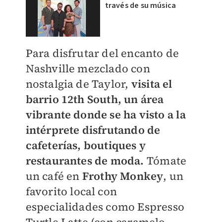
través de su música
Para disfrutar del encanto de
Nashville mezclado con
nostalgia de Taylor,
visita el
barrio 12th South, un área
vibrante donde se ha visto a la
intérprete disfrutando de
cafeterías, boutiques y
restaurantes de moda.
Tómate
un café en
Frothy Monkey
, un
favorito local con
especialidades como Espresso