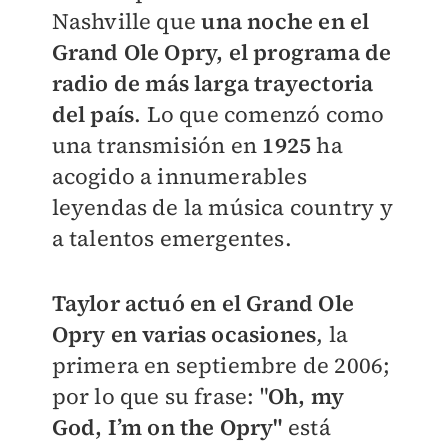
Nashville que
una noche en el
Grand Ole Opry, el programa de
radio de más larga trayectoria
del país
. Lo que comenzó como
una transmisión en
1925
ha
acogido a innumerables
leyendas de la música country y
a talentos emergentes.
Taylor actuó en el Grand Ole
Opry en varias ocasiones
, la
primera en septiembre de 2006;
por lo que su frase: "
Oh, my
God, I’m on the Opry"
está