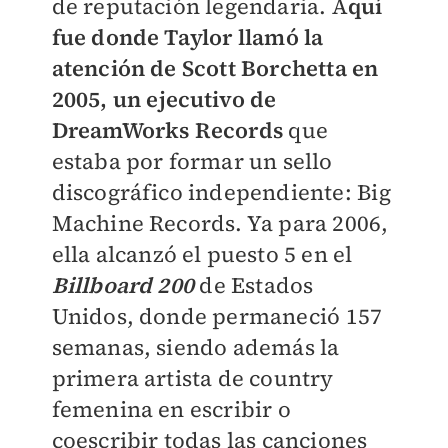
de reputación legendaria. A
quí
fue donde Taylor llamó la
atención de Scott Borchetta en
2005, un ejecutivo de
DreamWorks Records
que
estaba por formar un sello
discográfico independiente: Big
Machine Records. Ya para 2006,
ella alcanzó el puesto 5 en el
Billboard 200
de Estados
Unidos, donde permaneció 157
semanas, siendo además la
primera artista de country
femenina en escribir o
coescribir todas las canciones