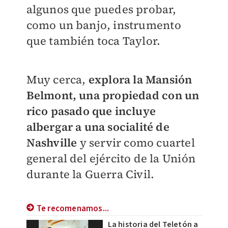
algunos que puedes probar,
como un banjo, instrumento
que también toca Taylor.
Muy cerca,
explora la Mansión
Belmont, una propiedad con un
rico pasado que incluye
albergar a una socialité de
Nashville
y servir como cuartel
general del ejército de la Unión
durante la Guerra Civil.
Te recomenamos...
La historia del Teletón a