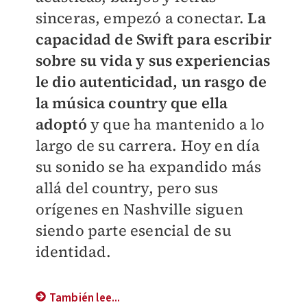
sinceras, empezó a conectar.
La
capacidad de Swift para escribir
sobre su vida y sus experiencias
le dio autenticidad, un rasgo de
la música country que ella
adoptó
y que ha mantenido a lo
largo de su carrera. Hoy en día
su sonido se ha expandido más
allá del country, pero sus
orígenes en Nashville siguen
siendo parte esencial de su
identidad.
También lee...