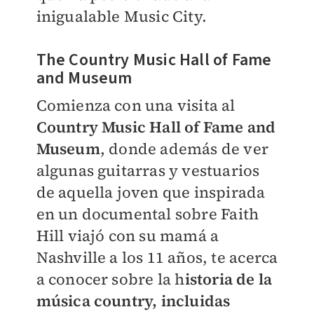
inigualable Music City.
The Country Music Hall of Fame
and Museum
Comienza con una visita al
Country Music Hall of Fame and
Museum
, donde además de ver
algunas guitarras y vestuarios
de aquella joven que inspirada
en un documental sobre Faith
Hill viajó con su mamá a
Nashville a los 11 años, te acerca
a conocer sobre la h
istoria de la
música country, incluidas