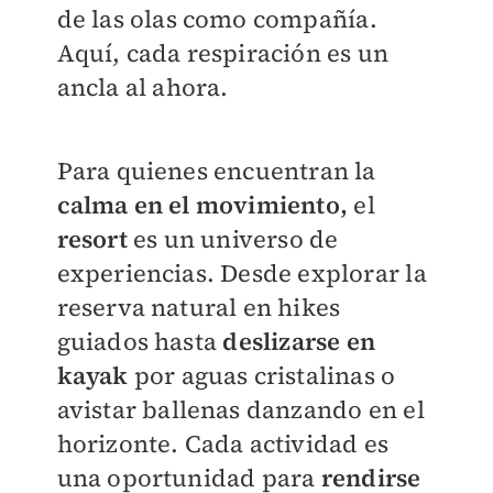
de las olas como compañía.
Aquí, cada respiración es un
ancla al ahora.
Para quienes encuentran la
calma en el movimiento,
el
resort
es un universo de
experiencias. Desde explorar la
reserva natural en hikes
guiados hasta
deslizarse en
kayak
por aguas cristalinas o
avistar ballenas danzando en el
horizonte. Cada actividad es
una oportunidad para
rendirse