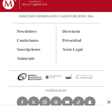
DERECHOS RESERVADOS © GRUPO MILENIO 2026
Newsletters
Directorio
Contáctanos
Privacidad
Suscripciones
Aviso Legal
Anúnciate
VISÍTANOS EN