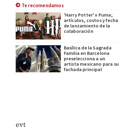
Te recomendamos
'Harry Potter' x Puma;
artículos, costos y fecha
de lanzamiento de la
colaboración
Basílica de la Sagrada
Familia en Barcelona
preselecciona a un
artista mexicano para su
fachada principal
evt