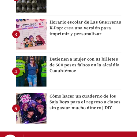
Horario escolar de Las Guerreras
K-Pop: crea una versión para
imprimir y personalizar
Detienen a mujer con 81 billetes
de 500 pesos falsos en la alcaldía
Cuauhtémoc
Cómo hacer un cuaderno de los
Saja Boys para el regreso a clases
sin gastar mucho dinero | DIY