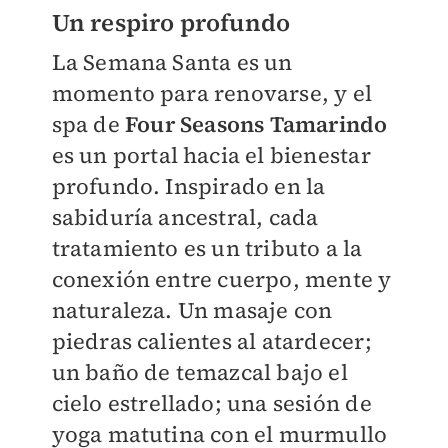
Un respiro profundo
La Semana Santa es un
momento para renovarse, y el
spa de
Four Seasons Tamarindo
es un portal hacia el bienestar
profundo. Inspirado en la
sabiduría ancestral, cada
tratamiento es un tributo a la
conexión entre cuerpo, mente y
naturaleza. Un masaje con
piedras calientes al atardecer;
un baño de temazcal bajo el
cielo estrellado; una sesión de
yoga matutina con el murmullo