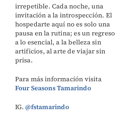
irrepetible. Cada noche, una
invitación a la introspección. El
hospedarte aquí no es solo una
pausa en la rutina; es un regreso
a lo esencial, a la belleza sin
artificios, al arte de viajar sin
prisa.
Para más información visita
Four Seasons Tamarindo
IG.
@fstamarindo