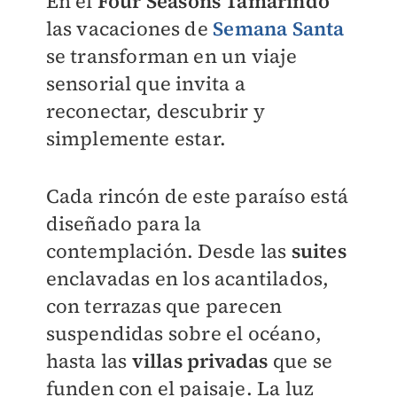
En el
Four Seasons Tamarindo
las vacaciones de
Semana Santa
se transforman en un viaje
sensorial que invita a
reconectar, descubrir y
simplemente estar.
Cada rincón de este paraíso está
diseñado para la
contemplación. Desde las
suites
enclavadas en los acantilados,
con terrazas que parecen
suspendidas sobre el océano,
hasta las
villas privadas
que se
funden con el paisaje. La luz