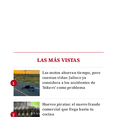
LAS MÁS VISTAS
Las motos ahorran tiempo, pero
cuestan vidas: Jalisco ya
considera a los accidentes de
'bikers' como problema
Huevos piratas: el nuevo fraude
comercial que llega hasta tu
cocina