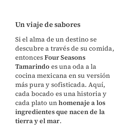
Un viaje de sabores
Si el alma de un destino se
descubre a través de su comida,
entonces
Four Seasons
Tamarindo
es una oda a la
cocina mexicana en su versión
más pura y sofisticada. Aquí,
cada bocado es una historia y
cada plato un
homenaje a los
ingredientes que nacen de la
tierra y el mar
.