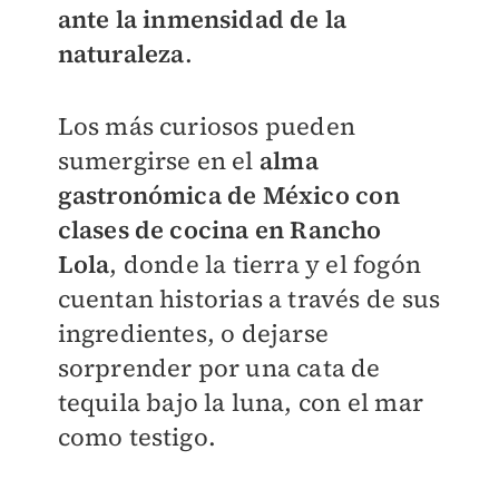
ante la inmensidad de la
naturaleza
.
Los más curiosos pueden
sumergirse en el
alma
gastronómica de México con
clases de cocina en Rancho
Lola
, donde la tierra y el fogón
cuentan historias a través de sus
ingredientes, o dejarse
sorprender por una cata de
tequila bajo la luna, con el mar
como testigo.