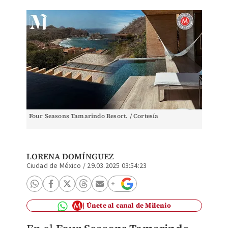
Four Seasons Tamarindo Resort. / Cortesía
LORENA DOMÍNGUEZ
Ciudad de México
/
29.03.2025 03:54:23
Únete al canal de Milenio