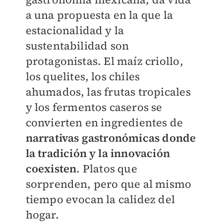
a una propuesta en la que la
estacionalidad y la
sustentabilidad son
protagonistas. El maíz criollo,
los quelites, los chiles
ahumados, las frutas tropicales
y los fermentos caseros se
convierten en ingredientes de
narrativas gastronómicas donde
la tradición y la innovación
coexisten
. Platos que
sorprenden, pero que al mismo
tiempo evocan la calidez del
hogar.