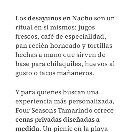
Los
desayunos en Nacho
son un
ritual en sí mismos: jugos
frescos, café de especialidad,
pan recién horneado y tortillas
hechas a mano que sirven de
base para chilaquiles, huevos al
gusto o tacos mañaneros.
Y para quienes buscan una
experiencia más personalizada,
Four Seasons Tamarindo ofrece
cenas privadas diseñadas a
medida
. Un picnic en la playa