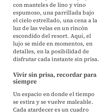
con manteles de lino y vino
espumoso, una parrillada bajo
el cielo estrellado, una cena a la
luz de las velas en un rincón
escondido del resort. Aquí, el
lujo se mide en momentos, en
detalles, en la posibilidad de
disfrutar cada instante sin prisa.
Vivir sin prisa, recordar para
siempre
Un espacio en donde el tiempo
se estira y se vuelve maleable.
Cada atardecer es un cuadro