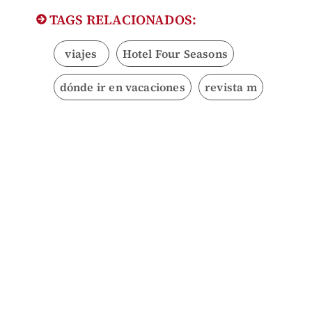
TAGS RELACIONADOS:
viajes
Hotel Four Seasons
dónde ir en vacaciones
revista m