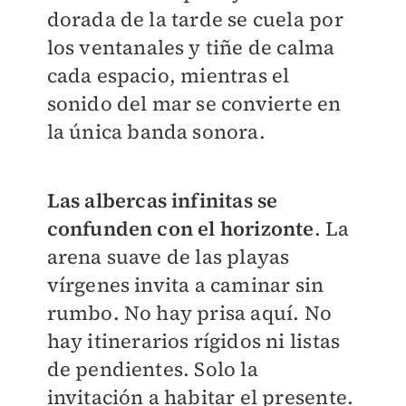
dorada de la tarde se cuela por
los ventanales y tiñe de calma
cada espacio, mientras el
sonido del mar se convierte en
la única banda sonora.
Las albercas infinitas se
confunden con el horizonte
. La
arena suave de las playas
vírgenes invita a caminar sin
rumbo. No hay prisa aquí. No
hay itinerarios rígidos ni listas
de pendientes. Solo la
invitación a habitar el presente.