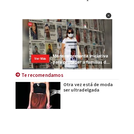
Te recomendamos
Otra vez está de moda
ser ultradelgada