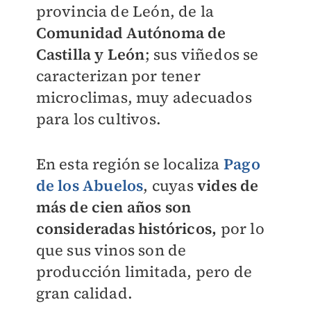
provincia de León, de la
Comunidad Autónoma de
Castilla y León
; sus viñedos se
caracterizan por tener
microclimas, muy adecuados
para los cultivos.
En esta región se localiza
Pago
de los Abuelos
, cuyas
vides de
más de cien años son
consideradas históricos,
por lo
que sus vinos son de
producción limitada, pero de
gran calidad.