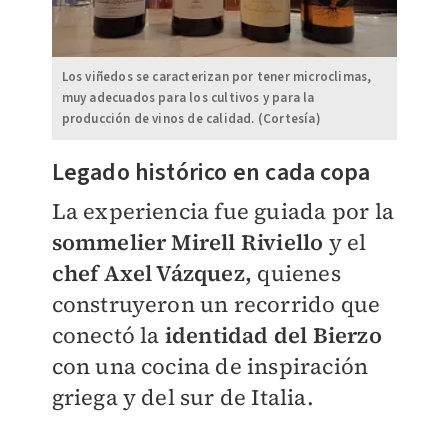
Los viñedos se caracterizan por tener microclimas,
muy adecuados para los cultivos y para la
producción de vinos de calidad. (Cortesía)
Legado histórico en cada copa
La experiencia fue guiada por la
sommelier Mirell Riviello
y el
chef Axel Vázquez,
quienes
construyeron un recorrido que
conectó la
identidad del Bierzo
con una cocina de inspiración
griega y del sur de Italia.