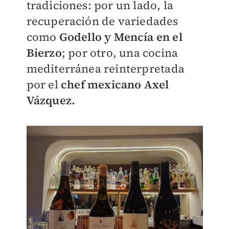
tradiciones: por un lado, la
recuperación de variedades
como
Godello y Mencía en el
Bierzo
; por otro, una cocina
mediterránea reinterpretada
por el
chef mexicano Axel
Vázquez.