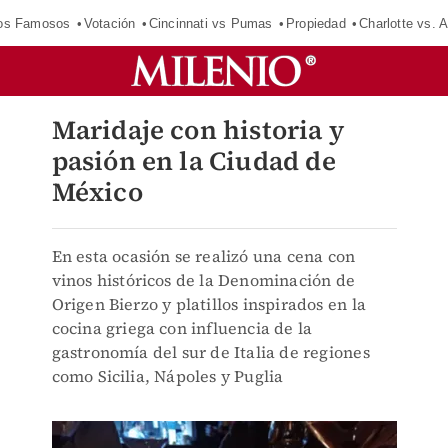
los Famosos
Votación
Cincinnati vs Pumas
Propiedad
Charlotte vs. A
Maridaje con historia y
pasión en la Ciudad de
México
En esta ocasión se realizó una cena con
vinos históricos de la Denominación de
Origen Bierzo y platillos inspirados en la
cocina griega con influencia de la
gastronomía del sur de Italia de regiones
como Sicilia, Nápoles y Puglia