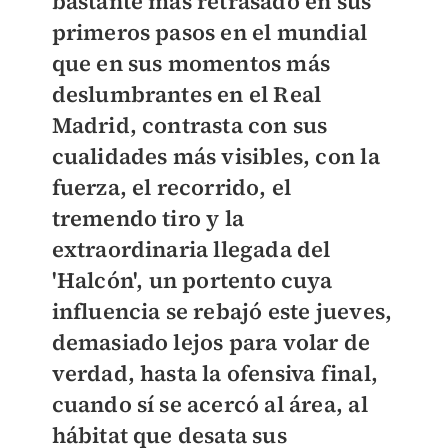
bastante más retrasado en sus
primeros pasos en el mundial
que en sus momentos más
deslumbrantes en el Real
Madrid, contrasta con sus
cualidades más visibles, con la
fuerza, el recorrido, el
tremendo tiro y la
extraordinaria llegada del
'Halcón', u
n portento cuya
influencia se rebajó este jueves,
demasiado lejos para volar de
verdad, hasta la ofensiva final,
cuando sí se acercó al área, al
hábitat que desata sus