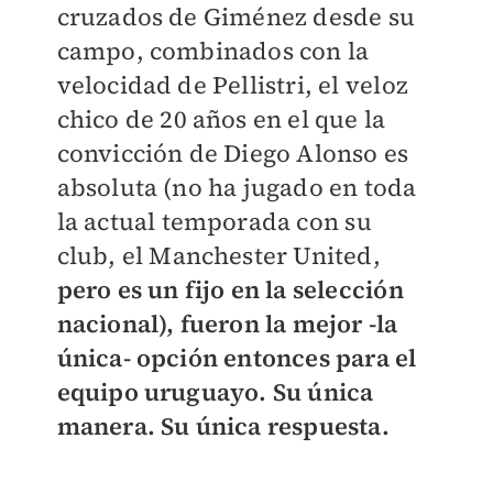
cruzados de Giménez desde su
campo, combinados con la
velocidad de Pellistri, el veloz
chico de 20 años en el que la
convicción de Diego Alonso es
absoluta (no ha jugado en toda
la actual temporada con su
club, el Manchester United,
pero es un fijo en la selección
nacional), fueron la mejor -la
única- opción entonces para el
equipo uruguayo. Su única
manera. Su única respuesta.