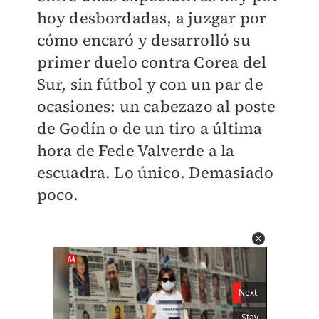
hoy desbordadas, a juzgar por
cómo encaró y desarrolló su
primer duelo contra Corea del
Sur, sin fútbol y con un par de
ocasiones: un cabezazo al poste
de Godín o de un tiro a última
hora de Fede Valverde a la
escuadra. Lo único. Demasiado
poco.