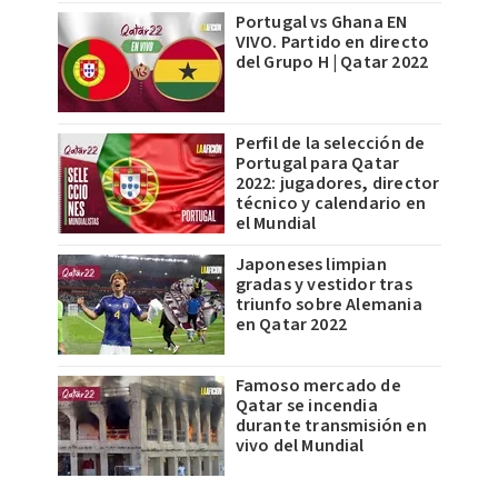
Portugal vs Ghana EN
VIVO. Partido en directo
del Grupo H | Qatar 2022
Perfil de la selección de
Portugal para Qatar
2022: jugadores, director
técnico y calendario en
el Mundial
Japoneses limpian
gradas y vestidor tras
triunfo sobre Alemania
en Qatar 2022
Famoso mercado de
Qatar se incendia
durante transmisión en
vivo del Mundial