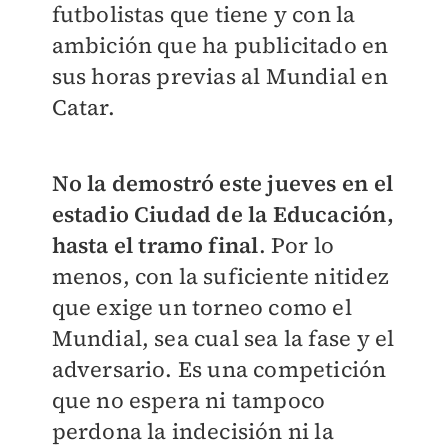
futbolistas que tiene y con la
ambición que ha publicitado en
sus horas previas al Mundial en
Catar.
No la demostró este jueves en el
estadio Ciudad de la Educación,
hasta el tramo final
. Por lo
menos, con la suficiente nitidez
que exige un torneo como el
Mundial, sea cual sea la fase y el
adversario. Es una competición
que no espera ni tampoco
perdona la indecisión ni la