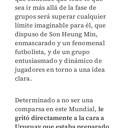
sea ir más allá de la fase de
grupos será superar cualquier
límite imaginable para él, que
dispuso de Son Heung Min,
enmascarado y un fenomenal
futbolista, y de un grupo
entusiasmado y dinámico de
jugadores en torno a una idea
clara.
Determinado a no ser una
comparsa en este Mundial,
le
gritó directamente a la cara a
Uruguay que estaba preparado