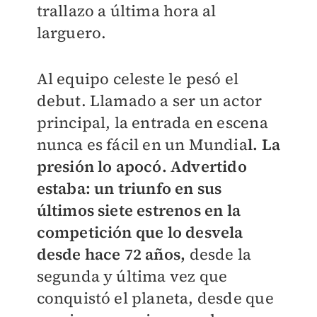
trallazo a última hora al
larguero.
Al equipo celeste le pesó el
debut. Llamado a ser un actor
principal, la entrada en escena
nunca es fácil en un Mundia
l. La
presión lo apocó. Advertido
estaba: un triunfo en sus
últimos siete estrenos en la
competición que lo desvela
desde hace 72 años,
desde la
segunda y última vez que
conquistó el planeta, desde que