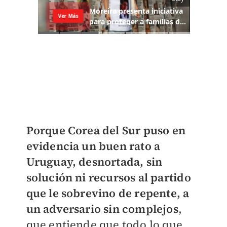
Porque Corea del Sur puso en
evidencia un buen rato a
Uruguay, desnortada, sin
solución ni recursos al partido
que le sobrevino de repente, a
un adversario sin complejos
,
que entiende que todo lo que