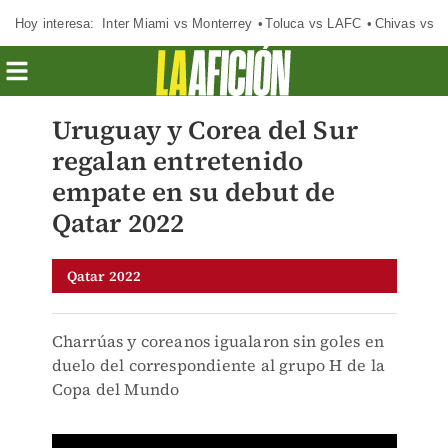
Hoy interesa:
Inter Miami vs Monterrey
Toluca vs LAFC
Chivas vs D
Uruguay y Corea del Sur
regalan entretenido
empate en su debut de
Qatar 2022
Qatar 2022
Charrúas y coreanos igualaron sin goles en
duelo del correspondiente al grupo H de la
Copa del Mundo