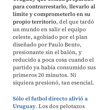
para contrarrestarlo, llevarlo al
límite y comprometerlo en su
propio territorio
, del que tardó
un mundo en salir el equipo
celeste, agobiado por el plan
diseñado por Paulo Bento,
presionante sin el balón, y
reducido a poca cosa cuando el
partido ya había consumido sus
primeros 20 minutos. Ni
siquiera presionó, tan esencial.
Sólo el futbol directo alivió a
Urugua
y
. Los dos pelotazos