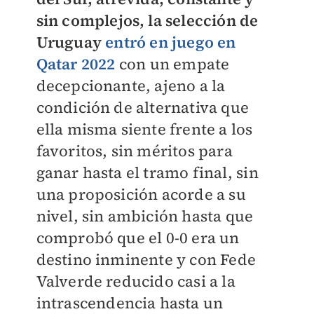
sin complejos, la selección de
Uruguay
entró en juego en
Qatar 2022
con un empate
decepcionante, ajeno a la
condición de alternativa que
ella misma siente frente a los
favoritos, sin méritos para
ganar hasta el tramo final, sin
una proposición acorde a su
nivel, sin ambición hasta que
comprobó que el 0-0 era un
destino inminente y con Fede
Valverde reducido casi a la
intrascendencia hasta un