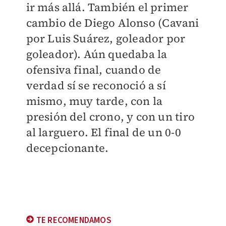
ir más allá. También el primer
cambio de Diego Alonso (Cavani
por Luis Suárez, goleador por
goleador). Aún quedaba la
ofensiva final, cuando de
verdad sí se reconoció a sí
mismo, muy tarde, con la
presión del crono, y con un tiro
al larguero. El final de un 0-0
decepcionante.
TE RECOMENDAMOS