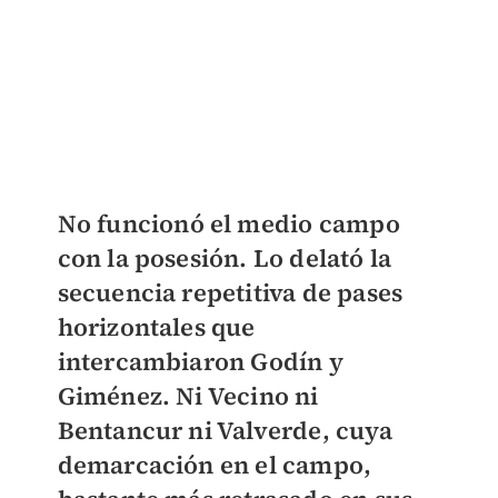
No funcionó el medio campo
con la posesión. Lo delató la
secuencia repetitiva de pases
horizontales que
intercambiaron Godín y
Giménez. Ni Vecino ni
Bentancur ni Valverde, cuya
demarcación en el campo,