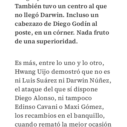
También tuvo un centro al que
no llegó Darwin. Incluso un
cabezazo de Diego Godín al
poste, en un córner. Nada fruto
de una superioridad.
Es más, entre lo uno y lo otro,
Hwang Uijo demostró que no es
ni Luis Suárez ni Darwin Núñez,
el ataque del que sí dispone
Diego Alonso, ni tampoco
Edinso Cavani o Maxi Gómez,
los recambios en el banquillo,
cuando remató la mejor ocasión