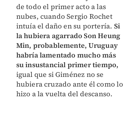
de todo el primer acto a las
nubes, cuando Sergio Rochet
intuía el daño en su portería.
Si
la hubiera agarrado Son Heung
Min, probablemente, Uruguay
habría lamentado mucho más
su insustancial primer tiempo,
igual que si Giménez no se
hubiera cruzado ante él como lo
hizo a la vuelta del descanso.