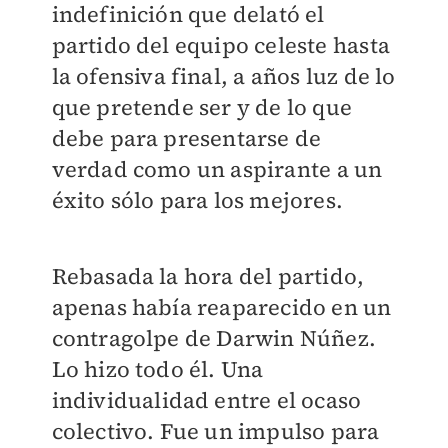
indefinición que delató el
partido del equipo celeste hasta
la ofensiva final, a años luz de lo
que pretende ser y de lo que
debe para presentarse de
verdad como un aspirante a un
éxito sólo para los mejores.
Rebasada la hora del partido,
apenas había reaparecido en un
contragolpe de Darwin Núñez.
Lo hizo todo él. Una
individualidad entre el ocaso
colectivo. Fue un impulso para