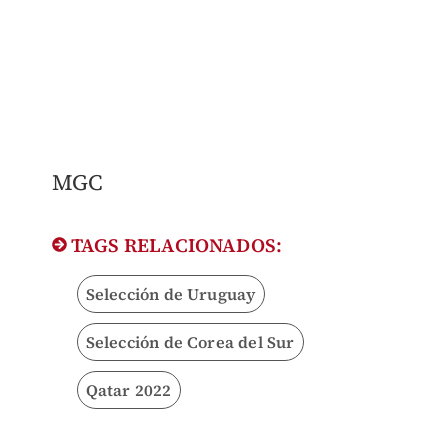
MGC
TAGS RELACIONADOS:
Selección de Uruguay
Selección de Corea del Sur
Qatar 2022