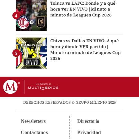
Toluca vs LAFC: Dónde y a qué
hora ver EN VIVO | Minuto a
minuto de Leagues Cup 2026
Chivas vs Dallas EN VIVO: A qué
hora y dónde VER partido |
Minuto a minuto de Leagues Cup
2026
DERECHOS RESERVADOS © GRUPO MILENIO 2026
Newsletters
Directorio
Contáctanos
Privacidad