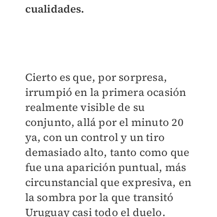
cualidades.
Cierto es que, por sorpresa,
irrumpió en la primera ocasión
realmente visible de su
conjunto, allá por el minuto 20
ya, con un control y un tiro
demasiado alto, tanto como que
fue una aparición puntual, más
circunstancial que expresiva, en
la sombra por la que transitó
Uruguay casi todo el duelo.