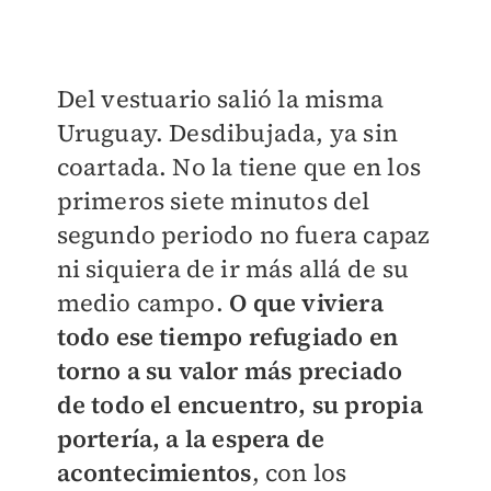
Del vestuario salió la misma
Uruguay. Desdibujada, ya sin
coartada. No la tiene que en los
primeros siete minutos del
segundo periodo no fuera capaz
ni siquiera de ir más allá de su
medio campo.
O que viviera
todo ese tiempo refugiado en
torno a su valor más preciado
de todo el encuentro, su propia
portería, a la espera de
acontecimientos
, con los