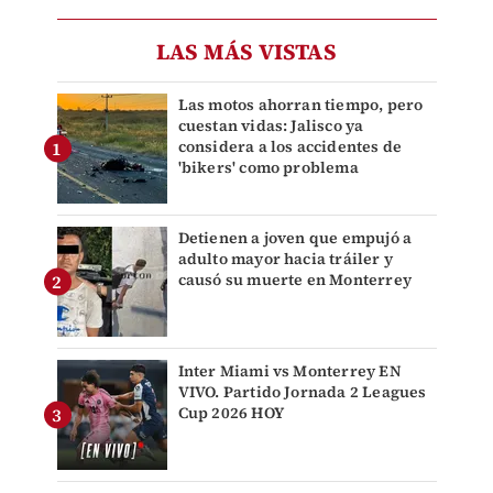
LAS MÁS VISTAS
Las motos ahorran tiempo, pero
cuestan vidas: Jalisco ya
considera a los accidentes de
'bikers' como problema
Detienen a joven que empujó a
adulto mayor hacia tráiler y
causó su muerte en Monterrey
Inter Miami vs Monterrey EN
VIVO. Partido Jornada 2 Leagues
Cup 2026 HOY