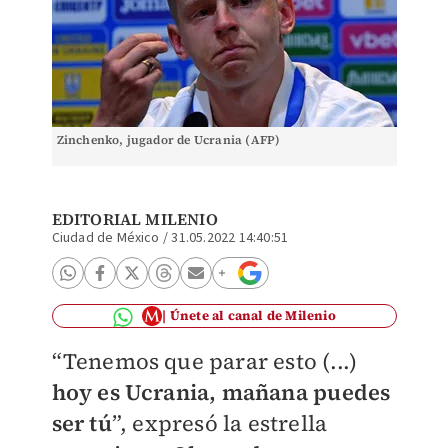
Zinchenko, jugador de Ucrania (AFP)
EDITORIAL MILENIO
Ciudad de México
/
31.05.2022 14:40:51
Únete al canal de Milenio
“Tenemos que parar esto (...)
hoy es Ucrania, mañana puedes
ser tú
”, expresó la estrella