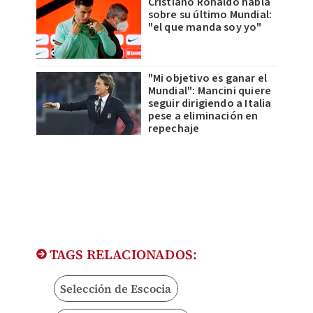
Cristiano Ronaldo habla
sobre su último Mundial:
"el que manda soy yo"
"Mi objetivo es ganar el
Mundial": Mancini quiere
seguir dirigiendo a Italia
pese a eliminación en
repechaje
TAGS RELACIONADOS:
Selección de Escocia