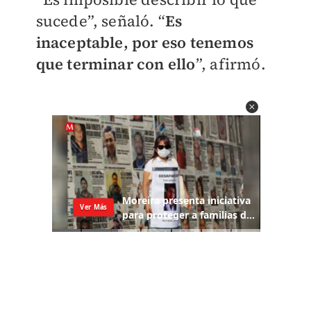
sucede”, señaló. “
Es
inaceptable, por eso tenemos
que terminar con ello
”, afirmó.