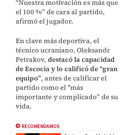
“Nuestra motivación es más que
el 100 %” de cara al partido,
afirmó el jugador.
En clave más deportiva, el
técnico ucraniano, Oleksandr
Petrakov,
destacó la capacidad
de Escocia y lo calificó de “gran
equipo”
, antes de calificar el
partido como el "más
importante y complicado” de su
vida.
RECOMENDAMOS