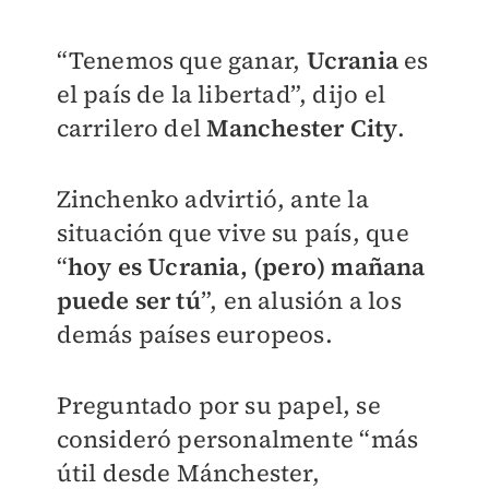
“Tenemos que ganar,
Ucrania
es
el país de la libertad”, dijo el
carrilero del
Manchester City
.
Zinchenko advirtió, ante la
situación que vive su país, que
“
hoy es Ucrania, (pero) mañana
puede ser tú
”, en alusión a los
demás países europeos.
Preguntado por su papel, se
consideró personalmente “más
útil desde Mánchester,