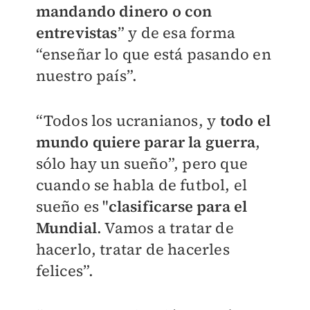
mandando dinero o con
entrevistas
” y de esa forma
“enseñar lo que está pasando en
nuestro país”.
“Todos los ucranianos, y
todo el
mundo quiere parar la guerra
,
sólo hay un sueño”, pero que
cuando se habla de futbol, el
sueño es "
clasificarse para el
Mundial
. Vamos a tratar de
hacerlo, tratar de hacerles
felices”.