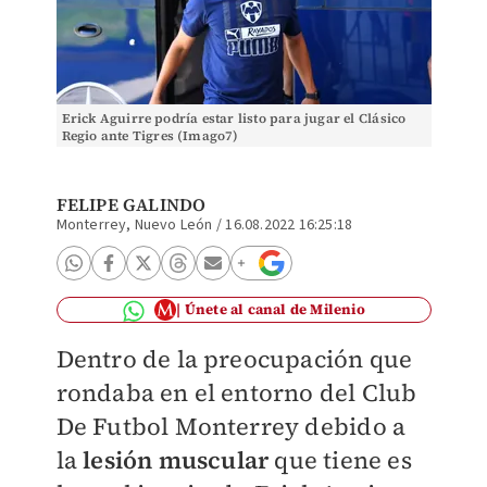
Erick Aguirre podría estar listo para jugar el Clásico
Regio ante Tigres (Imago7)
FELIPE GALINDO
Monterrey, Nuevo León
/
16.08.2022 16:25:18
Únete al canal de Milenio
Dentro de la preocupación que
rondaba en el entorno del Club
De Futbol Monterrey debido a
la
lesión muscular
que tiene es