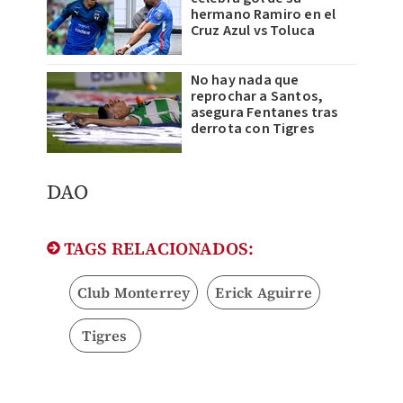
hermano Ramiro en el
Cruz Azul vs Toluca
No hay nada que
reprochar a Santos,
asegura Fentanes tras
derrota con Tigres
DAO
TAGS RELACIONADOS:
Club Monterrey
Erick Aguirre
Tigres