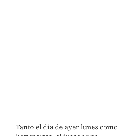
Tanto el día de ayer lunes como