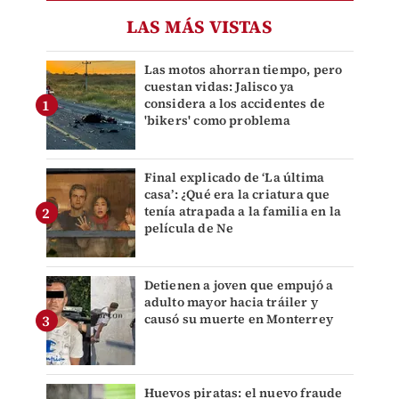
LAS MÁS VISTAS
Las motos ahorran tiempo, pero
cuestan vidas: Jalisco ya
considera a los accidentes de
'bikers' como problema
Final explicado de ‘La última
casa’: ¿Qué era la criatura que
tenía atrapada a la familia en la
película de Ne
Detienen a joven que empujó a
adulto mayor hacia tráiler y
causó su muerte en Monterrey
Huevos piratas: el nuevo fraude