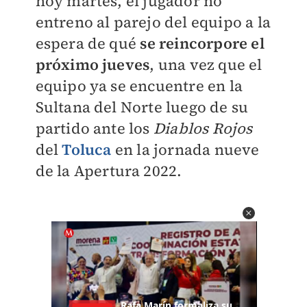
hoy martes, el jugador no
entreno al parejo del equipo a la
espera de qué
se reincorpore el
próximo jueves
, una vez que el
equipo ya se encuentre en la
Sultana del Norte luego de su
partido ante los
Diablos Rojos
del
Toluca
en la jornada nueve
de la Apertura 2022.