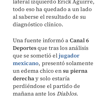
lateral izquierdo Erick Aguirre,
todo eso ha quedado a un lado
al saberse el resultado de su
diagnóstico clínico.
Una fuente informó a
Canal 6
Deportes
que tras los análisis
que se sometió el
jugador
mexicano
, presentó solamente
un edema chico en
su pierna
derecha
y solo estaría
perdiéndose el partido de
mañana ante los
Diablos.