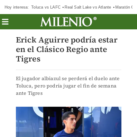
Hoy interesa:
Toluca vs LAFC
Real Salt Lake vs Atlante
Maratón C
Erick Aguirre podría estar
en el Clásico Regio ante
Tigres
El jugador albiazul se perderá el duelo ante
Toluca, pero podría jugar el fin de semana
ante Tigres