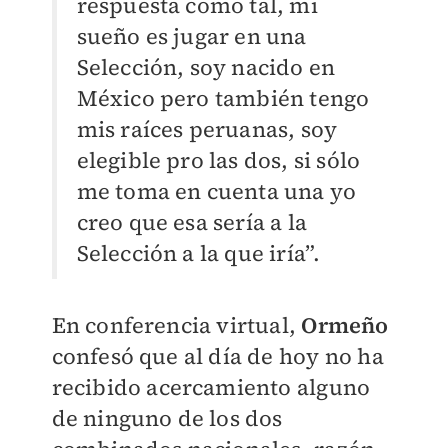
respuesta como tal, mi
sueño es jugar en una
Selección, soy nacido en
México pero también tengo
mis raíces peruanas, soy
elegible pro las dos, si sólo
me toma en cuenta una yo
creo que esa sería a la
Selección a la que iría”.
En conferencia virtual,
Ormeño
confesó que al día de hoy no ha
recibido acercamiento alguno
de ninguno de los dos