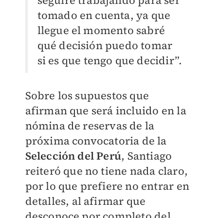
seguiré trabajando para ser
tomado en cuenta, ya que
llegue el momento sabré
qué decisión puedo tomar
si es que tengo que decidir”.
Sobre los supuestos que
afirman que será incluido en la
nómina de reservas de la
próxima convocatoria de la
Selección del Perú
, Santiago
reiteró que no tiene nada claro,
por lo que prefiere no entrar en
detalles, al afirmar que
desconoce por completo del