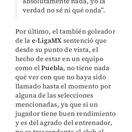
absolutamente nada, yo la
verdad no sé ni qué onda”.
Por último, el también goleador
de la
e-LigaMX
sentenció que
desde su punto de vista, el
hecho de estar en un equipo
como el
Puebla
, no tiene nada
qué ver con que no haya sido
llamado hasta el momento por
alguna de las selecciones
mencionadas, ya que si un
jugador tiene buen rendimiento
y es del agrado del entrenador,
no es trascendente el club al