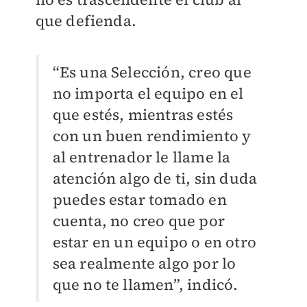
que defienda.
“Es una Selección, creo que
no importa el equipo en el
que estés, mientras estés
con un buen rendimiento y
al entrenador le llame la
atención algo de ti, sin duda
puedes estar tomado en
cuenta, no creo que por
estar en un equipo o en otro
sea realmente algo por lo
que no te llamen”, indicó.