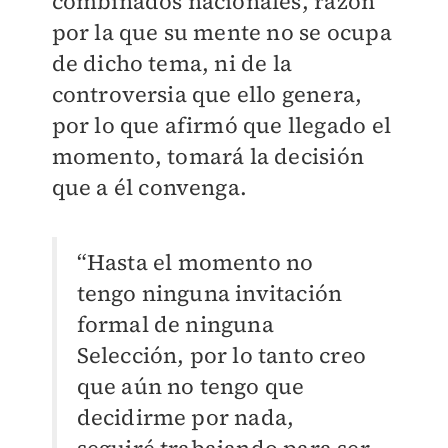
combinados nacionales, razón
por la que su mente no se ocupa
de dicho tema, ni de la
controversia que ello genera,
por lo que afirmó que llegado el
momento, tomará la decisión
que a él convenga.
“Hasta el momento no
tengo ninguna invitación
formal de ninguna
Selección, por lo tanto creo
que aún no tengo que
decidirme por nada,