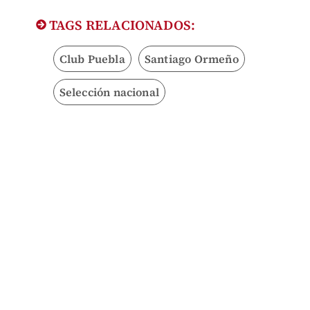
TAGS RELACIONADOS:
Club Puebla
Santiago Ormeño
Selección nacional