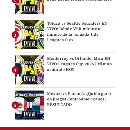
Toluca vs Seattle Sounders EN
VIVO: Dónde VER minuto a
minuto de la Jornada 1 de
Leagues Cup
Monterrey vs Orlando: Mira EN
VIVO Leagues Cup 2026 | Minuto
a minuto HOY
México vs Panamá: ¿Quién ganó
en Juegos Centroamericanos? |
RESULTADO