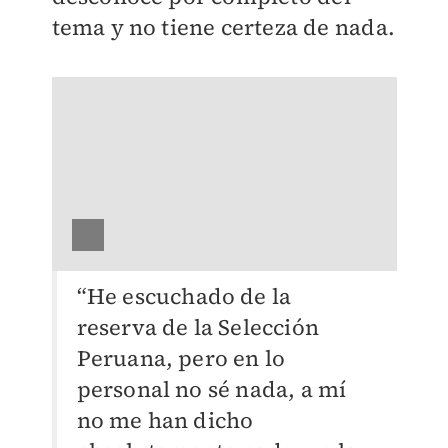
tema y no tiene certeza de nada.
“He escuchado de la
reserva de la Selección
Peruana, pero en lo
personal no sé nada, a mí
no me han dicho