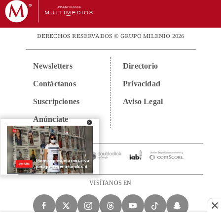
DERECHOS RESERVADOS © GRUPO MILENIO 2026
Newsletters
Directorio
Contáctanos
Privacidad
Suscripciones
Aviso Legal
Anúnciate
VISÍTANOS EN