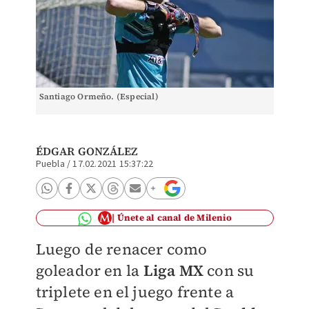
Santiago Ormeño. (Especial)
ÉDGAR GONZÁLEZ
Puebla
/
17.02.2021 15:37:22
Únete al canal de Milenio
Luego de renacer como
goleador en la
Liga MX
con su
triplete en el juego frente a