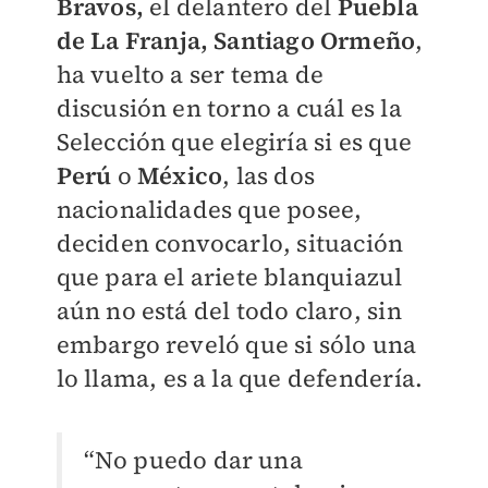
Bravos,
el delantero del
Puebla
de La Franja, Santiago Ormeño
,
ha vuelto a ser tema de
discusión en torno a cuál es la
Selección que elegiría si es que
Perú
o
México
, las dos
nacionalidades que posee,
deciden convocarlo, situación
que para el ariete blanquiazul
aún no está del todo claro, sin
embargo reveló que si sólo una
lo llama, es a la que defendería.
“No puedo dar una