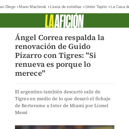
an Diego
Mano Machinek
Lluvia de estrellas
Unión Tepito
La Casa d
Ángel Correa respalda la
renovación de Guido
Pizarro con Tigres: "Si
renueva es porque lo
merece"
El argentino también descartó salir de
Tigres en medio de lo que desató el fichaje
de Berterame a Inter de Miami por Lionel
Messi