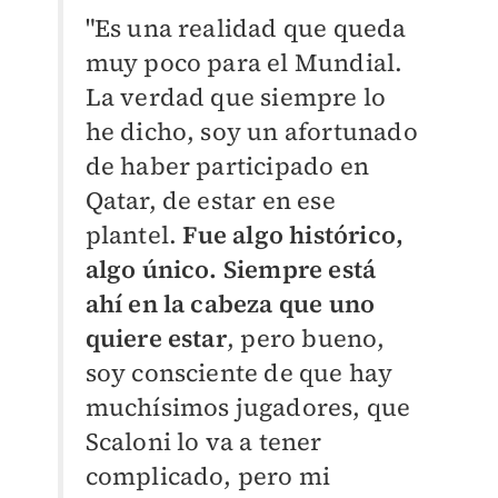
"Es una realidad que queda
muy poco para el Mundial.
La verdad que siempre lo
he dicho, soy un afortunado
de haber participado en
Qatar, de estar en ese
plantel.
Fue algo histórico,
algo único. Siempre está
ahí en la cabeza que uno
quiere estar
, pero bueno,
soy consciente de que hay
muchísimos jugadores, que
Scaloni lo va a tener
complicado, pero mi