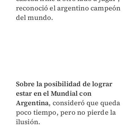
reconoció el argentino campeón
del mundo.
Sobre la posibilidad de lograr
estar en el Mundial con
Argentina
, consideró que queda
poco tiempo, pero no pierde la
ilusión.