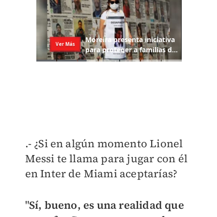
.- ¿Si en algún momento Lionel
Messi te llama para jugar con él
en Inter de Miami aceptarías?
"
Sí, bueno, es una realidad que