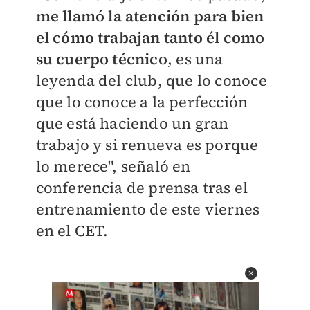
me llamó la atención para bien
el cómo trabajan tanto él como
su cuerpo técnico
, es una
leyenda del club, que lo conoce
que lo conoce a la perfección
que está haciendo un gran
trabajo y si renueva es porque
lo merece", señaló en
conferencia de prensa tras el
entrenamiento de este viernes
en el CET.