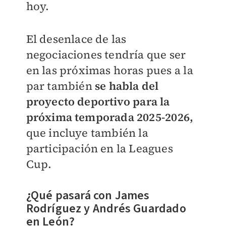
hoy.
El desenlace de las
negociaciones tendría que ser
en las próximas horas pues a la
par también
se habla del
proyecto deportivo para la
próxima temporada 2025-2026,
que incluye también la
participación en la Leagues
Cup.
¿Qué pasará con James
Rodríguez y Andrés Guardado
en León?