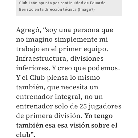
Club León apunta por continuidad de Eduardo
Berizzo en la dirección técnica (Imago7)
Agregó, “soy una persona que
no imagino simplemente mi
trabajo en el primer equipo.
Infraestructura, divisiones
inferiores. Y creo que podemos.
Y el Club piensa lo mismo
también, que necesita un
entrenador integral, no un
entrenador solo de 25 jugadores
de primera división.
Yo tengo
también esa esa visión sobre el
club”.