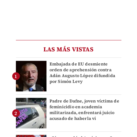
LAS MÁS VISTAS
Embajada de EU desmiente
orden de aprehensión contra
Adán Augusto López difundida
por Simón Levy
Padre de Dafne, joven víctima de
feminicidio en academia
militarizada, enfrentará juicio
acusado de haberla vi