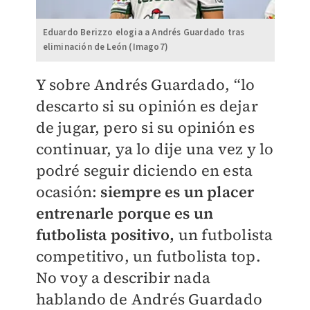
Eduardo Berizzo elogia a Andrés Guardado tras
eliminación de León (Imago7)
Y sobre Andrés Guardado, “lo
descarto si su opinión es dejar
de jugar, pero si su opinión es
continuar, ya lo dije una vez y lo
podré seguir diciendo en esta
ocasión:
siempre es un placer
entrenarle porque es un
futbolista positivo,
un futbolista
competitivo, un futbolista top.
No voy a describir nada
hablando de Andrés Guardado