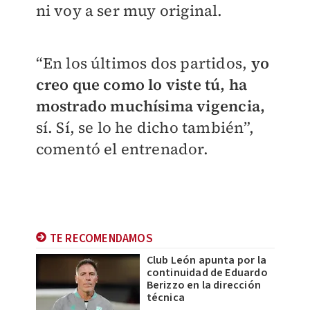
ni voy a ser muy original.
“En los últimos dos partidos,
yo
creo que como lo viste tú, ha
mostrado muchísima vigencia,
sí. Sí, se lo he dicho también”,
comentó el entrenador.
TE RECOMENDAMOS
Club León apunta por la
continuidad de Eduardo
Berizzo en la dirección
técnica