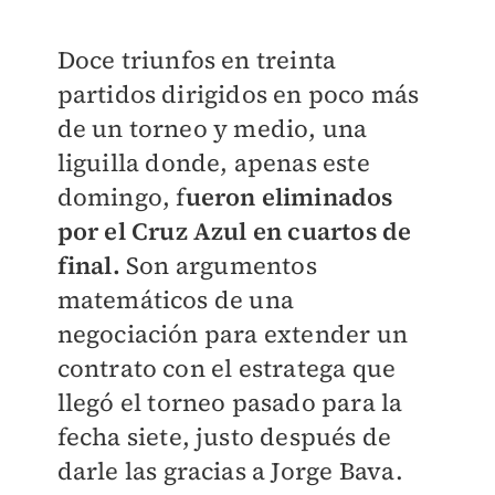
Doce triunfos en treinta
partidos dirigidos en poco más
de un torneo y medio, una
liguilla donde, apenas este
domingo, f
ueron eliminados
por el Cruz Azul en cuartos de
final.
Son argumentos
matemáticos de una
negociación para extender un
contrato con el estratega que
llegó el torneo pasado para la
fecha siete, justo después de
darle las gracias a Jorge Bava.