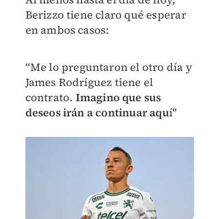
Berizzo tiene claro qué esperar
en ambos casos:
“Me lo preguntaron el otro día y
James Rodríguez tiene el
contrato.
Imagino que sus
deseos irán a continuar aqu
í"