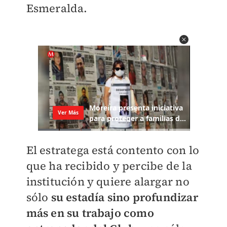
Esmeralda.
El estratega está contento con lo
que ha recibido y percibe de la
institución y quiere alargar no
sólo
su estadía sino profundizar
más en su trabajo como