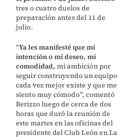
tres o cuatro duelos de
preparación antes del 11 de
julio.
“
Ya les manifesté que mi
intención o mi deseo, mi
comodidad,
mi ambición por
seguir construyendo un equipo
cada vez mejor existe y que me
siento muy cómodo”, comentó
Berizzo luego de cerca de dos
horas que duró la reunión de
este martes en las oficinas del
presidente del Club León en La