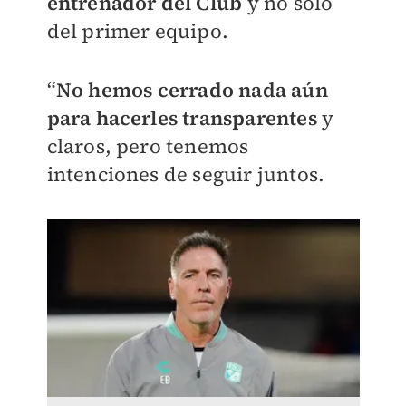
entrenador del Club
y no sólo
del primer equipo.
“
No hemos cerrado nada aún
para hacerles transparentes
y
claros, pero tenemos
intenciones de seguir juntos.