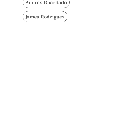
Andrés Guardado
James Rodríguez