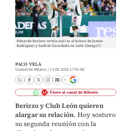
Eduardo Berizzo revela cuál es el futuro de James
Rodríguez y Andrés Guardado en León (Imago7)
PACO VELA
Ciudad de México
/
13.05.2025 17:55:00
Únete al canal de Milenio
Berizzo y Club León quieren
alargar su relación
. Hoy sostuvo
su segunda reunión con la