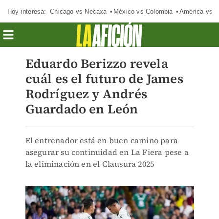
Hoy interesa:
Chicago vs Necaxa
México vs Colombia
América vs S
Eduardo Berizzo revela
cuál es el futuro de James
Rodríguez y Andrés
Guardado en León
El entrenador está en buen camino para
asegurar su continuidad en La Fiera pese a
la eliminación en el Clausura 2025