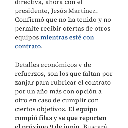
directiva, ahora con el
presidente, Jesús Martínez.
Confirmó que no ha tenido y no
permite recibir ofertas de otros
equipos
mientras esté con
contrato
.
Detalles económicos y de
refuerzos, son los que faltan por
zanjar para rubricar el contrato
por un año más con opción a
otro en caso de cumplir con
ciertos objetivos.
El equipo
rompió filas y se que reporten
el próximo 9 de junio
. Buscará