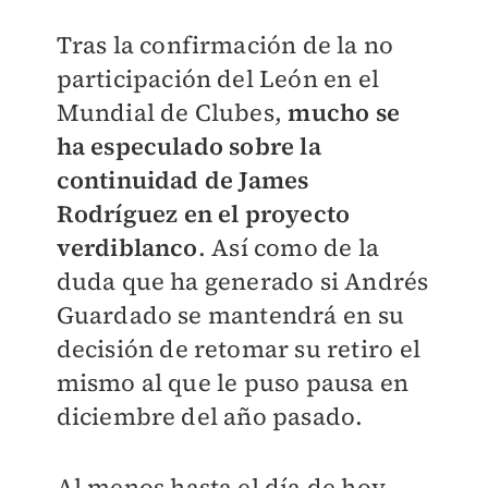
Tras la confirmación de la no
participación del León en el
Mundial de Clubes,
mucho se
ha especulado sobre la
continuidad de James
Rodríguez en el proyecto
verdiblanco
. Así como de la
duda que ha generado si Andrés
Guardado se mantendrá en su
decisión de retomar su retiro el
mismo al que le puso pausa en
diciembre del año pasado.
Al menos hasta el día de hoy,