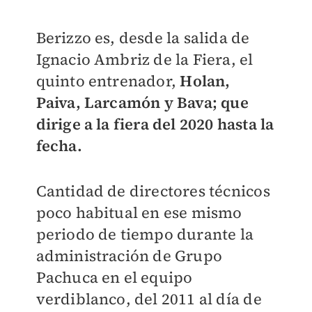
Berizzo es, desde la salida de
Ignacio Ambriz de la Fiera, el
quinto entrenador,
Holan,
Paiva, Larcamón y Bava; que
dirige a la fiera del 2020 hasta la
fecha.
Cantidad de directores técnicos
poco habitual en ese mismo
periodo de tiempo durante la
administración de Grupo
Pachuca en el equipo
verdiblanco, del 2011 al día de