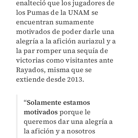
enalteció que los jugadores de
los Pumas de la UNAM se
encuentran sumamente
motivados de poder darle una
alegría a la afición auriazul y a
la par romper una sequía de
victorias como visitantes ante
Rayados, misma que se
extiende desde 2013.
“
Solamente estamos
motivados
porque le
queremos dar una alegría a
la afición y a nosotros