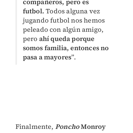
compañeros, pero es
futbol.
Todos alguna vez
jugando futbol nos hemos
peleado con algún amigo,
pero
ahí queda porque
somos familia, entonces no
pasa a mayores
”.
Finalmente,
Poncho
Monroy