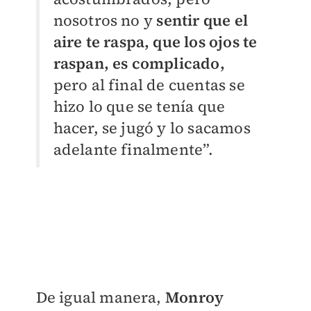
nosotros no y
sentir que el
aire te raspa, que los ojos te
raspan, es complicado,
pero al final de cuentas se
hizo lo que se tenía que
hacer, se jugó y lo sacamos
adelante finalmente”.
De igual manera,
Monroy