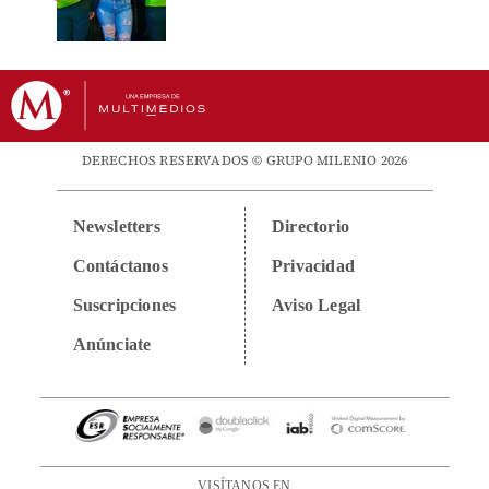
DERECHOS RESERVADOS © GRUPO MILENIO 2026
Newsletters
Directorio
Contáctanos
Privacidad
Suscripciones
Aviso Legal
Anúnciate
VISÍTANOS EN