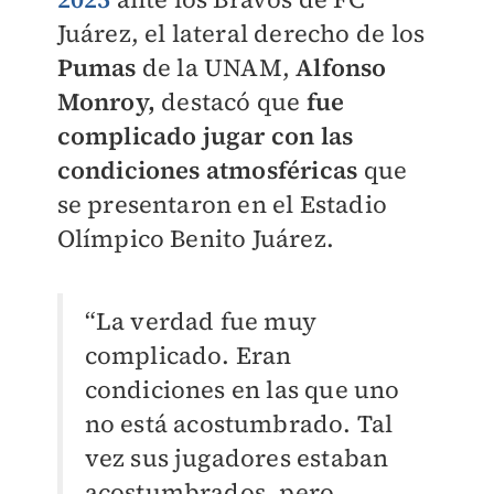
Juárez, el lateral derecho de los
Pumas
de la UNAM,
Alfonso
Monroy,
destacó que
fue
complicado jugar con las
condiciones atmosféricas
que
se presentaron en el Estadio
Olímpico Benito Juárez.
“La verdad fue muy
complicado. Eran
condiciones en las que uno
no está acostumbrado. Tal
vez sus jugadores estaban
acostumbrados, pero