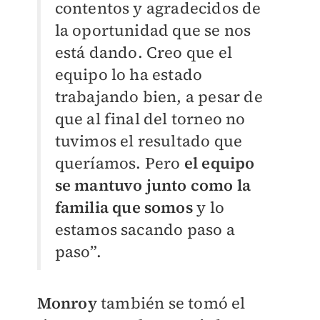
contentos y agradecidos de
la oportunidad que se nos
está dando. Creo que el
equipo lo ha estado
trabajando bien, a pesar de
que al final del torneo no
tuvimos el resultado que
queríamos. Pero
el equipo
se mantuvo junto como la
familia que somos
y lo
estamos sacando paso a
paso”.
Monroy
también se tomó el