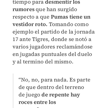
tiempo para
desmentir los
rumores
que han surgido
respecto a que
Pumas
tiene un
vestidor roto.
Tomando como
ejemplo el partido de la jornada
17 ante Tigres, donde se notó a
varios jugadores reclamándose
en jugadas puntuales del duelo
y al termino del mismo.
“No, no, para nada. Es parte
de que dentro del terreno
de juego
de repente hay
roces entre los