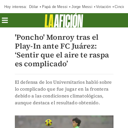
Hoy interesa:
Dólar
Papá de Messi
Jorge Messi
Votación
Cincinn
'Poncho' Monroy tras el
Play-In ante FC Juárez:
‘Sentir que el aire te raspa
es complicado’
El defensa de los Universitarios habló sobre
lo complicado que fue jugar en la frontera
debido a las condiciones climatológicas,
aunque destaca el resultado obtenido.