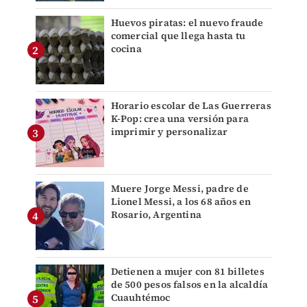
Huevos piratas: el nuevo fraude
comercial que llega hasta tu
cocina
Horario escolar de Las Guerreras
K-Pop: crea una versión para
imprimir y personalizar
Muere Jorge Messi, padre de
Lionel Messi, a los 68 años en
Rosario, Argentina
Detienen a mujer con 81 billetes
de 500 pesos falsos en la alcaldía
Cuauhtémoc