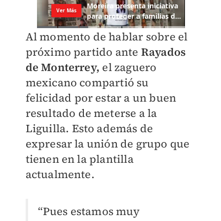
Al momento de hablar sobre el
próximo partido ante
Rayados
de Monterrey,
el zaguero
mexicano compartió su
felicidad por estar a un buen
resultado de meterse a la
Liguilla. Esto además de
expresar la unión de grupo que
tienen en la plantilla
actualmente.
“Pues estamos muy