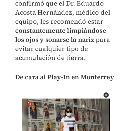
confirmó que el Dr. Eduardo
Acosta Hernández, médico del
equipo, les recomendó estar
constantemente limpiándose
los ojos y sonarse la nariz
para
evitar cualquier tipo de
acumulación de tierra.
De cara al Play-In en Monterrey