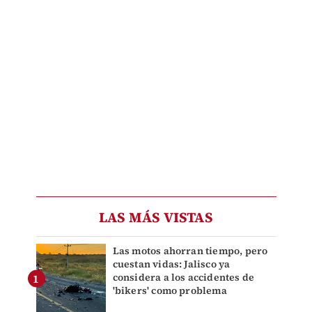
LAS MÁS VISTAS
Las motos ahorran tiempo, pero
cuestan vidas: Jalisco ya
considera a los accidentes de
'bikers' como problema