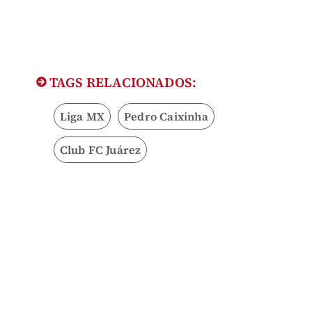
TAGS RELACIONADOS:
Liga MX
Pedro Caixinha
Club FC Juárez