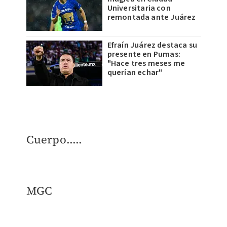
Universitaria con
remontada ante Juárez
Efraín Juárez destaca su
presente en Pumas:
"Hace tres meses me
querían echar"
Cuerpo.....
MGC