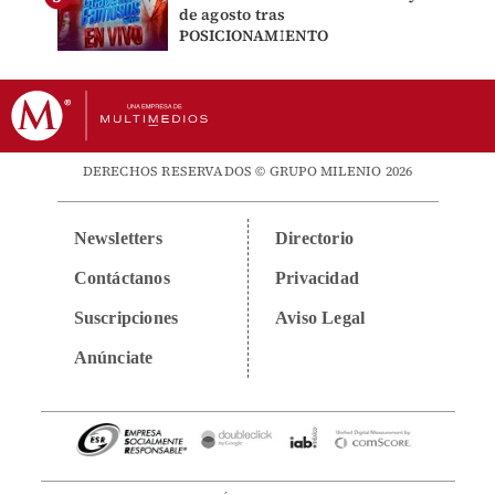
de agosto tras
POSICIONAMIENTO
DERECHOS RESERVADOS © GRUPO MILENIO 2026
Newsletters
Directorio
Contáctanos
Privacidad
Suscripciones
Aviso Legal
Anúnciate