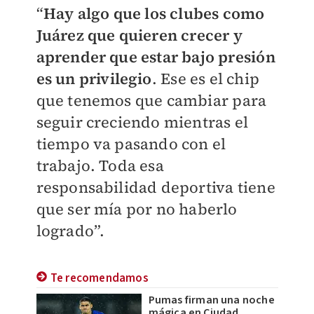
“
Hay algo que los clubes como
Juárez que quieren crecer y
aprender que estar bajo presión
es un privilegio
. Ese es el chip
que tenemos que cambiar para
seguir creciendo mientras el
tiempo va pasando con el
trabajo. Toda esa
responsabilidad deportiva tiene
que ser mía por no haberlo
logrado”.
Te recomendamos
Pumas firman una noche
mágica en Ciudad