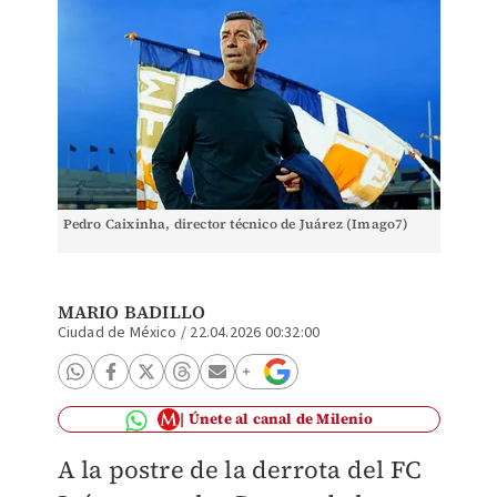
Pedro Caixinha, director técnico de Juárez (Imago7)
MARIO BADILLO
Ciudad de México
/
22.04.2026 00:32:00
Únete al canal de Milenio
A la postre de la derrota del FC