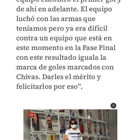
de ahí en adelante. El equipo
luchó con las armas que
teníamos pero ya era difícil
contra un equipo que está en
este momento en la Fase Final
con este resultado iguala la
marca de goles marcados con
Chivas. Darles el mérito y
felicitarlos por eso”.