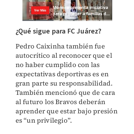
¿Qué sigue para FC Juárez?
Pedro Caixinha también fue
autocrítico al reconocer que el
no haber cumplido con las
expectativas deportivas es en
gran parte su responsabilidad.
También mencionó que de cara
al futuro los Bravos deberán
aprender que estar bajo presión
es “un privilegio”.