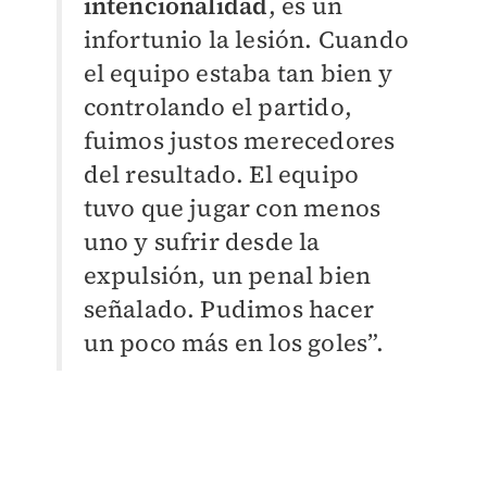
intencionalidad
, es un
infortunio la lesión. Cuando
el equipo estaba tan bien y
controlando el partido,
fuimos justos merecedores
del resultado. El equipo
tuvo que jugar con menos
uno y sufrir desde la
expulsión, un penal bien
señalado. Pudimos hacer
un poco más en los goles”.