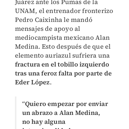
Juárez ante los Pumas de la
UNAM, el entrenador fronterizo
Pedro Caixinha le mandó
mensajes de apoyo al
mediocampista mexicano Alan
Medina. Esto después de que el
elemento auriazul sufriera una
fractura en el tobillo izquierdo
tras una feroz falta por parte de
Eder López
.
“
Quiero empezar por enviar
un abrazo a Alan Medina,
no hay alguna