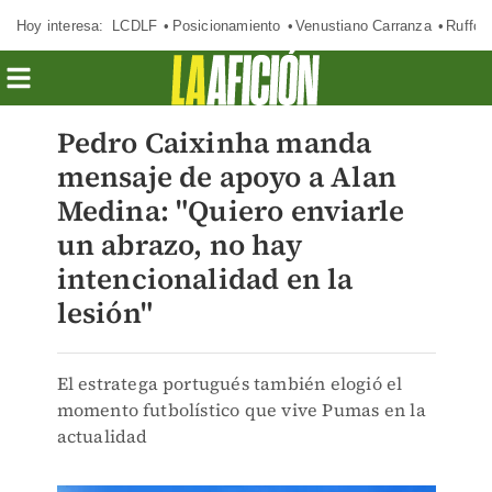
Hoy interesa:
LCDLF
Posicionamiento
Venustiano Carranza
Ruffo 
Pedro Caixinha manda
mensaje de apoyo a Alan
Medina: "Quiero enviarle
un abrazo, no hay
intencionalidad en la
lesión"
El estratega portugués también elogió el
momento futbolístico que vive Pumas en la
actualidad