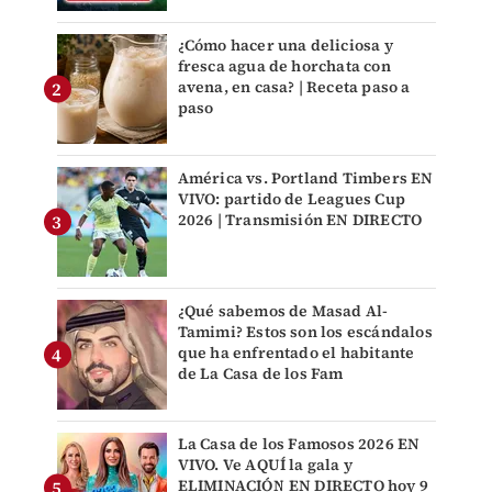
¿Cómo hacer una deliciosa y
fresca agua de horchata con
avena, en casa? | Receta paso a
paso
América vs. Portland Timbers EN
VIVO: partido de Leagues Cup
2026 | Transmisión EN DIRECTO
¿Qué sabemos de Masad Al-
Tamimi? Estos son los escándalos
que ha enfrentado el habitante
de La Casa de los Fam
La Casa de los Famosos 2026 EN
VIVO. Ve AQUÍ la gala y
ELIMINACIÓN EN DIRECTO hoy 9