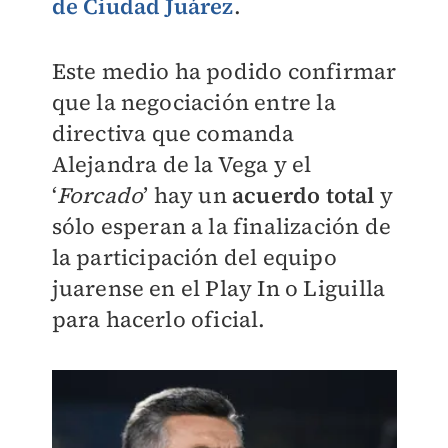
de Ciudad Juárez
.
Este medio ha podido confirmar
que la negociación entre la
directiva que comanda
Alejandra de la Vega y el
‘
Forcado
’ hay un
acuerdo total
y
sólo esperan a la finalización de
la participación del equipo
juarense en el Play In o Liguilla
para hacerlo oficial.