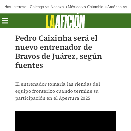
Hoy interesa:
Chicago vs Necaxa
México vs Colombia
América vs S
Pedro Caixinha será el
nuevo entrenador de
Bravos de Juárez, según
fuentes
El entrenador tomaría las riendas del
equipo fronterizo cuando termine su
participación en el Apertura 2025