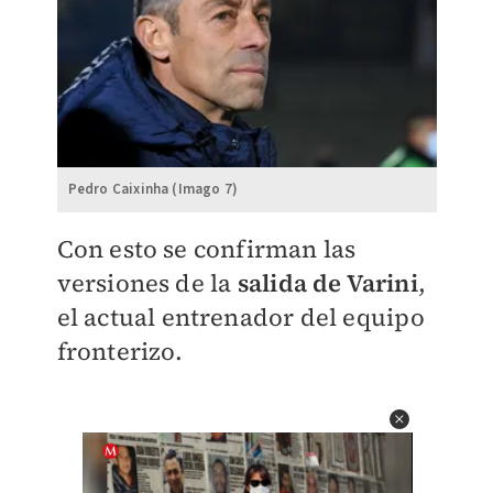
Pedro Caixinha (Imago 7)
Con esto se confirman las
versiones de la
salida de Varini
,
el actual entrenador del equipo
fronterizo.