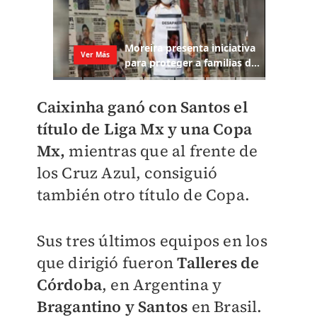
Caixinha ganó con Santos el
título de Liga Mx y una Copa
Mx,
mientras que al frente de
los Cruz Azul, consiguió
también otro título de Copa.
Sus tres últimos equipos en los
que dirigió fueron
Talleres de
Córdoba
, en Argentina y
Bragantino y Santos
en Brasil.