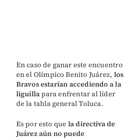
En caso de ganar este encuentro
en el Olímpico Benito Juárez,
los
Bravos estarían accediendo a la
liguilla
para enfrentar al líder
de la tabla general Toluca.
Es por esto que
la directiva de
Juárez aún no puede