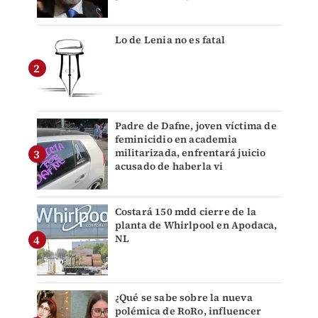
Lo de Lenia no es fatal
Padre de Dafne, joven víctima de
feminicidio en academia
militarizada, enfrentará juicio
acusado de haberla vi
Costará 150 mdd cierre de la
planta de Whirlpool en Apodaca,
NL
¿Qué se sabe sobre la nueva
polémica de RoRo, influencer