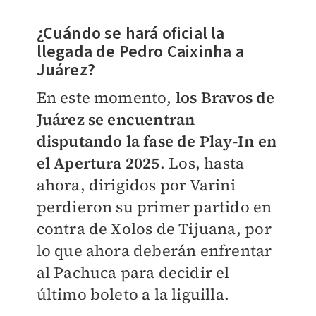
¿Cuándo se hará oficial la
llegada de Pedro Caixinha a
Juárez?
En este momento,
los Bravos de
Juárez se encuentran
disputando la fase de Play-In en
el Apertura 2025
. Los, hasta
ahora, dirigidos por Varini
perdieron su primer partido en
contra de Xolos de Tijuana, por
lo que ahora deberán enfrentar
al Pachuca para decidir el
último boleto a la liguilla.