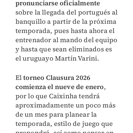
pronunciarse oficialmente
sobre la llegada del portugués al
banquillo a partir de la próxima
temporada, pues hasta ahora el
entrenador al mando del equipo
y hasta que sean eliminados es
el uruguayo Martín Varini.
El
torneo Clausura 2026
comienza el nueve de enero
,
por lo que Caixinha tendrá
aproximadamente un poco más
de un mes para planear la
temporada, estilo de juego que
propondrá, así como pensar en