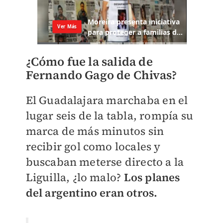
¿Cómo fue la salida de
Fernando Gago de Chivas?
El Guadalajara marchaba en el
lugar seis de la tabla, rompía su
marca de más minutos sin
recibir gol como locales y
buscaban meterse directo a la
Liguilla, ¿lo malo?
Los planes
del argentino eran otros.