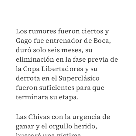
Los rumores fueron ciertos y
Gago fue entrenador de Boca,
duró solo seis meses, su
eliminación en la fase previa de
la Copa Libertadores y su
derrota en el Superclásico
fueron suficientes para que
terminara su etapa.
Las Chivas con la urgencia de
ganar y el orgullo herido,
buscará una víctima.