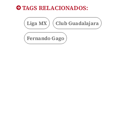
TAGS RELACIONADOS:
Liga MX
Club Guadalajara
Fernando Gago