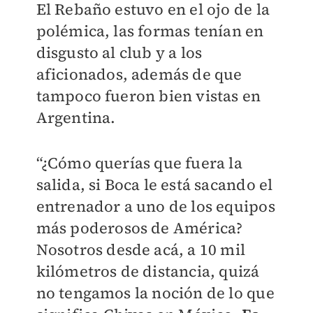
El Rebaño estuvo en el ojo de la
polémica, las formas tenían en
disgusto al club y a los
aficionados, además de que
tampoco fueron bien vistas en
Argentina.
“¿Cómo querías que fuera la
salida, si Boca le está sacando el
entrenador a uno de los equipos
más poderosos de América?
Nosotros desde acá, a 10 mil
kilómetros de distancia, quizá
no tengamos la noción de lo que