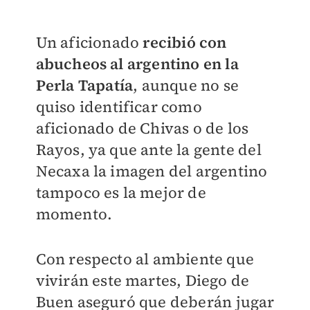
Un aficionado
recibió con
abucheos al argentino en la
Perla Tapatía
, aunque no se
quiso identificar como
aficionado de Chivas o de los
Rayos, ya que ante la gente del
Necaxa la imagen del argentino
tampoco es la mejor de
momento.
Con respecto al ambiente que
vivirán este martes, Diego de
Buen aseguró que deberán jugar