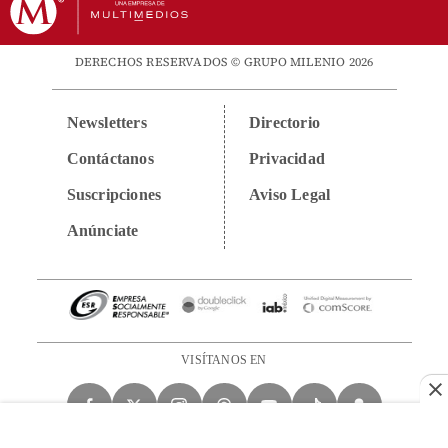
DERECHOS RESERVADOS © GRUPO MILENIO 2026
Newsletters
Directorio
Contáctanos
Privacidad
Suscripciones
Aviso Legal
Anúnciate
VISÍTANOS EN