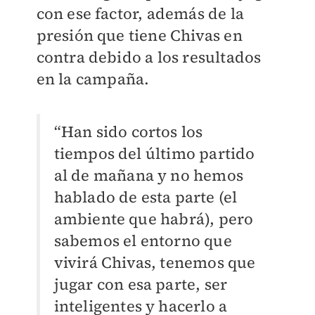
con ese factor, además de la
presión que tiene Chivas en
contra debido a los resultados
en la campaña.
“Han sido cortos los
tiempos del último partido
al de mañana y no hemos
hablado de esta parte (el
ambiente que habrá), pero
sabemos el entorno que
vivirá Chivas, tenemos que
jugar con esa parte, ser
inteligentes y hacerlo a