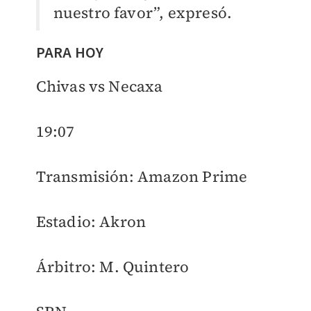
nuestro favor”, expresó.
PARA HOY
Chivas vs Necaxa
19:07
Transmisión: Amazon Prime
Estadio: Akron
Árbitro: M. Quintero