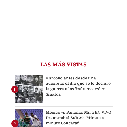
LAS MÁS VISTAS
Narcovolantes desde una
avioneta: el día que se le declaró
la guerra a los 'influencers' en
Sinaloa
México vs Panamá: Mira EN VIVO
Premundial Sub 20 | Minuto a
minuto Concacaf