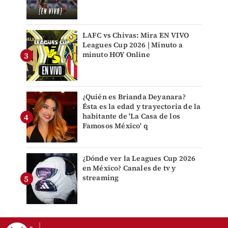
LAFC vs Chivas: Mira EN VIVO
Leagues Cup 2026 | Minuto a
minuto HOY Online
¿Quién es Brianda Deyanara?
Ésta es la edad y trayectoria de la
habitante de 'La Casa de los
Famosos México' q
¿Dónde ver la Leagues Cup 2026
en México? Canales de tv y
streaming