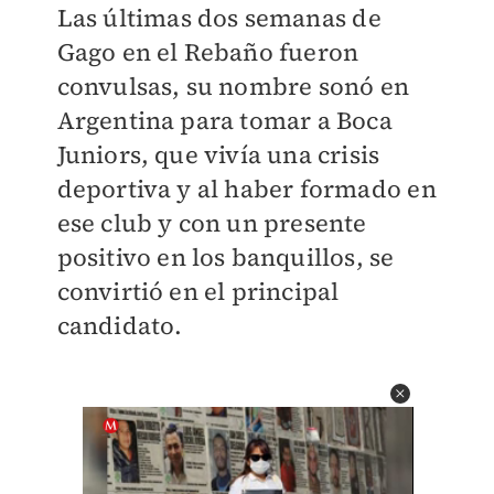
Las últimas dos semanas de
Gago en el Rebaño fueron
convulsas, su nombre sonó en
Argentina para tomar a Boca
Juniors, que vivía una crisis
deportiva y al haber formado en
ese club y con un presente
positivo en los banquillos, se
convirtió en el principal
candidato.