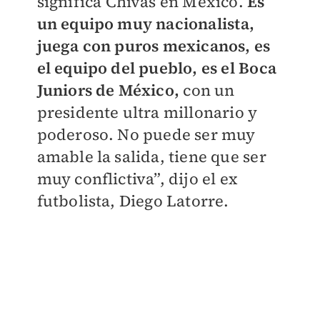
significa Chivas en México.
Es
un equipo muy nacionalista,
juega con puros mexicanos, es
el equipo del pueblo, es el Boca
Juniors de México,
con un
presidente ultra millonario y
poderoso. No puede ser muy
amable la salida, tiene que ser
muy conflictiva”, dijo el ex
futbolista, Diego Latorre.