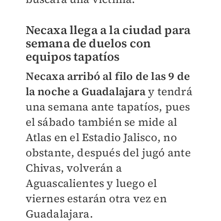
Necaxa llega a la ciudad para
semana de duelos con
equipos tapatíos
Necaxa arribó al filo de las 9 de
la noche a Guadalajara
y tendrá
una semana ante tapatíos, pues
el sábado también se mide al
Atlas en el Estadio Jalisco, no
obstante, después del jugó ante
Chivas, volverán a
Aguascalientes y luego el
viernes estarán otra vez en
Guadalajara.