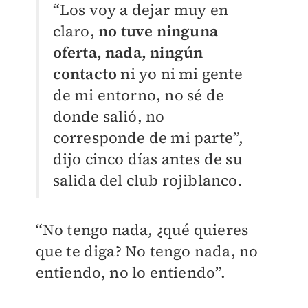
“Los voy a dejar muy en
claro,
no tuve ninguna
oferta, nada, ningún
contacto
ni yo ni mi gente
de mi entorno, no sé de
donde salió, no
corresponde de mi parte”,
dijo cinco días antes de su
salida del club rojiblanco.
“No tengo nada, ¿qué quieres
que te diga? No tengo nada, no
entiendo, no lo entiendo”.