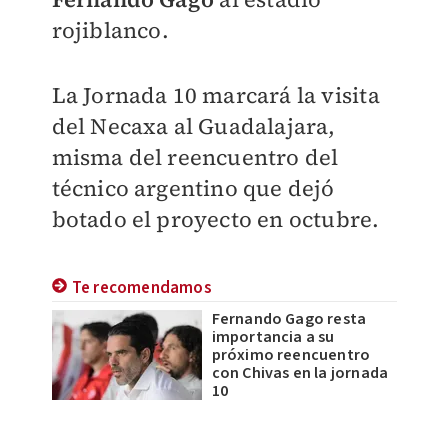
rojiblanco.
La Jornada 10 marcará la visita
del Necaxa al Guadalajara,
misma del reencuentro del
técnico argentino que dejó
botado el proyecto en octubre.
Te recomendamos
Fernando Gago resta
importancia a su
próximo reencuentro
con Chivas en la jornada
10