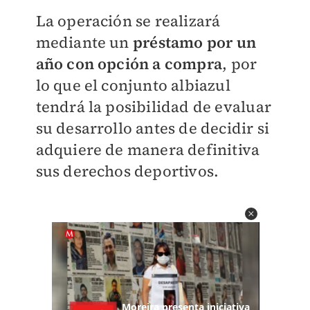
La operación se realizará
mediante un
préstamo por un
año con opción a compra
, por
lo que el conjunto albiazul
tendrá la posibilidad de evaluar
su desarrollo antes de decidir si
adquiere de manera definitiva
sus derechos deportivos.