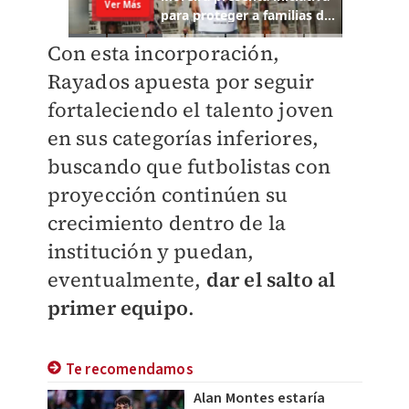
Con esta incorporación,
Rayados apuesta por seguir
fortaleciendo el talento joven
en sus categorías inferiores,
buscando que futbolistas con
proyección continúen su
crecimiento dentro de la
institución y puedan,
eventualmente,
dar el salto al
primer equipo
.
Te recomendamos
Alan Montes estaría