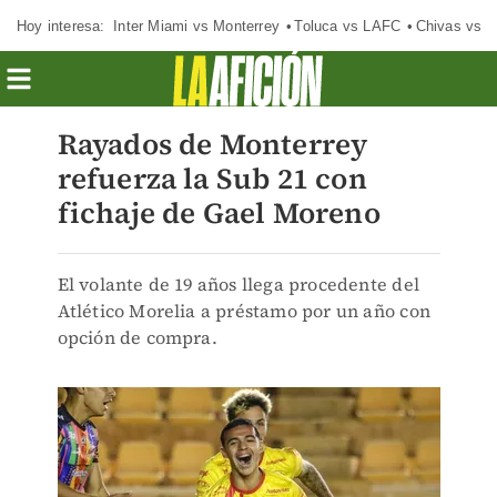
Hoy interesa:
Inter Miami vs Monterrey
Toluca vs LAFC
Chivas vs D
Rayados de Monterrey
refuerza la Sub 21 con
fichaje de Gael Moreno
El volante de 19 años llega procedente del
Atlético Morelia a préstamo por un año con
opción de compra.