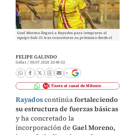
Gael Moreno llegará a Rayados para integrarse al
equipo Sub-21 tras concretarse su préstamo desde el
Atlético Morelia. (Imago7)
FELIPE GALINDO
Dallas
/
06.07.2026 20:48:02
Únete al canal de Milenio
Rayados
continúa
fortaleciendo
su estructura de fuerzas básicas
y ha concretado la
incorporación de
Gael Moreno,