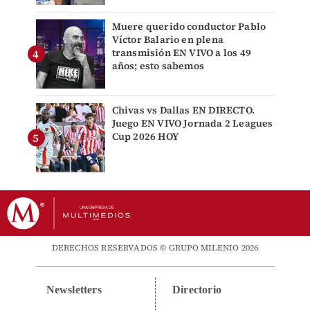
Muere querido conductor Pablo
Víctor Balario en plena
transmisión EN VIVO a los 49
años; esto sabemos
Chivas vs Dallas EN DIRECTO.
Juego EN VIVO Jornada 2 Leagues
Cup 2026 HOY
DERECHOS RESERVADOS © GRUPO MILENIO 2026
Newsletters
Directorio