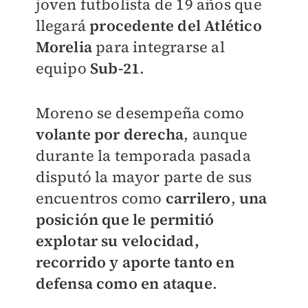
joven futbolista de 19 años que
llegará
procedente del Atlético
Morelia
para integrarse al
equipo
Sub-21
.
Moreno se desempeña como
volante por derecha
, aunque
durante la temporada pasada
disputó la mayor parte de sus
encuentros como
carrilero
,
una
posición que le permitió
explotar su velocidad,
recorrido y aporte tanto en
defensa como en ataque
.