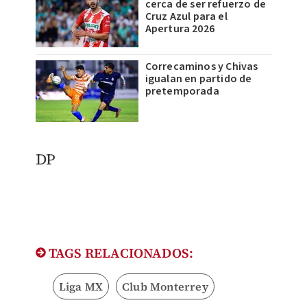
cerca de ser refuerzo de
Cruz Azul para el
Apertura 2026
Correcaminos y Chivas
igualan en partido de
pretemporada
DP
TAGS RELACIONADOS:
Liga MX
Club Monterrey