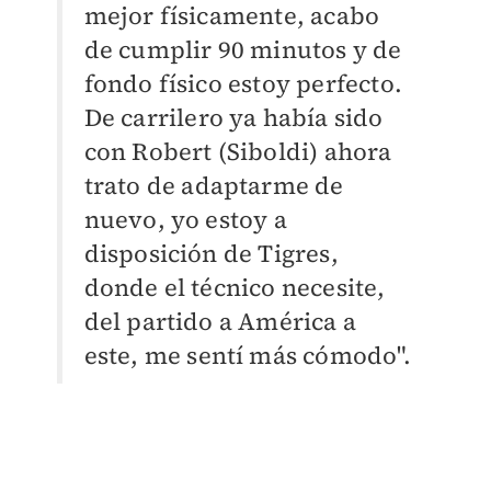
mejor físicamente, acabo
de cumplir 90 minutos y de
fondo físico estoy perfecto.
De carrilero ya había sido
con Robert (Siboldi) ahora
trato de adaptarme de
nuevo, yo estoy a
disposición de Tigres,
donde el técnico necesite,
del partido a América a
este, me sentí más cómodo".