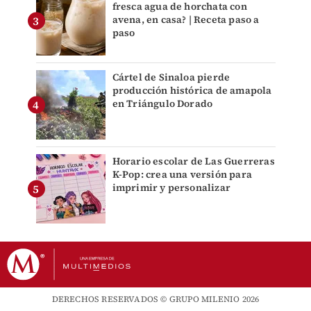
fresca agua de horchata con
avena, en casa? | Receta paso a
paso
Cártel de Sinaloa pierde
producción histórica de amapola
en Triángulo Dorado
Horario escolar de Las Guerreras
K-Pop: crea una versión para
imprimir y personalizar
DERECHOS RESERVADOS © GRUPO MILENIO 2026