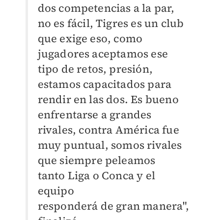
dos competencias a la par,
no es fácil, Tigres es un club
que exige eso, como
jugadores aceptamos ese
tipo de retos, presión,
estamos capacitados para
rendir en las dos. Es bueno
enfrentarse a grandes
rivales, contra América fue
muy puntual, somos rivales
que siempre peleamos
tanto Liga o Conca y el
equipo
responderá de gran manera",