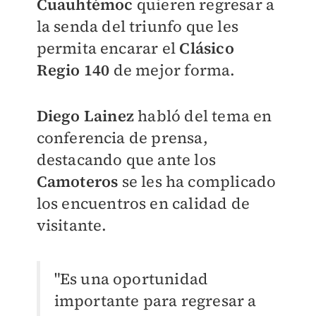
Cuauhtémoc
quieren regresar a
la senda del triunfo que les
permita encarar el
Clásico
Regio 140
de mejor forma.
Diego Lainez
habló del tema en
conferencia de prensa,
destacando que ante los
Camoteros
se les ha complicado
los encuentros en calidad de
visitante.
"Es una oportunidad
importante para regresar a