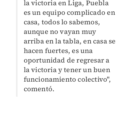
la victoria en Liga, Puebla
es un equipo complicado en
casa, todos lo sabemos,
aunque no vayan muy
arriba en la tabla, en casa se
hacen fuertes, es una
oportunidad de regresar a
la victoria y tener un buen
funcionamiento colectivo",
comentó.