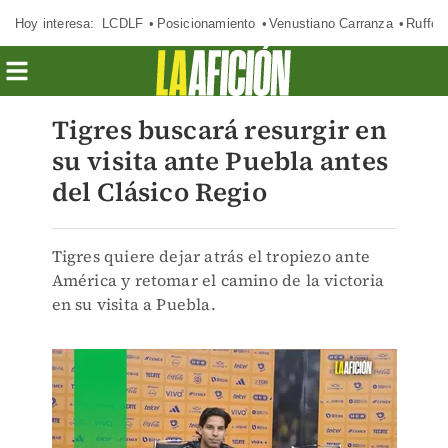
Hoy interesa:
LCDLF
Posicionamiento
Venustiano Carranza
Ruffo 
Tigres buscará resurgir en
su visita ante Puebla antes
del Clásico Regio
Tigres quiere dejar atrás el tropiezo ante
América y retomar el camino de la victoria
en su visita a Puebla.