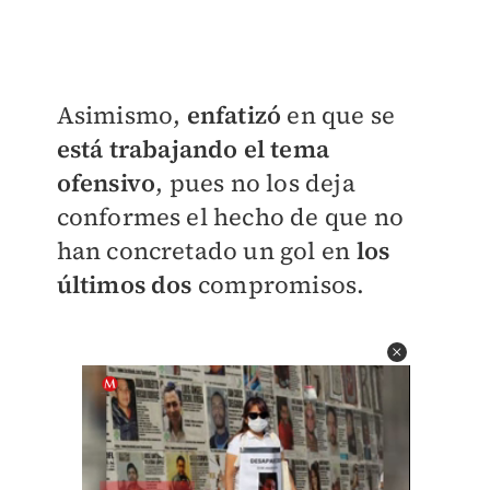
Asimismo,
enfatizó
en que se
está trabajando el tema
ofensivo
, pues no los deja
conformes el hecho de que no
han concretado un gol en
los
últimos dos
compromisos.