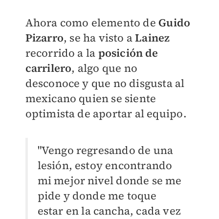
Ahora como elemento de
Guido
Pizarro
, se ha visto a
Lainez
recorrido a la
posición de
carrilero
, algo que no
desconoce y que no disgusta al
mexicano quien se siente
optimista de aportar al equipo.
"Vengo regresando de una
lesión, estoy encontrando
mi mejor nivel donde se me
pide y donde me toque
estar en la cancha, cada vez