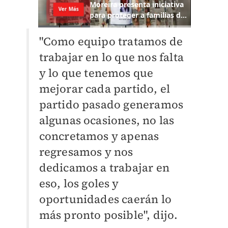
"Como equipo tratamos de
trabajar en lo que nos falta
y lo que tenemos que
mejorar cada partido, el
partido pasado generamos
algunas ocasiones, no las
concretamos y apenas
regresamos y nos
dedicamos a trabajar en
eso, los goles y
oportunidades caerán lo
más pronto posible", dijo.