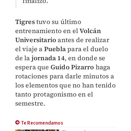
finalizó.
Tigres
tuvo su último
entrenamiento en el
Volcán
Universitario
antes de realizar
el viaje a
Puebla
para el duelo
de la
jornada 14
, en donde se
espera que
Guido Pizarro
haga
rotaciones para darle minutos a
los elementos que no han tenido
tanto protagonismo en el
semestre.
Te Recomendamos