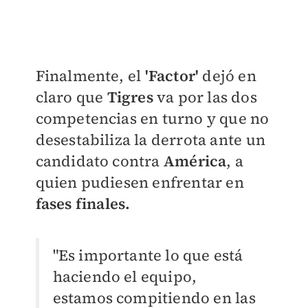
Finalmente, el
'Factor'
dejó en
claro que
Tigres
va por las dos
competencias en turno y que no
desestabiliza la derrota ante un
candidato contra
América
, a
quien pudiesen enfrentar en
fases finales.
"Es importante lo que está
haciendo el equipo,
estamos compitiendo en las