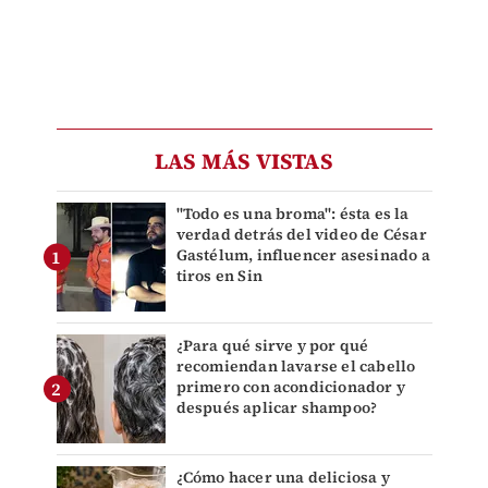
LAS MÁS VISTAS
"Todo es una broma": ésta es la
verdad detrás del video de César
Gastélum, influencer asesinado a
tiros en Sin
¿Para qué sirve y por qué
recomiendan lavarse el cabello
primero con acondicionador y
después aplicar shampoo?
¿Cómo hacer una deliciosa y