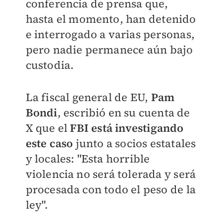
conferencia de prensa que,
hasta el momento, han detenido
e interrogado a varias personas,
pero nadie permanece aún bajo
custodia.
La fiscal general de EU,
Pam
Bondi
, escribió en su cuenta de
X que el
FBI está investigando
este caso
junto a socios estatales
y locales: "Esta horrible
violencia no será tolerada y será
procesada con todo el peso de la
ley".