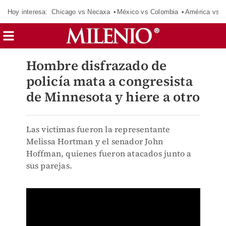
Hoy interesa:
Chicago vs Necaxa
México vs Colombia
América vs S
Hombre disfrazado de
policía mata a congresista
de Minnesota y hiere a otro
Las victimas fueron la representante
Melissa Hortman y el senador John
Hoffman, quienes fueron atacados junto a
sus parejas.