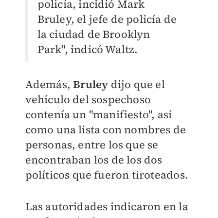
policía, incidió Mark
Bruley, el jefe de policía de
la ciudad de Brooklyn
Park", indicó Waltz.
Además,
Bruley
dijo que el
vehículo del sospechoso
contenía un "manifiesto", así
como una lista con nombres de
personas, entre los que se
encontraban los de los dos
políticos que fueron tiroteados.
Las autoridades indicaron en la