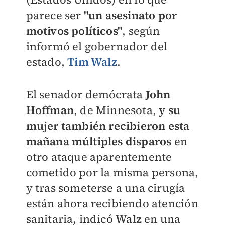
parece ser
"un asesinato por
motivos políticos"
, según
informó el gobernador del
estado,
Tim Walz
.
El senador demócrata
John
Hoffman
, de Minnesota,
y su
mujer
también recibieron esta
mañana múltiples disparos
en
otro ataque aparentemente
cometido por la misma persona,
y tras someterse a una cirugía
están ahora recibiendo atención
sanitaria, indicó
Walz
en una