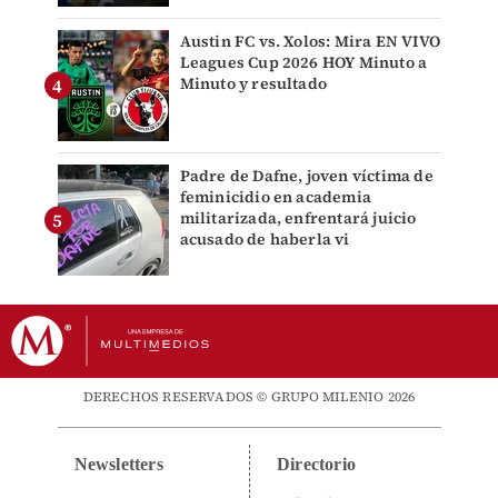
Austin FC vs. Xolos: Mira EN VIVO
Leagues Cup 2026 HOY Minuto a
Minuto y resultado
Padre de Dafne, joven víctima de
feminicidio en academia
militarizada, enfrentará juicio
acusado de haberla vi
DERECHOS RESERVADOS © GRUPO MILENIO 2026
Newsletters
Directorio