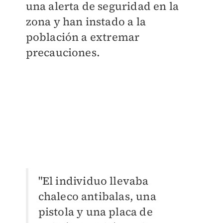
una alerta de seguridad en la
zona y han instado a la
población a extremar
precauciones.
"El individuo llevaba
chaleco antibalas, una
pistola y una placa de