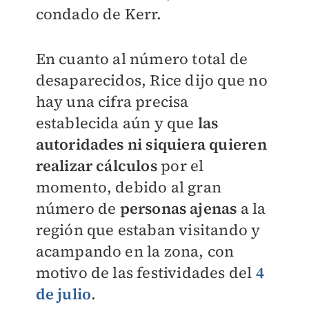
condado de Kerr.
En cuanto al número total de
desaparecidos, Rice dijo que no
hay una cifra precisa
establecida aún y que
las
autoridades ni siquiera quieren
realizar cálculos
por el
momento, debido al gran
número de
personas ajenas
a la
región que estaban visitando y
acampando en la zona, con
motivo de las festividades del
4
de julio
.