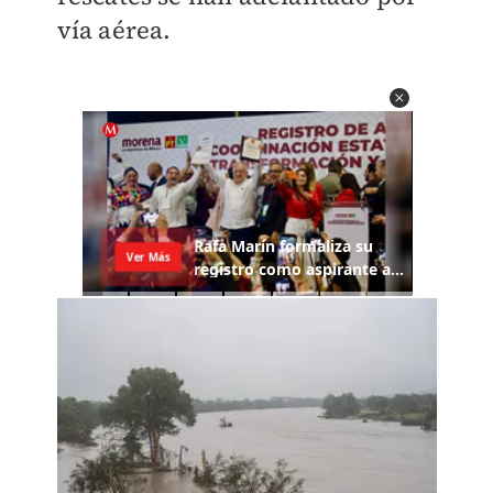
vía aérea.