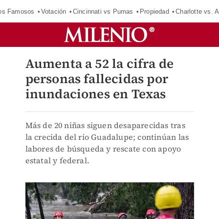
los Famosos
Votación
Cincinnati vs Pumas
Propiedad
Charlotte vs. A
Aumenta a 52 la cifra de
personas fallecidas por
inundaciones en Texas
Más de 20 niñas siguen desaparecidas tras
la crecida del río Guadalupe; continúan las
labores de búsqueda y rescate con apoyo
estatal y federal.