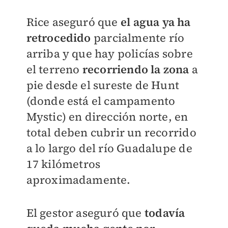
Rice aseguró que
el agua ya ha
retrocedido
parcialmente río
arriba y que hay policías sobre
el terreno
recorriendo la zona
a
pie desde el sureste de Hunt
(donde está el campamento
Mystic) en dirección norte, en
total deben cubrir un recorrido
a lo largo del río Guadalupe de
17 kilómetros
aproximadamente.
El gestor aseguró que
todavía