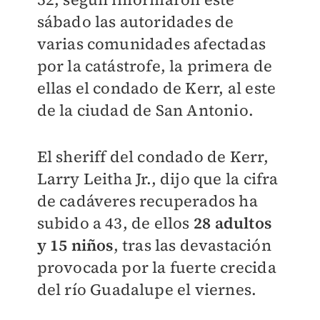
sábado las autoridades de
varias comunidades afectadas
por la catástrofe, la primera de
ellas el condado de Kerr, al este
de la ciudad de San Antonio.
El sheriff del condado de Kerr,
Larry Leitha Jr., dijo que la cifra
de cadáveres recuperados ha
subido a 43, de ellos
28 adultos
y 15 niños
, tras las devastación
provocada por la fuerte crecida
del río Guadalupe el viernes.