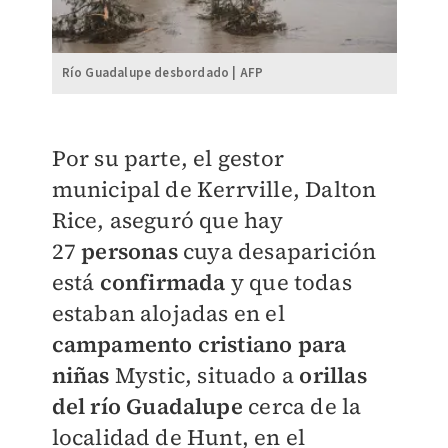
Río Guadalupe desbordado | AFP
Por su parte, el gestor
municipal de Kerrville, Dalton
Rice, aseguró que hay
27
personas
cuya desaparición
está
confirmada
y que todas
estaban alojadas en el
campamento cristiano para
niñas
Mystic, situado a
orillas
del río Guadalupe
cerca de la
localidad de Hunt, en el