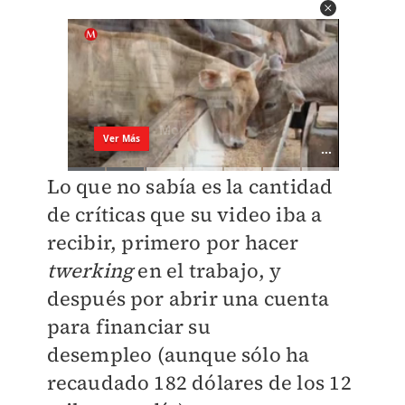
Lo que no sabía es la cantidad
de críticas que su video iba a
recibir, primero por hacer
twerking
en el trabajo, y
después por abrir una cuenta
para financiar su
desempleo
(aunque sólo ha
recaudado 182 dólares de los 12