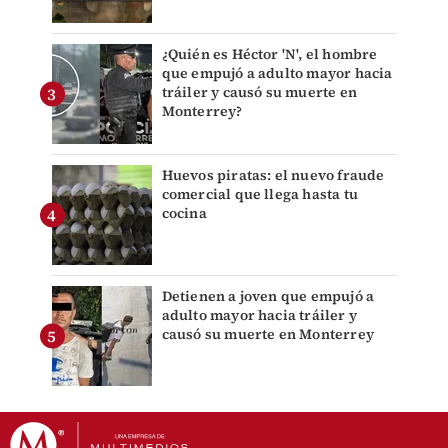
¿Quién es Héctor 'N', el hombre
que empujó a adulto mayor hacia
tráiler y causó su muerte en
Monterrey?
Huevos piratas: el nuevo fraude
comercial que llega hasta tu
cocina
Detienen a joven que empujó a
adulto mayor hacia tráiler y
causó su muerte en Monterrey