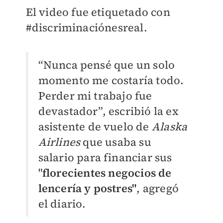
El video fue etiquetado con
#discriminaciónesreal.
“Nunca pensé que un solo
momento me costaría todo.
Perder mi trabajo fue
devastador”, escribió la ex
asistente de vuelo de
Alaska
Airlines
que usaba su
salario para financiar sus
"
florecientes negocios de
lencería y postres"
, agregó
el diario.