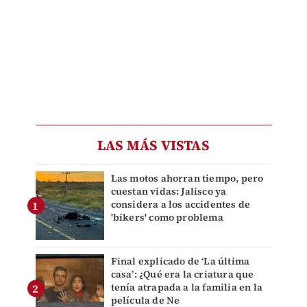
LAS MÁS VISTAS
Las motos ahorran tiempo, pero
cuestan vidas: Jalisco ya
considera a los accidentes de
'bikers' como problema
Final explicado de ‘La última
casa’: ¿Qué era la criatura que
tenía atrapada a la familia en la
película de Ne