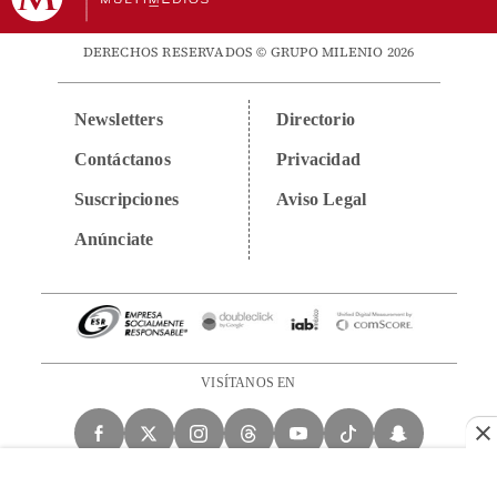
DERECHOS RESERVADOS © GRUPO MILENIO 2026
Newsletters
Directorio
Contáctanos
Privacidad
Suscripciones
Aviso Legal
Anúnciate
VISÍTANOS EN