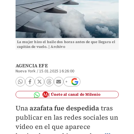
La mujer hizo el baile dos horas antes de que llegara el
capitán de vuelo. | Archivo
AGENCIA EFE
Nueva York
/
15.01.2025 16:26:00
Únete al canal de Milenio
Una
azafata fue despedida
tras
publicar en las redes sociales un
video en el que aparece