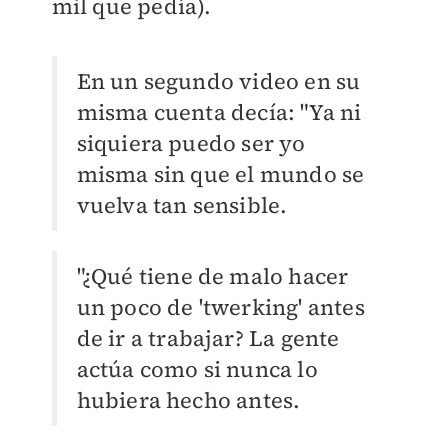
mil que pedía).
En un segundo video en su
misma cuenta decía: "Ya ni
siquiera puedo ser yo
misma sin que el mundo se
vuelva tan sensible.
"¿Qué tiene de malo hacer
un poco de 'twerking' antes
de ir a trabajar? La gente
actúa como si nunca lo
hubiera hecho antes.