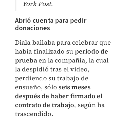
York Post
.
Abrió cuenta para pedir
donaciones
Diala bailaba para celebrar que
había finalizado su
periodo de
prueba
en la compañía, la cual
la despidió tras el video,
perdiendo su trabajo de
ensueño, sólo
seis meses
después de haber firmado el
contrato de trabajo
, según ha
trascendido.