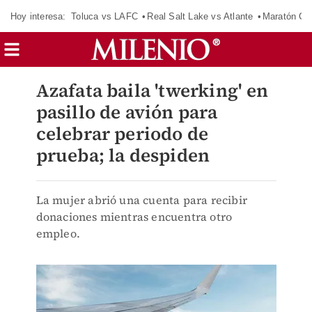
Hoy interesa:
Toluca vs LAFC
Real Salt Lake vs Atlante
Maratón C
Azafata baila 'twerking' en
pasillo de avión para
celebrar periodo de
prueba; la despiden
La mujer abrió una cuenta para recibir
donaciones mientras encuentra otro
empleo.