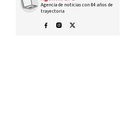
Agencia de noticias con 84 años de
trayectoria