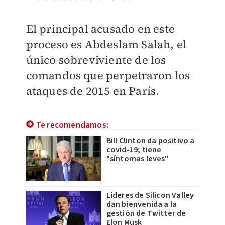
El principal acusado en este
proceso es Abdeslam Salah, el
único sobreviviente de los
comandos que perpetraron los
ataques de 2015 en París.
Te recomendamos:
Bill Clinton da positivo a
covid-19; tiene
"síntomas leves"
Líderes de Silicon Valley
dan bienvenida a la
gestión de Twitter de
Elon Musk