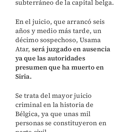
subterráneo de la capital belga.
En el juicio, que arrancó seis
años y medio más tarde, un
décimo sospechoso, Usama
Atar,
será juzgado en ausencia
ya que las autoridades
presumen que ha muerto en
Siria.
Se trata del mayor juicio
criminal en la historia de
Bélgica, ya que unas mil
personas se constituyeron en