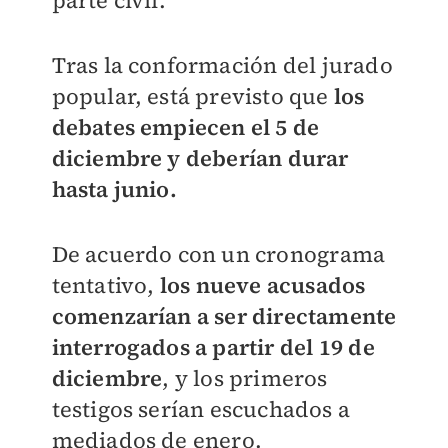
parte civil.
Tras la conformación del jurado
popular, está previsto que
los
debates empiecen el 5 de
diciembre y deberían durar
hasta junio.
De acuerdo con un cronograma
tentativo,
los nueve acusados
comenzarían a ser directamente
interrogados a partir del 19 de
diciembre
, y los primeros
testigos serían escuchados a
mediados de enero.