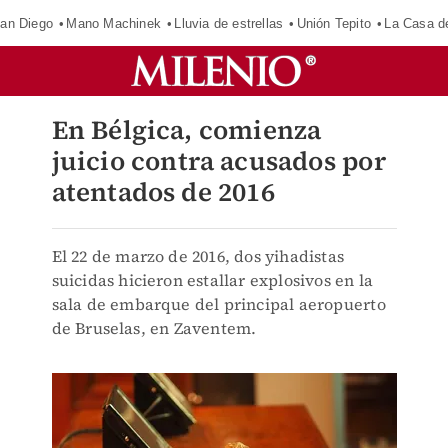
an Diego
Mano Machinek
Lluvia de estrellas
Unión Tepito
La Casa d
En Bélgica, comienza
juicio contra acusados por
atentados de 2016
El 22 de marzo de 2016, dos yihadistas
suicidas hicieron estallar explosivos en la
sala de embarque del principal aeropuerto
de Bruselas, en Zaventem.