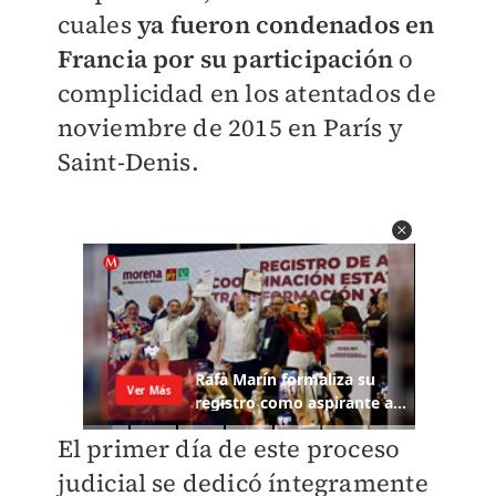
cuales
ya fueron condenados en
Francia por su participación
o
complicidad en los atentados de
noviembre de 2015 en París y
Saint-Denis.
El primer día de este proceso
judicial se dedicó íntegramente