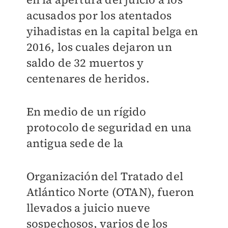
acusados por los atentados
yihadistas en la capital belga en
2016, los cuales dejaron un
saldo de 32 muertos y
centenares de heridos.
En medio de un rígido
protocolo de seguridad en una
antigua sede de la
Organización del Tratado del
Atlántico Norte (
OTAN), fueron
llevados a juicio nueve
sospechosos, varios de los