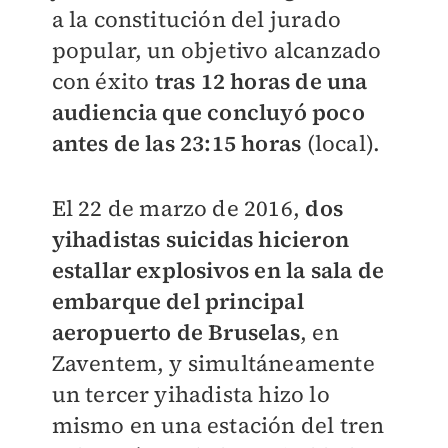
a la constitución del jurado
popular, un objetivo alcanzado
con éxito
tras 12 horas de una
audiencia que concluyó poco
antes de las 23:15 horas
(local).
El 22 de marzo de 2016,
dos
yihadistas suicidas hicieron
estallar explosivos en la sala de
embarque del principal
aeropuerto de Bruselas
, en
Zaventem, y simultáneamente
un tercer yihadista hizo lo
mismo en una estación del tren