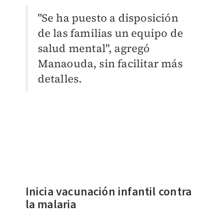
"Se ha puesto a disposición
de las familias un equipo de
salud mental", agregó
Manaouda, sin facilitar más
detalles.
Inicia vacunación infantil contra
la malaria