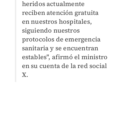
heridos actualmente
reciben atención gratuita
en nuestros hospitales,
siguiendo nuestros
protocolos de emergencia
sanitaria y se encuentran
estables", afirmó el ministro
en su cuenta de la red social
X.