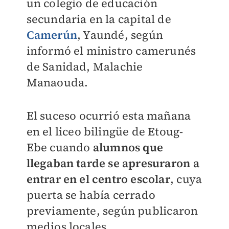
un colegio de educación
secundaria en la capital de
Camerún
, Yaundé, según
informó el ministro camerunés
de Sanidad, Malachie
Manaouda.
El suceso ocurrió esta mañana
en el liceo bilingüe de Etoug-
Ebe cuando
alumnos que
llegaban tarde se apresuraron a
entrar en el centro escolar
, cuya
puerta se había cerrado
previamente, según publicaron
medios locales.