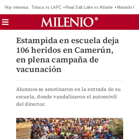
Hoy interesa:
Toluca vs LAFC
Real Salt Lake vs Atlante
Maratón C
Estampida en escuela deja
106 heridos en Camerún,
en plena campaña de
vacunación
Alumnos se amotinaron en la entrada de su
escuela, donde vandalizaron el automóvil
del director.