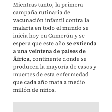
Mientras tanto, la primera
campaña rutinaria de
vacunación infantil contra la
malaria en todo el mundo se
inicia hoy en Camerún y se
espera que este año
se extienda
a una veintena de países de
África
, continente donde se
producen la mayoría de casos y
muertes de esta enfermedad
que cada año mata a medio
millón de niños.