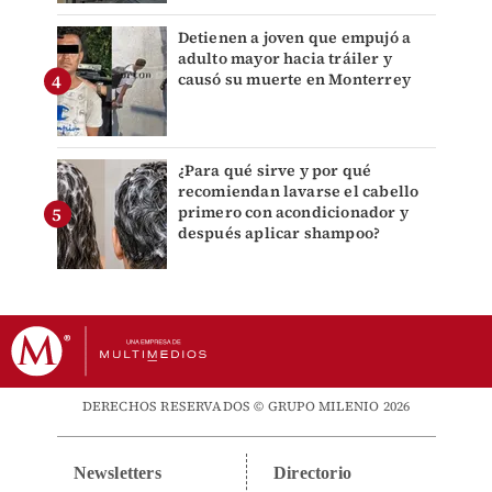
Detienen a joven que empujó a
adulto mayor hacia tráiler y
causó su muerte en Monterrey
¿Para qué sirve y por qué
recomiendan lavarse el cabello
primero con acondicionador y
después aplicar shampoo?
DERECHOS RESERVADOS © GRUPO MILENIO 2026
Newsletters
Directorio