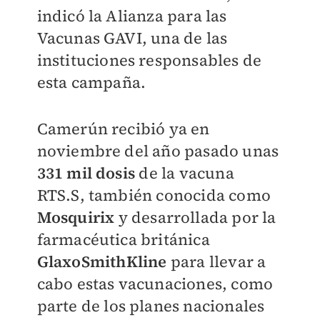
indicó la Alianza para las
Vacunas GAVI, una de las
instituciones responsables de
esta campaña.
Camerún recibió ya en
noviembre del año pasado unas
331 mil dosis
de la vacuna
RTS.S, también conocida como
Mosquirix
y desarrollada por la
farmacéutica británica
GlaxoSmithKline
para llevar a
cabo estas vacunaciones, como
parte de los planes nacionales