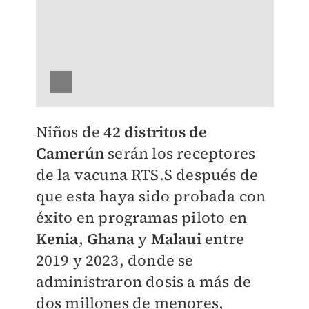
Niños de
42 distritos de
Camerún
serán los receptores
de la vacuna RTS.S después de
que esta haya sido probada con
éxito en programas piloto en
Kenia
,
Ghana
y
Malaui
entre
2019 y 2023, donde se
administraron dosis a más de
dos millones de menores,