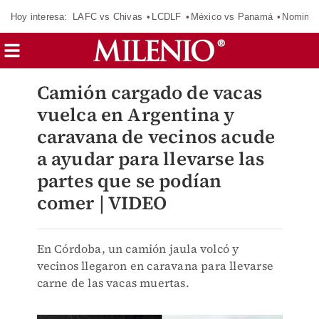
Hoy interesa:
LAFC vs Chivas
LCDLF
México vs Panamá
Nomina
Camión cargado de vacas
vuelca en Argentina y
caravana de vecinos acude
a ayudar para llevarse las
partes que se podían
comer | VIDEO
En Córdoba, un camión jaula volcó y
vecinos llegaron en caravana para llevarse
carne de las vacas muertas.