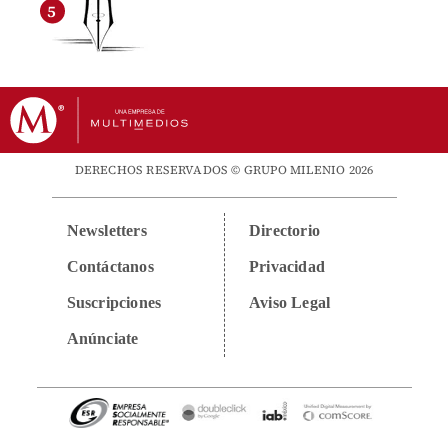
DERECHOS RESERVADOS © GRUPO MILENIO 2026
Newsletters
Directorio
Contáctanos
Privacidad
Suscripciones
Aviso Legal
Anúnciate