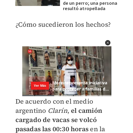
de un perro; una persona
resultó atropellada
¿Cómo sucedieron los hechos?
De acuerdo con el medio
argentino
Clarín
,
el camión
cargado de vacas se volcó
pasadas las 00:30 horas
en la