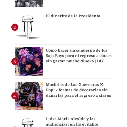
El dinerito de la Presidenta
Cómo hacer un cuaderno de los
Saja Boys para el regreso a clases
sin gastar mucho dinero | DIY
Mochilas de Las Guerreras K-
Pop: 7 formas de decorarlas sin
dañarlas para el regreso a clases
Luisa María Alcalde y las
audiencias: un lío evitable