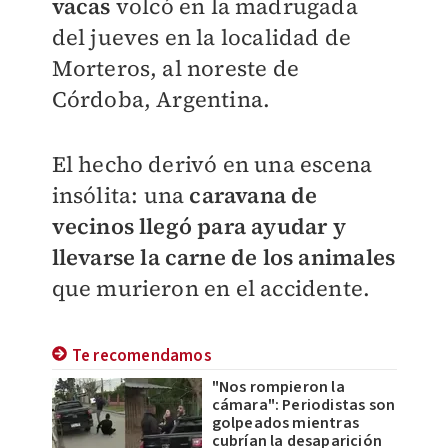
vacas
volcó en la madrugada
del jueves en la localidad de
Morteros, al noreste de
Córdoba, Argentina.
El hecho derivó en una escena
insólita: una
caravana de
vecinos llegó para ayudar y
llevarse la carne de los animales
que murieron en el accidente.
Te recomendamos
"Nos rompieron la
cámara": Periodistas son
golpeados mientras
cubrían la desaparición