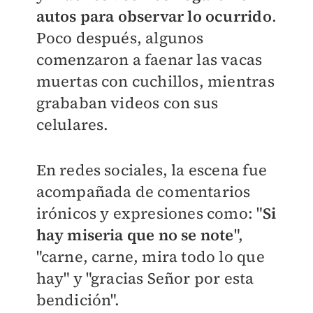
autos para observar lo ocurrido
.
Poco después, algunos
comenzaron a faenar las vacas
muertas con cuchillos, mientras
grababan videos con sus
celulares.
En redes sociales, la escena fue
acompañada de comentarios
irónicos y expresiones como: "
Si
hay miseria que no se note
",
"carne, carne, mira todo lo que
hay" y "gracias Señor por esta
bendición".