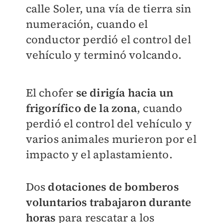
calle Soler, una vía de tierra sin
numeración, cuando el
conductor perdió el control del
vehículo y terminó volcando.
El chofer
se dirigía hacia un
frigorífico de la zona
, cuando
perdió el control del vehículo y
varios animales murieron por el
impacto y el aplastamiento.
Dos
dotaciones de bomberos
voluntarios trabajaron durante
horas
para rescatar a los