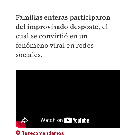
Familias enteras participaron
del improvisado desposte
, el
cual se convirtió en un
fenómeno viral en redes
sociales.
Te recomendamos