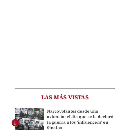
LAS MÁS VISTAS
Narcovolantes desde una
avioneta: el día que se le declaró
la guerra a los 'influencers' en
Sinaloa