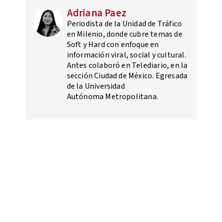
Adriana Paez
Periodista de la Unidad de Tráfico
en Milenio, donde cubre temas de
Soft y Hard con enfoque en
información viral, social y cultural.
Antes colaboró en Telediario, en la
sección Ciudad de México. Egresada
de la Universidad
Autónoma Metropolitana.