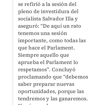
se refirió a la sesión del
pleno de investidura del
socialista Salvador Illa y
aseguró: “De aquí un rato
tenemos una sesión
importante, como todas las
que hace el Parlament.
Siempre aquello que
aprueba el Parlament lo
respetamos”.
Concluyó
proclamando que “debemos
saber preparar nuevas
oportunidades, porque las
tendremos y las ganaremos.