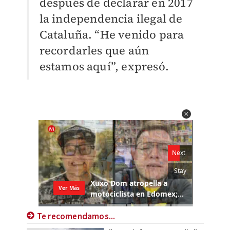
después de declarar en 2017
la independencia ilegal de
Cataluña. “He venido para
recordarles que aún
estamos aquí”, expresó.
Te recomendamos...