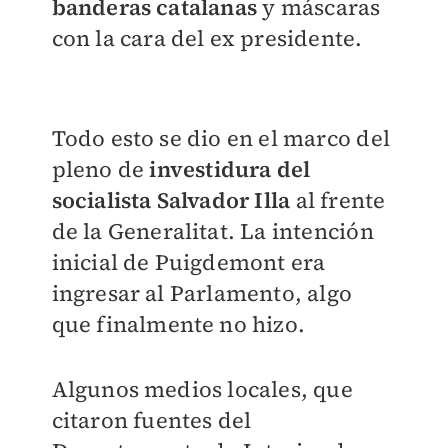
banderas catalanas
y máscaras
con la cara del ex presidente.
Todo esto se dio en el marco del
pleno de
investidura del
socialista Salvador Illa
al frente
de la Generalitat. La intención
inicial de Puigdemont era
ingresar al Parlamento, algo
que finalmente no hizo.
Algunos medios locales, que
citaron fuentes del