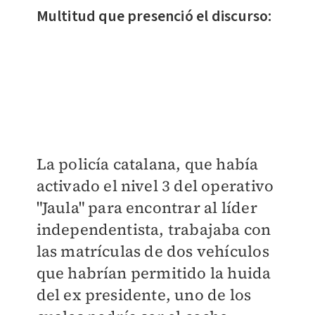
Multitud que presenció el discurso:
La policía catalana, que había
activado el nivel 3 del operativo
"Jaula" para encontrar al líder
independentista, trabajaba con
las matrículas de dos vehículos
que habrían permitido la huida
del ex presidente, uno de los