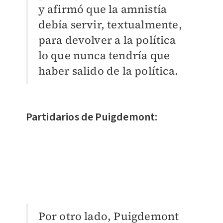
y afirmó que la amnistía
debía servir, textualmente,
para devolver a la política
lo que nunca tendría que
haber salido de la política.
Partidarios de Puigdemont:
Por otro lado, Puigdemont