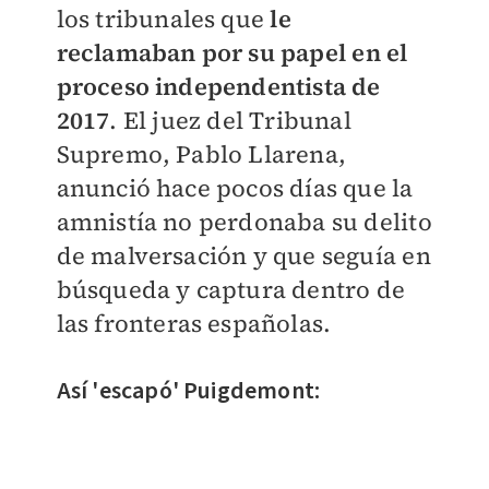
los tribunales que
le
reclamaban por su papel en el
proceso independentista de
2017
. El juez del Tribunal
Supremo, Pablo Llarena,
anunció hace pocos días que la
amnistía no perdonaba su delito
de malversación y que seguía en
búsqueda y captura dentro de
las fronteras españolas.
Así 'escapó' Puigdemont: