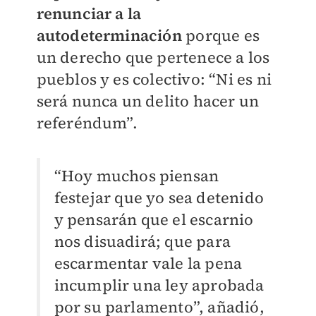
renunciar a la
autodeterminación
porque es
un derecho que pertenece a los
pueblos y es colectivo: “Ni es ni
será nunca un delito hacer un
referéndum”.
“Hoy muchos piensan
festejar que yo sea detenido
y pensarán que el escarnio
nos disuadirá; que para
escarmentar vale la pena
incumplir una ley aprobada
por su parlamento”, añadió,