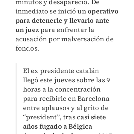
minutos y desapareció. De
inmediato se inició un
operativo
para detenerle y llevarlo ante
un juez
para enfrentar la
acusación por malversación de
fondos.
El ex presidente catalán
llegó este jueves sobre las 9
horas a la concentración
para recibirle en Barcelona
entre aplausos y al grito de
“president”, tras
casi siete
años fugado a Bélgica