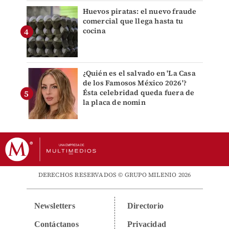
Huevos piratas: el nuevo fraude
comercial que llega hasta tu
cocina
¿Quién es el salvado en 'La Casa
de los Famosos México 2026'?
Ésta celebridad queda fuera de
la placa de nomin
DERECHOS RESERVADOS © GRUPO MILENIO 2026
Newsletters
Directorio
Contáctanos
Privacidad