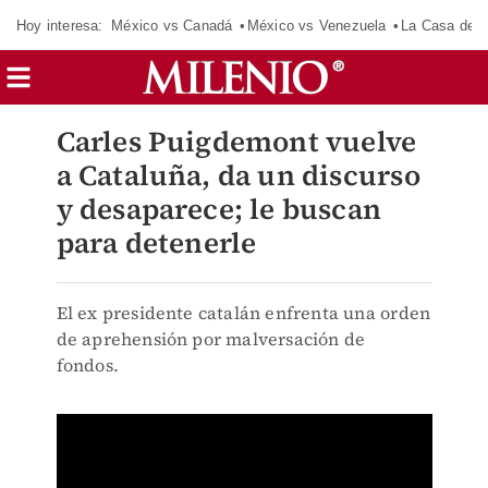
Hoy interesa:
México vs Canadá
México vs Venezuela
La Casa de 
Carles Puigdemont vuelve
a Cataluña, da un discurso
y desaparece; le buscan
para detenerle
El ex presidente catalán enfrenta una orden
de aprehensión por malversación de
fondos.