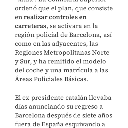
ordenó que el plan, que consiste
en
realizar controles en
carreteras
, se activara en la
región policial de Barcelona, así
como en las adyacentes, las
Regiones Metropolitanas Norte
y Sur, y ha remitido el modelo
del coche y una matrícula a las
Áreas Policiales Básicas.
El ex presidente catalán llevaba
días anunciando su regreso a
Barcelona después de siete años
fuera de España esquivando a