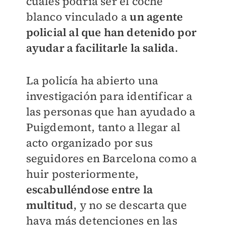
cuales podría ser el coche
blanco vinculado a
un agente
policial al que han detenido por
ayudar a facilitarle la salida
.
La policía ha abierto una
investigación para identificar a
las personas que han ayudado a
Puigdemont, tanto a llegar al
acto organizado por sus
seguidores en Barcelona como a
huir posteriormente,
escabulléndose entre la
multitud
, y no se descarta que
haya más detenciones en las