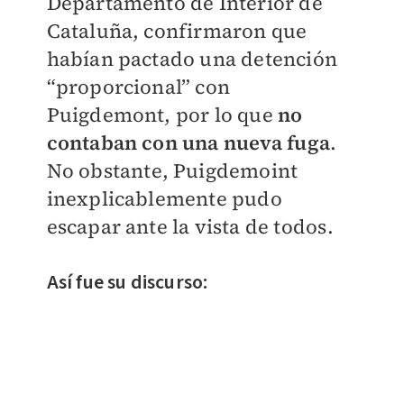
Departamento de Interior de
Cataluña, confirmaron que
habían pactado una detención
“proporcional” con
Puigdemont, por lo que
no
contaban con una nueva fuga
.
No obstante, Puigdemoint
inexplicablemente pudo
escapar ante la vista de todos.
Así fue su discurso: