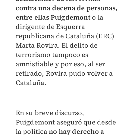
contra una decena de personas,
entre ellas Puigdemont
o la
dirigente de Esquerra
republicana de Cataluña (ERC)
Marta Rovira. El delito de
terrorismo tampoco es
amnistiable y por eso, al ser
retirado, Rovira pudo volver a
Cataluña.
En su breve discurso,
Puigdemont aseguró que desde
la política
no hay derecho a