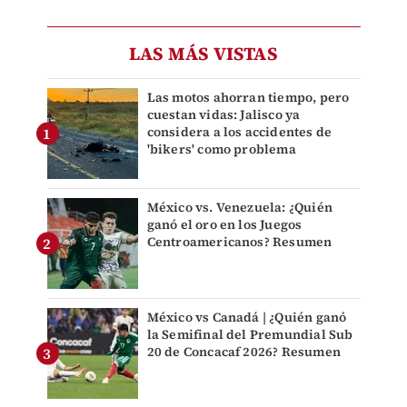
LAS MÁS VISTAS
Las motos ahorran tiempo, pero
cuestan vidas: Jalisco ya
considera a los accidentes de
'bikers' como problema
México vs. Venezuela: ¿Quién
ganó el oro en los Juegos
Centroamericanos? Resumen
México vs Canadá | ¿Quién ganó
la Semifinal del Premundial Sub
20 de Concacaf 2026? Resumen