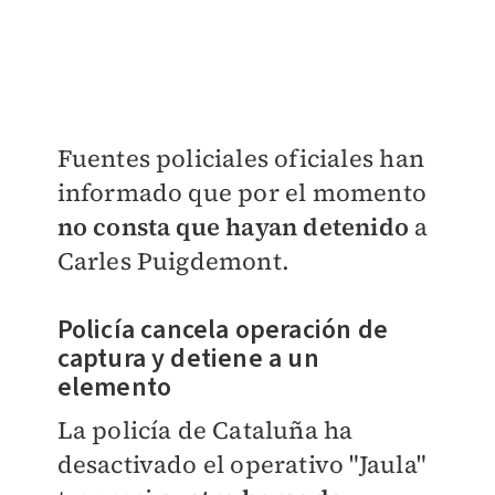
Fuentes policiales oficiales han
informado que por el momento
no consta que hayan detenido
a
Carles Puigdemont.
Policía cancela operación de
captura y detiene a un
elemento
La policía de Cataluña ha
desactivado el operativo "Jaula"