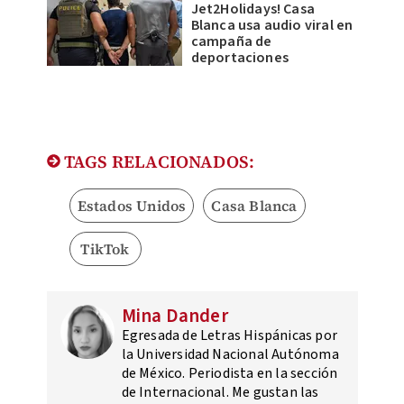
Jet2Holidays! Casa
Blanca usa audio viral en
campaña de
deportaciones
TAGS RELACIONADOS:
Estados Unidos
Casa Blanca
TikTok
Mina Dander
Egresada de Letras Hispánicas por
la Universidad Nacional Autónoma
de México. Periodista en la sección
de Internacional. Me gustan las