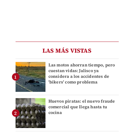
LAS MÁS VISTAS
Las motos ahorran tiempo, pero
cuestan vidas: Jalisco ya
considera a los accidentes de
'bikers' como problema
Huevos piratas: el nuevo fraude
comercial que llega hasta tu
cocina