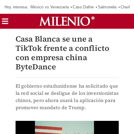
Hoy interesa:
México vs Venezuela
Caso Dafne
Salmonela
Charlot
Casa Blanca se une a
TikTok frente a conflicto
con empresa china
ByteDance
El gobierno estadunidense ha solicitado que
la red social se desligue de los inversionistas
chinos, pero ahora usará la aplicación para
promover mandato de Trump.