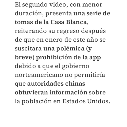
​El segundo video, con menor
duración, presenta
una serie de
tomas de la Casa Blanca
,
reiterando su regreso después
de que en enero de este año se
suscitara
una polémica (y
breve) prohibición de la app
debido a que el gobierno
norteamericano no permitiría
que
autoridades chinas
obtuvieran información
sobre
la población en Estados Unidos.