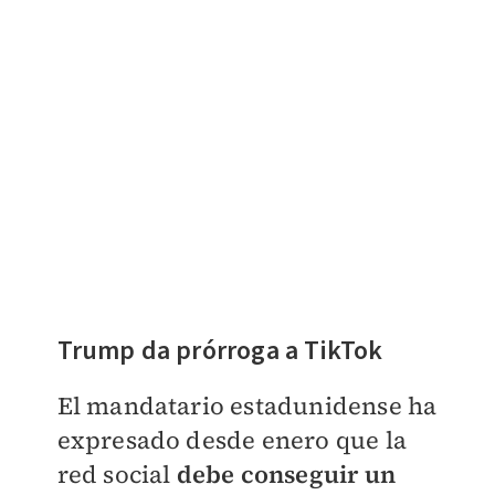
Trump da prórroga a TikTok
El mandatario estadunidense ha
expresado desde enero que la
red social
debe conseguir un