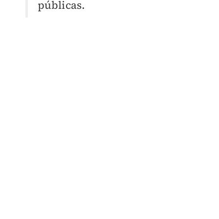
públicas.