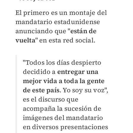
El primero es un montaje del
mandatario estadunidense
anunciando que "
están de
vuelta
" en esta red social.
"Todos los días despierto
decidido a
entregar una
mejor vida a toda la gente
de este país
. Yo soy su voz",
es el discurso que
acompaña la sucesión de
imágenes del mandatario
en diversos presentaciones