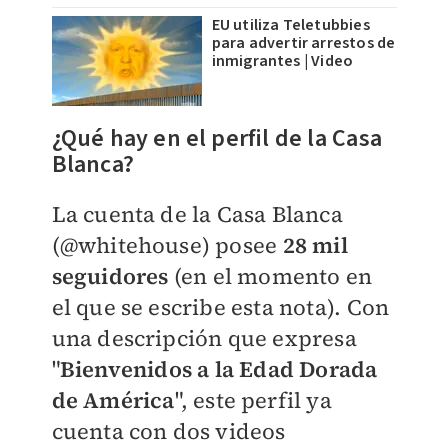
EU utiliza Teletubbies
para advertir arrestos de
inmigrantes | Video
¿Qué hay en el perfil de la Casa
Blanca?
La cuenta de la Casa Blanca
(@whitehouse) posee
28 mil
seguidores
(en el momento en
el que se escribe esta nota). Con
una descripción que expresa
"
Bienvenidos a la Edad Dorada
de América
", este perfil ya
cuenta con dos videos