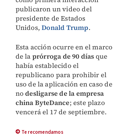
publicaron un video del
presidente de Estados
Unidos,
Donald Trump
.
Esta acción ocurre en el marco
de la
prórroga de 90 días
que
había establecido el
republicano para prohibir el
uso de la aplicación en caso de
no
desligarse de la empresa
china ByteDance
; este plazo
vencerá el 17 de septiembre.
Te recomendamos