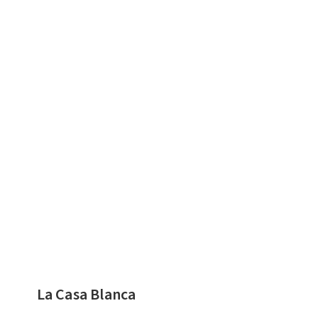
La Casa Blanca