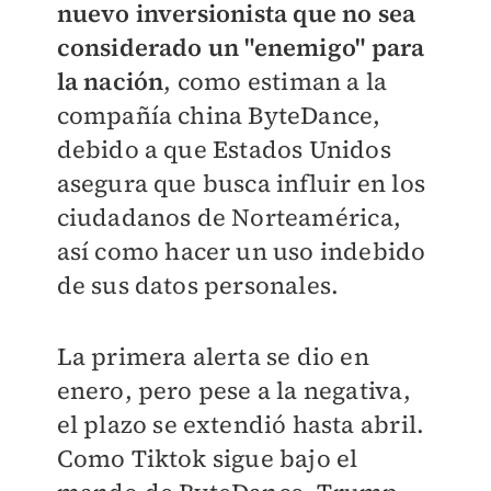
nuevo inversionista que no sea
considerado un "enemigo" para
la nación
, como estiman a la
compañía china ByteDance,
debido a que Estados Unidos
asegura que busca influir en los
ciudadanos de Norteamérica,
así como hacer un uso indebido
de sus datos personales.
La primera alerta se dio en
enero, pero pese a la negativa,
el plazo se extendió hasta abril.
Como Tiktok sigue bajo el