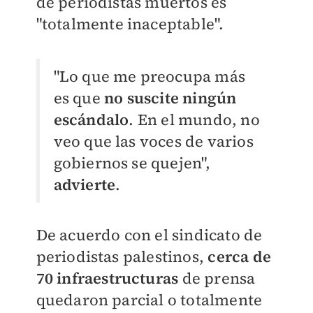
de periodistas muertos es
"totalmente inaceptable".
"Lo que me preocupa más
es que
no suscite ningún
escándalo
. En el mundo, no
veo que las voces de varios
gobiernos se quejen",
advierte
.
De acuerdo con el sindicato de
periodistas palestinos,
cerca de
70 infraestructuras
de prensa
quedaron parcial o totalmente