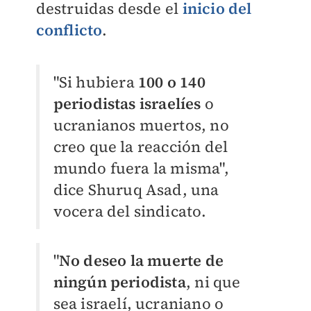
destruidas desde el
inicio del
conflicto
.
"Si hubiera
100 o 140
periodistas israelíes
o
ucranianos muertos, no
creo que la reacción del
mundo fuera la misma",
dice Shuruq Asad, una
vocera del sindicato.
"
No deseo la muerte de
ningún periodista
, ni que
sea israelí, ucraniano o