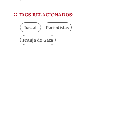
TAGS RELACIONADOS:
Israel
Periodistas
Franja de Gaza