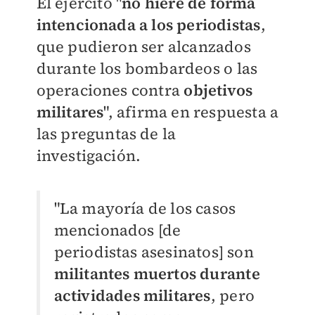
El ejército "
no hiere de forma
intencionada a los periodistas
,
que pudieron ser alcanzados
durante los bombardeos o las
operaciones contra
objetivos
militares
", afirma en respuesta a
las preguntas de la
investigación.
"La mayoría de los casos
mencionados [de
periodistas asesinatos] son
militantes muertos durante
actividades militares
, pero