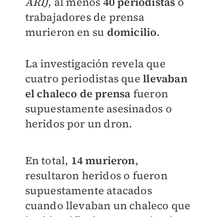
ARIJ
, al menos
40 periodistas
o
trabajadores de prensa
murieron en su
domicilio
.
La investigación revela que
cuatro periodistas que
llevaban
el chaleco de prensa
fueron
supuestamente asesinados o
heridos por un dron.
En total,
14 murieron
,
resultaron heridos o fueron
supuestamente atacados
cuando llevaban un chaleco que