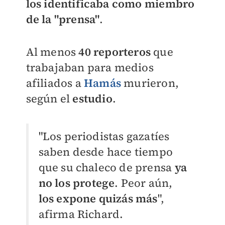
los identificaba como miembro
de la "prensa"
.
Al menos
40 reporteros
que
trabajaban para medios
afiliados a
Hamás
murieron,
según el
estudio
.
"Los periodistas gazatíes
saben desde hace tiempo
que su chaleco de prensa
ya
no los protege
. Peor aún,
los expone quizás más
",
afirma Richard.