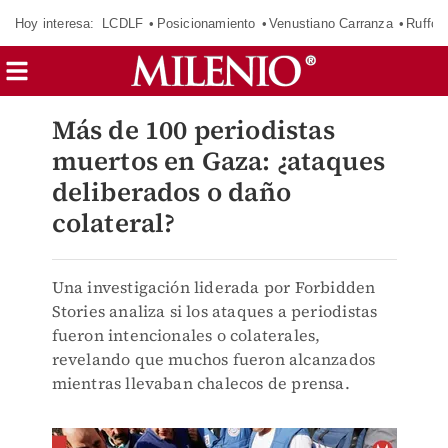
Hoy interesa:
LCDLF
Posicionamiento
Venustiano Carranza
Ruffo 
Más de 100 periodistas
muertos en Gaza: ¿ataques
deliberados o daño
colateral?
Una investigación liderada por Forbidden
Stories analiza si los ataques a periodistas
fueron intencionales o colaterales,
revelando que muchos fueron alcanzados
mientras llevaban chalecos de prensa.