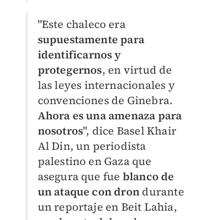
"Este chaleco era
supuestamente para
identificarnos y
protegernos
, en virtud de
las leyes internacionales y
convenciones de Ginebra.
Ahora es una amenaza para
nosotros
", dice Basel Khair
Al Din, un periodista
palestino en Gaza que
asegura que fue
blanco de
un ataque con dron
durante
un reportaje en Beit Lahia,