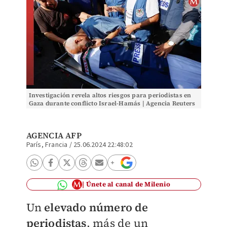
Investigación revela altos riesgos para periodistas en
Gaza durante conflicto Israel-Hamás | Agencia Reuters
AGENCIA AFP
París, Francia
/
25.06.2024 22:48:02
Únete al canal de Milenio
Un
elevado número de
periodistas
, más de un