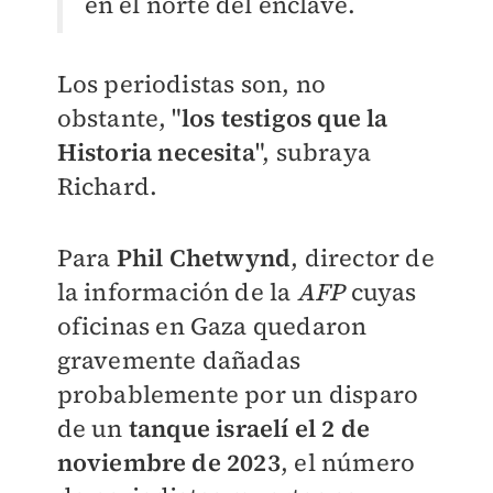
en el norte del enclave.
Los periodistas son, no
obstante, "
los testigos que la
Historia necesita
", subraya
Richard.
Para
Phil Chetwynd
, director de
la información de la
AFP
cuyas
oficinas en Gaza quedaron
gravemente dañadas
probablemente por un disparo
de un
tanque israelí el 2 de
noviembre de 2023
, el número