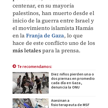
centenar, en su mayoría
palestinos, han muerto desde el
inicio de la guerra entre Israel y
el movimiento islamista Hamás
en la
Franja de Gaza
, lo que
hace de este conflicto uno de los
más letales
para la prensa.
Te recomendamos:
Diez niños pierden una o
dos piernas en promedio
cada día en Gaza,
denuncia la ONU
Asesinan a
fisioterapeuta de MSF