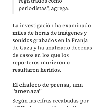
registrados como
periodistas", agrega.
La investigación ha examinado
miles de horas de imágenes y
sonidos
grabados en la Franja
de Gaza y ha analizado decenas
de casos en los que los
reporteros
murieron o
resultaron heridos
.
El chaleco de prensa, una
"amenaza"
Según las cifras recabadas por