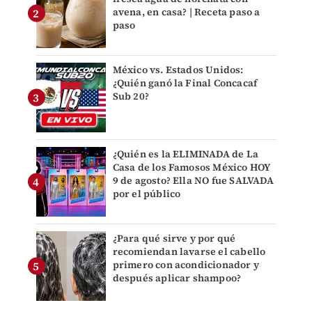
avena, en casa? | Receta paso a
paso
México vs. Estados Unidos:
¿Quién ganó la Final Concacaf
Sub 20?
¿Quién es la ELIMINADA de La
Casa de los Famosos México HOY
9 de agosto? Ella NO fue SALVADA
por el público
¿Para qué sirve y por qué
recomiendan lavarse el cabello
primero con acondicionador y
después aplicar shampoo?