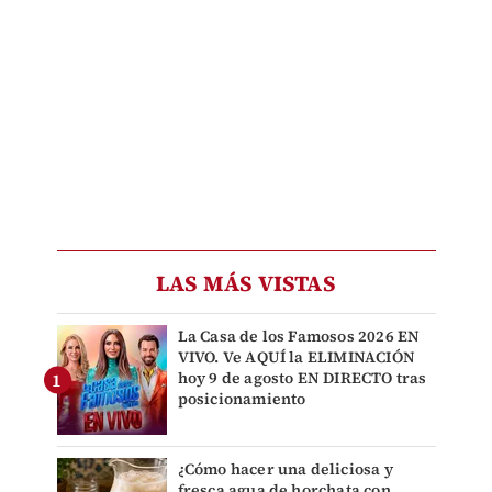
LAS MÁS VISTAS
La Casa de los Famosos 2026 EN
VIVO. Ve AQUÍ la ELIMINACIÓN
hoy 9 de agosto EN DIRECTO tras
posicionamiento
¿Cómo hacer una deliciosa y
fresca agua de horchata con