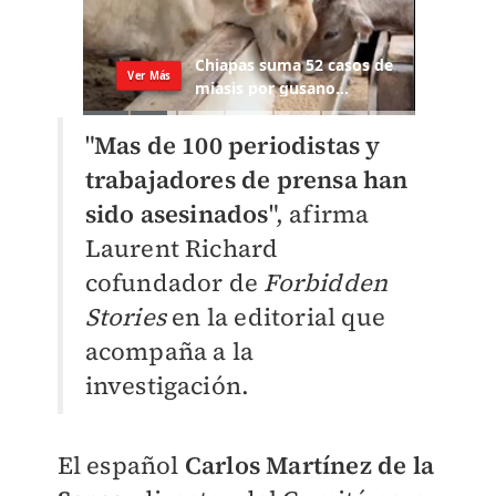
"
Mas de 100 periodistas y
trabajadores de prensa han
sido asesinados
", afirma
Laurent Richard
cofundador de
Forbidden
Stories
en la editorial que
acompaña a la
investigación.
El español
Carlos Martínez de la