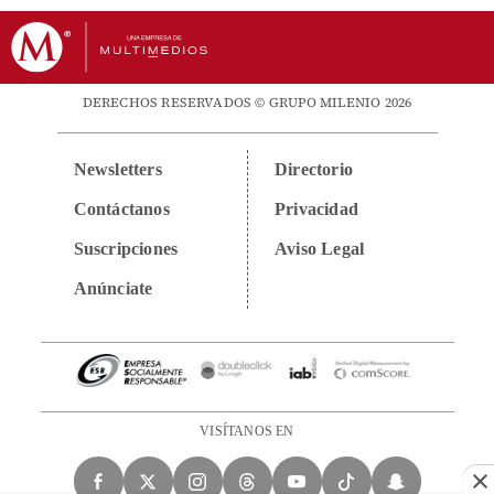
DERECHOS RESERVADOS © GRUPO MILENIO 2026
Newsletters
Directorio
Contáctanos
Privacidad
Suscripciones
Aviso Legal
Anúnciate
VISÍTANOS EN