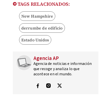
TAGS RELACIONADOS:
New Hampshire
derrumbe de edificio
Estado Unidos
Agencia AP
Agencia de noticias e información
que recoge y analiza lo que
acontece en el mundo.