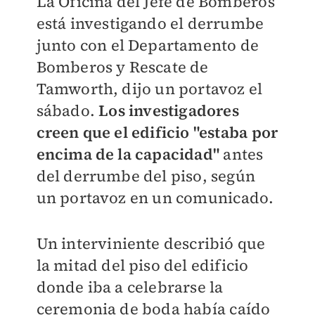
La Oficina del Jefe de Bomberos
está investigando el derrumbe
junto con el Departamento de
Bomberos y Rescate de
Tamworth, dijo un portavoz el
sábado.
Los investigadores
creen que el edificio "estaba por
encima de la capacidad"
antes
del derrumbe del piso, según
un portavoz en un comunicado.
Un interviniente describió que
la mitad del piso del edificio
donde iba a celebrarse la
ceremonia de boda había caído