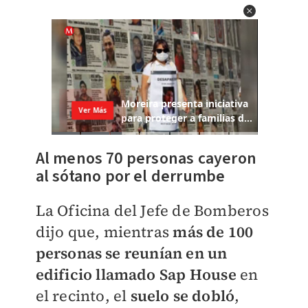
Al menos 70 personas cayeron
al sótano por el derrumbe
La Oficina del Jefe de Bomberos
dijo que, mientras
más de 100
personas se reunían en un
edificio llamado
Sap House
en
el recinto, el
suelo se dobló
,