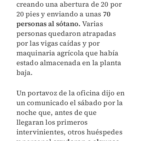
creando una abertura de 20 por
20 pies y enviando a unas
70
personas al sótano.
Varias
personas quedaron atrapadas
por las vigas caídas y por
maquinaria agrícola que había
estado almacenada en la planta
baja.
Un portavoz de la oficina dijo en
un comunicado el sábado por la
noche que, antes de que
llegaran los primeros
intervinientes, otros huéspedes