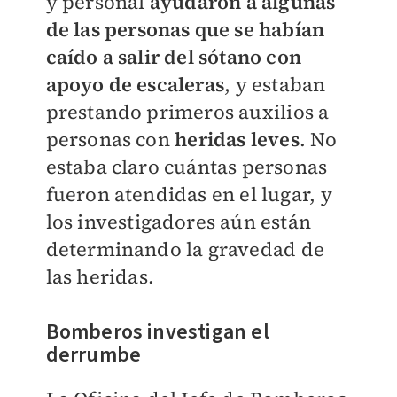
y personal
a
yudaron a algunas
de las personas que se habían
caído a salir del sótano con
apoyo de escaleras
, y estaban
prestando primeros auxilios a
personas con
heridas leves
. No
estaba claro cuántas personas
fueron atendidas en el lugar, y
los investigadores aún están
determinando la gravedad de
las heridas.
Bomberos investigan el
derrumbe