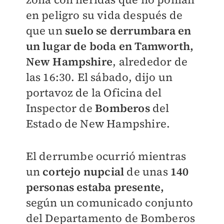
en peligro su vida después de
que un
suelo se derrumbara en
un lugar de boda en Tamworth,
New Hampshire
, alrededor de
las 16:30. El sábado, dijo un
portavoz de la Oficina del
Inspector de
Bomberos
del
Estado de New Hampshire.
El derrumbe ocurrió mientras
un
cortejo nupcial
de unas
140
personas estaba presente,
según un comunicado conjunto
del Departamento de Bomberos