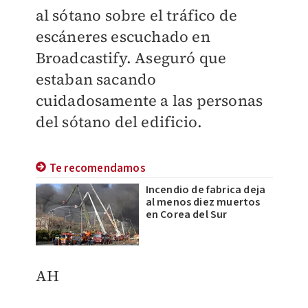
al sótano sobre el tráfico de
escáneres escuchado en
Broadcastify. Aseguró que
estaban sacando
cuidadosamente a las personas
del sótano del edificio.
Te recomendamos
Incendio de fabrica deja
al menos diez muertos
en Corea del Sur
AH