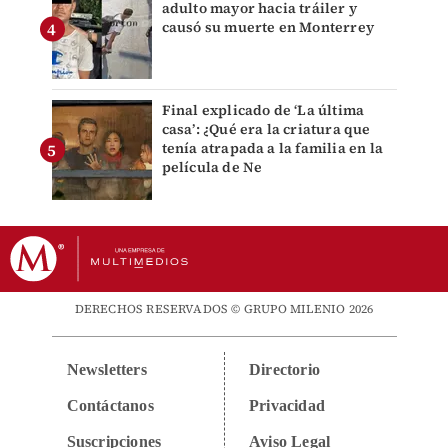
adulto mayor hacia tráiler y
causó su muerte en Monterrey
Final explicado de ‘La última
casa’: ¿Qué era la criatura que
tenía atrapada a la familia en la
película de Ne
DERECHOS RESERVADOS © GRUPO MILENIO 2026
Newsletters
Directorio
Contáctanos
Privacidad
Suscripciones
Aviso Legal