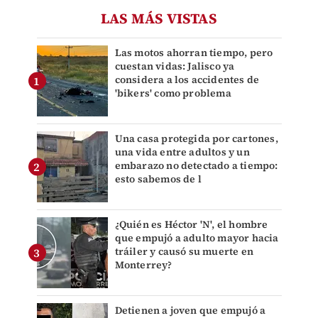
LAS MÁS VISTAS
Las motos ahorran tiempo, pero
cuestan vidas: Jalisco ya
considera a los accidentes de
'bikers' como problema
Una casa protegida por cartones,
una vida entre adultos y un
embarazo no detectado a tiempo:
esto sabemos de l
¿Quién es Héctor 'N', el hombre
que empujó a adulto mayor hacia
tráiler y causó su muerte en
Monterrey?
Detienen a joven que empujó a