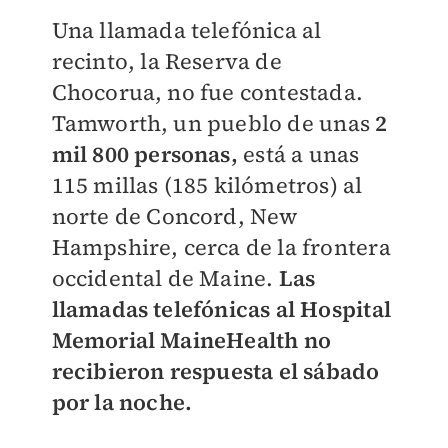
Una llamada telefónica al
recinto, la Reserva de
Chocorua, no fue contestada.
Tamworth, un pueblo de unas
2
mil 800 personas,
está a unas
115 millas (185 kilómetros) al
norte de Concord, New
Hampshire, cerca de la frontera
occidental de Maine.
Las
llamadas telefónicas al Hospital
Memorial MaineHealth no
recibieron respuesta el sábado
por la noche.