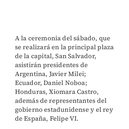
A la ceremonia del sábado, que
se realizará en la principal plaza
de la capital, San Salvador,
asistirán presidentes de
Argentina, Javier Milei;
Ecuador, Daniel Noboa;
Honduras, Xiomara Castro,
además de representantes del
gobierno estadunidense y el rey
de España, Felipe VI.