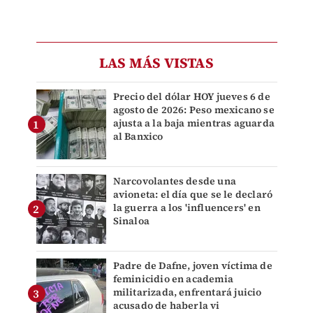
LAS MÁS VISTAS
Precio del dólar HOY jueves 6 de
agosto de 2026: Peso mexicano se
ajusta a la baja mientras aguarda
al Banxico
Narcovolantes desde una
avioneta: el día que se le declaró
la guerra a los 'influencers' en
Sinaloa
Padre de Dafne, joven víctima de
feminicidio en academia
militarizada, enfrentará juicio
acusado de haberla vi