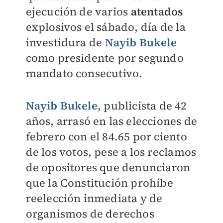
ejecución de varios
atentados
explosivos el sábado, día de la
investidura de
Nayib Bukele
como presidente por segundo
mandato consecutivo.
Nayib Bukele
, publicista de 42
años, arrasó en las elecciones de
febrero con el 84.65 por ciento
de los votos, pese a los reclamos
de opositores que denunciaron
que la Constitución prohíbe
reelección inmediata y de
organismos de derechos