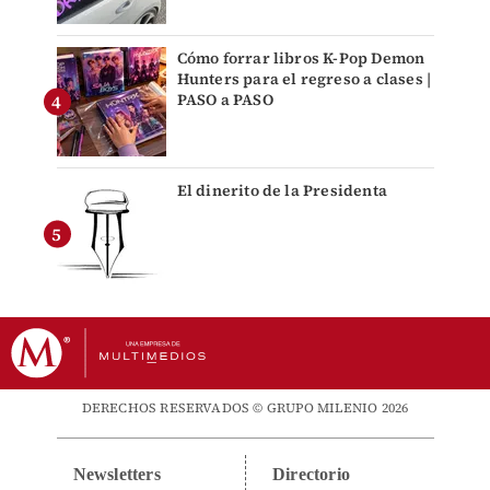
Cómo forrar libros K-Pop Demon
Hunters para el regreso a clases |
PASO a PASO
El dinerito de la Presidenta
DERECHOS RESERVADOS © GRUPO MILENIO 2026
Newsletters
Directorio