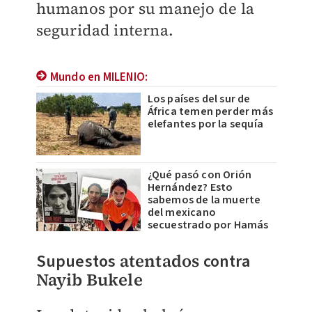
humanos por su manejo de la
seguridad interna.
Mundo en MILENIO:
Los países del sur de
África temen perder más
elefantes por la sequía
¿Qué pasó con Orión
Hernández? Esto
sabemos de la muerte
del mexicano
secuestrado por Hamás
Supuestos
atentados
contra
Nayib Bukele