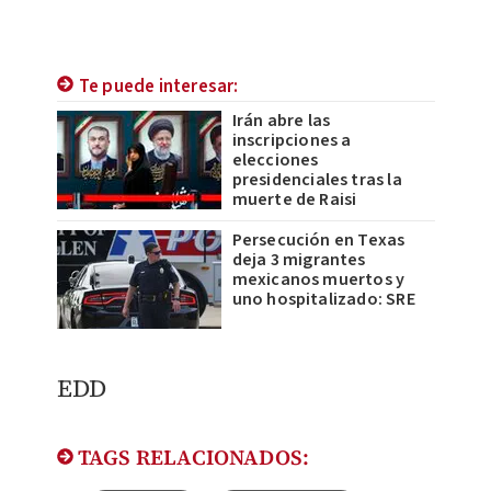
Te puede interesar:
Irán abre las
inscripciones a
elecciones
presidenciales tras la
muerte de Raisi
Persecución en Texas
deja 3 migrantes
mexicanos muertos y
uno hospitalizado: SRE
​EDD
TAGS RELACIONADOS: