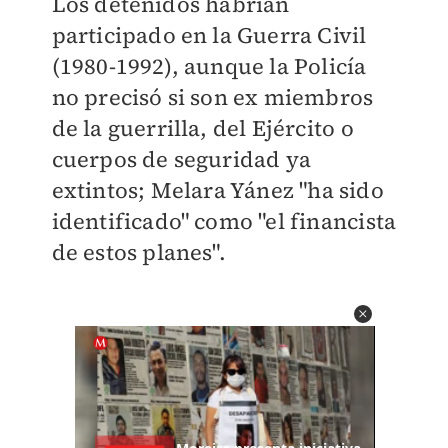
Los detenidos habrían
participado en la Guerra Civil
(1980-1992), aunque la Policía
no precisó si son ex miembros
de la guerrilla, del Ejército o
cuerpos de seguridad ya
extintos;
Melara Yánez "ha sido
identificado" como "el financista
de estos planes".