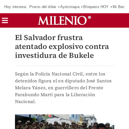
Hoy interesa:
Precio del dólar
Ayotzinapa
Bloqueos HOY
Mi Beca 
El Salvador frustra
atentado explosivo contra
investidura de Bukele
Según la Policía Nacional Civil, entre los
detenidos figura el ex diputado José Santos
Melara Yánez, ex guerrillero del Frente
Farabundo Martí para la Liberación
Nacional.