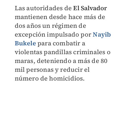
Las autoridades de
El Salvador
mantienen desde hace más de
dos años un régimen de
excepción impulsado por
Nayib
Bukele
para combatir a
violentas pandillas criminales o
maras, deteniendo a más de 80
mil personas y reducir el
número de homicidios.