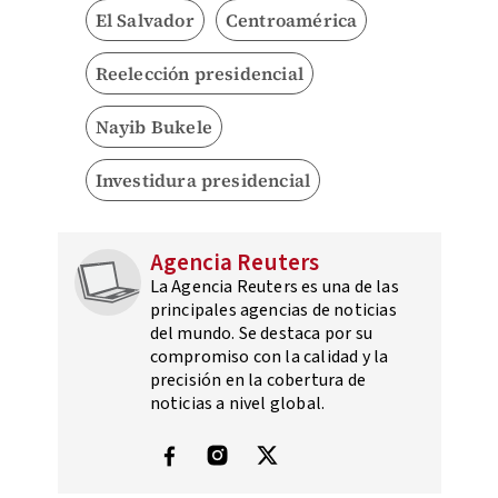
El Salvador
Centroamérica
Reelección presidencial
Nayib Bukele
Investidura presidencial
Agencia Reuters
La Agencia Reuters es una de las
principales agencias de noticias
del mundo. Se destaca por su
compromiso con la calidad y la
precisión en la cobertura de
noticias a nivel global.