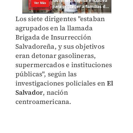
Los siete dirigentes "estaban
agrupados en la llamada
Brigada de Insurrección
Salvadoreña, y sus objetivos
eran detonar gasolineras,
supermercados e instituciones
públicas", según las
investigaciones policiales en
El
Salvador
, nación
centroamericana.