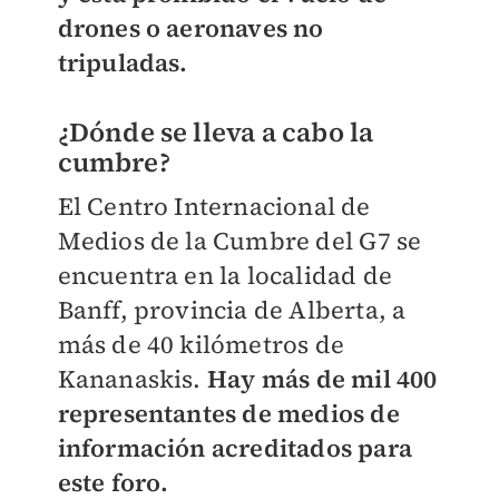
drones o aeronaves no
tripuladas.
¿Dónde se lleva a cabo la
cumbre?
El Centro Internacional de
Medios de la Cumbre del G7 se
encuentra en la localidad de
Banff, provincia de Alberta, a
más de 40 kilómetros de
Kananaskis.
Hay más de mil 400
representantes de medios de
información acreditados para
este foro.