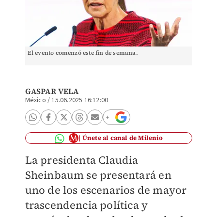
El evento comenzó este fin de semana.
GASPAR VELA
México
/
15.06.2025 16:12:00
Únete al canal de Milenio
La presidenta Claudia
Sheinbaum se presentará en
uno de los escenarios de mayor
trascendencia política y