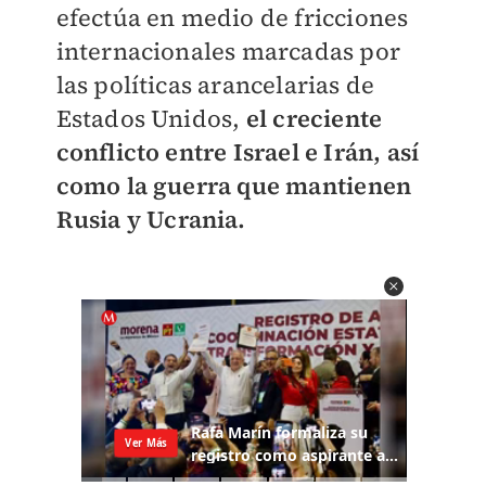
efectúa en medio de fricciones
internacionales marcadas por
las políticas arancelarias de
Estados Unidos,
el creciente
conflicto entre Israel e Irán, así
como la guerra que mantienen
Rusia y Ucrania.