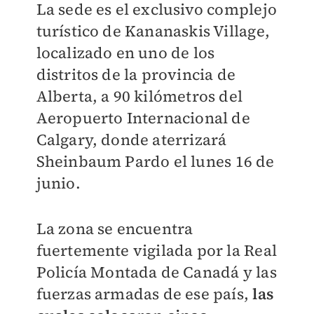
La sede es el exclusivo complejo
turístico de Kananaskis Village,
localizado en uno de los
distritos de la provincia de
Alberta, a 90 kilómetros del
Aeropuerto Internacional de
Calgary, donde aterrizará
Sheinbaum Pardo el lunes 16 de
junio.
La zona se encuentra
fuertemente vigilada por la Real
Policía Montada de Canadá y las
fuerzas armadas de ese país,
las