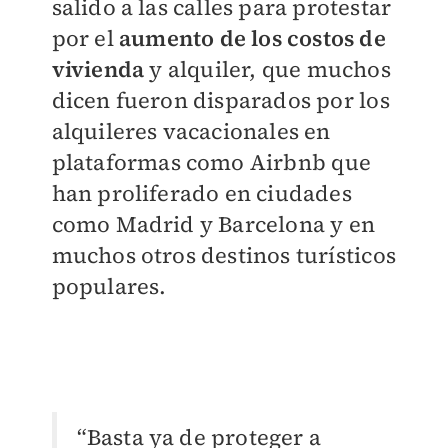
salido a las calles para protestar
por el
aumento de los costos de
vivienda
y alquiler, que muchos
dicen fueron disparados por los
alquileres vacacionales en
plataformas como Airbnb que
han proliferado en ciudades
como Madrid y Barcelona y en
muchos otros destinos turísticos
populares.
“Basta ya de proteger a