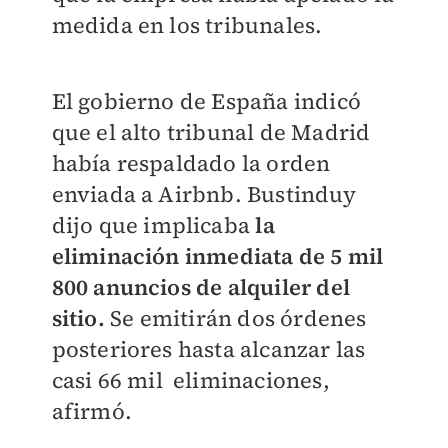
medida en los tribunales.
El gobierno de España indicó
que el alto tribunal de Madrid
había respaldado la orden
enviada a Airbnb. Bustinduy
dijo que implicaba
la
eliminación inmediata de 5 mil
800 anuncios de alquiler del
sitio.
Se emitirán dos órdenes
posteriores hasta alcanzar las
casi 66 mil eliminaciones,
afirmó.