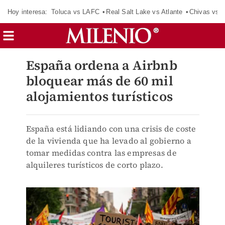
Hoy interesa:
Toluca vs LAFC
Real Salt Lake vs Atlante
Chivas vs D
España ordena a Airbnb
bloquear más de 60 mil
alojamientos turísticos
España está lidiando con una crisis de coste
de la vivienda que ha levado al gobierno a
tomar medidas contra las empresas de
alquileres turísticos de corto plazo.