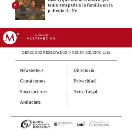
tenía atrapada a la familia en la
película de Ne
DERECHOS RESERVADOS © GRUPO MILENIO 2026
Newsletters
Directorio
Contáctanos
Privacidad
Suscripciones
Aviso Legal
Anúnciate