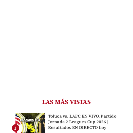
LAS MÁS VISTAS
Toluca vs. LAFC EN VIVO. Partido
Jornada 2 Leagues Cup 2026 |
Resultados EN DIRECTO hoy