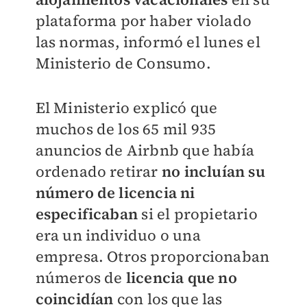
plataforma por haber violado
las normas, informó el lunes el
Ministerio de Consumo.
El Ministerio explicó que
muchos de los 65 mil 935
anuncios de Airbnb que había
ordenado retirar
no incluían su
número de licencia ni
especificaban
si el propietario
era un individuo o una
empresa. Otros proporcionaban
números de
licencia que no
coincidían
con los que las