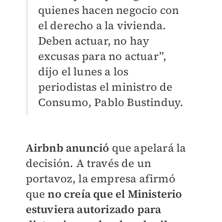
quienes hacen negocio con
el derecho a la vivienda.
Deben actuar, no hay
excusas para no actuar”,
dijo el lunes a los
periodistas el ministro de
Consumo, Pablo Bustinduy.
Airbnb anunció
que apelará la
decisión. A través de un
portavoz, la empresa afirmó
que
no creía que el Ministerio
estuviera autorizado para