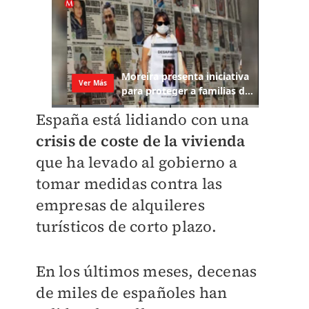
España está lidiando con una
crisis de coste de la vivienda
que ha levado al gobierno a
tomar medidas contra las
empresas de alquileres
turísticos de corto plazo.
En los últimos meses, decenas
de miles de españoles han