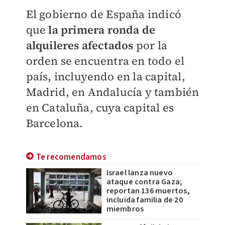
El gobierno de España indicó
que
la primera ronda de
alquileres afectados
por la
orden se encuentra en todo el
país, incluyendo en la capital,
Madrid, en Andalucía y también
en Cataluña, cuya capital es
Barcelona.
Te recomendamos
Israel lanza nuevo
ataque contra Gaza;
reportan 136 muertos,
incluida familia de 20
miembros