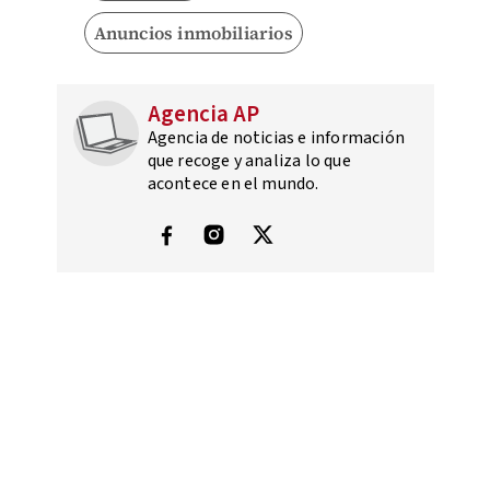
Anuncios inmobiliarios
Agencia AP
Agencia de noticias e información
que recoge y analiza lo que
acontece en el mundo.