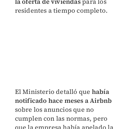
la oferta de viviendas
para los
residentes a tiempo completo.
El Ministerio detalló que
había
notificado hace meses a Airbnb
sobre los anuncios que no
cumplen con las normas, pero
que la empresa había apelado la