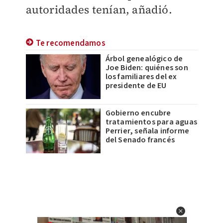
autoridades tenían, añadió.
Te recomendamos
Árbol genealógico de
Joe Biden: quiénes son
los familiares del ex
presidente de EU
Gobierno encubre
tratamientos para aguas
Perrier, señala informe
del Senado francés