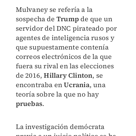
Mulvaney se refería a la
sospecha de
Trump
de que un
servidor del DNC pirateado por
agentes de inteligencia rusos y
que supuestamente contenía
correos electrónicos de la que
fuera su rival en las elecciones
de 2016,
Hillary Clinton
, se
encontraba en
Ucrania
, una
teoría sobre la que no hay
pruebas
.
La investigación demócrata