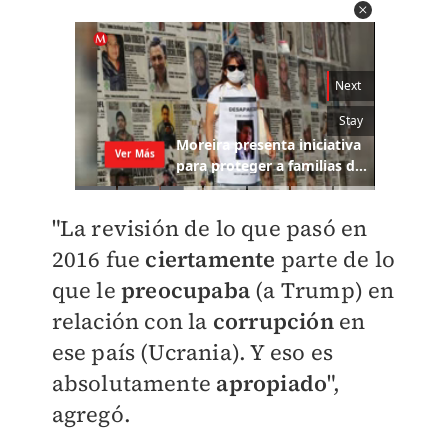
"La revisión de lo que pasó en
2016 fue
ciertamente
parte de lo
que le
preocupaba
(a Trump) en
relación con la
corrupción
en
ese país (Ucrania). Y eso es
absolutamente
apropiado
",
agregó.