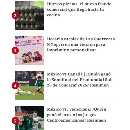
Huevos piratas: el nuevo fraude
comercial que llega hasta tu
cocina
Horario escolar de Las Guerreras
K-Pop: crea una versión para
imprimir y personalizar
México vs Canadá | ¿Quién ganó
la Semifinal del Premundial Sub
20 de Concacaf 2026? Resumen
México vs. Venezuela: ¿Quién
ganó el oro en los Juegos
Centroamericanos? Resumen