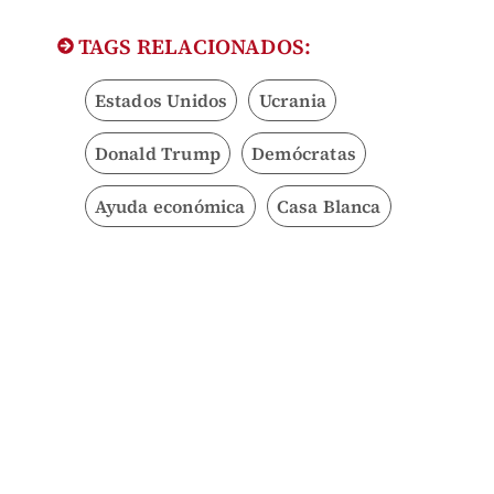
TAGS RELACIONADOS:
Estados Unidos
Ucrania
Donald Trump
Demócratas
Ayuda económica
Casa Blanca