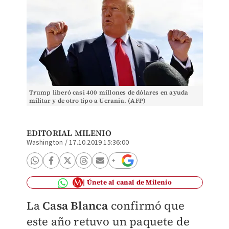
Trump liberó casi 400 millones de dólares en ayuda
militar y de otro tipo a Ucrania. (AFP)
EDITORIAL MILENIO
Washington
/
17.10.2019 15:36:00
Únete al canal de Milenio
La
Casa Blanca
confirmó que
este año retuvo un paquete de