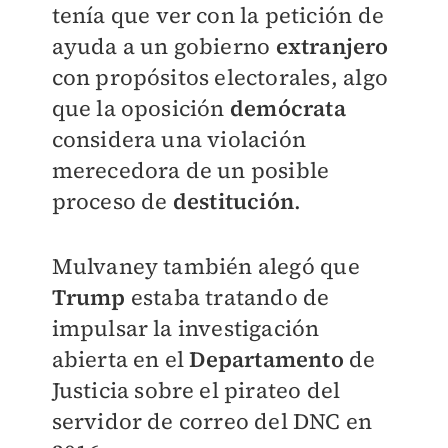
tenía que ver con la petición de
ayuda a un gobierno
extranjero
con propósitos electorales, algo
que la oposición
demócrata
considera una violación
merecedora de un posible
proceso de
destitución
.
Mulvaney también alegó que
Trump
estaba tratando de
impulsar la investigación
abierta en el
Departamento
de
Justicia sobre el pirateo del
servidor de correo del DNC en