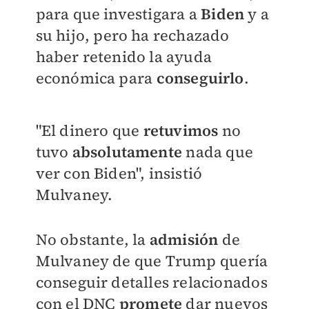
para que investigara a
Biden
y a
su hijo, pero ha rechazado
haber retenido la ayuda
económica para
conseguirlo
.
"El dinero que
retuvimos
no
tuvo
absolutamente
nada que
ver con Biden", insistió
Mulvaney.
No obstante, la
admisión
de
Mulvaney de que Trump quería
conseguir detalles relacionados
con el DNC
promete
dar nuevos