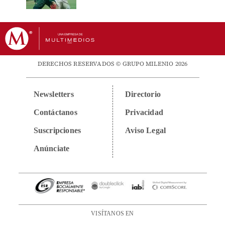
DERECHOS RESERVADOS © GRUPO MILENIO 2026
Newsletters
Directorio
Contáctanos
Privacidad
Suscripciones
Aviso Legal
Anúnciate
VISÍTANOS EN