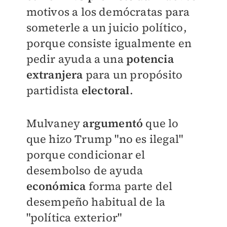
motivos a los demócratas para
someterle a un juicio político,
porque consiste igualmente en
pedir ayuda a una
potencia
extranjera
para un propósito
partidista
electoral
.
Mulvaney
argumentó
que lo
que hizo Trump "no es ilegal"
porque condicionar el
desembolso de ayuda
económica
forma parte del
desempeño habitual de la
"política exterior"