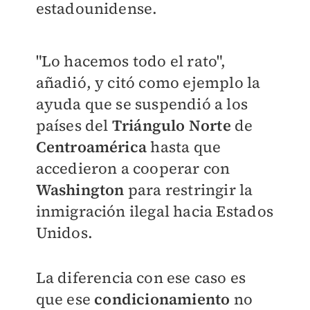
estadounidense.
"Lo hacemos todo el rato",
añadió, y citó como ejemplo la
ayuda que se suspendió a los
países del
Triángulo Norte
de
Centroamérica
hasta que
accedieron a cooperar con
Washington
para restringir la
inmigración ilegal hacia Estados
Unidos.
La diferencia con ese caso es
que ese
condicionamiento
no