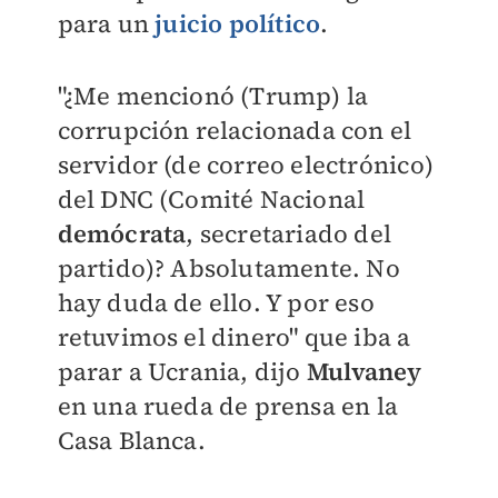
para un
juicio político
.
"¿Me mencionó (Trump) la
corrupción relacionada con el
servidor (de correo electrónico)
del DNC (Comité Nacional
demócrata
, secretariado del
partido)? Absolutamente. No
hay duda de ello. Y por eso
retuvimos el dinero" que iba a
parar a Ucrania, dijo
Mulvaney
en una rueda de prensa en la
Casa Blanca.