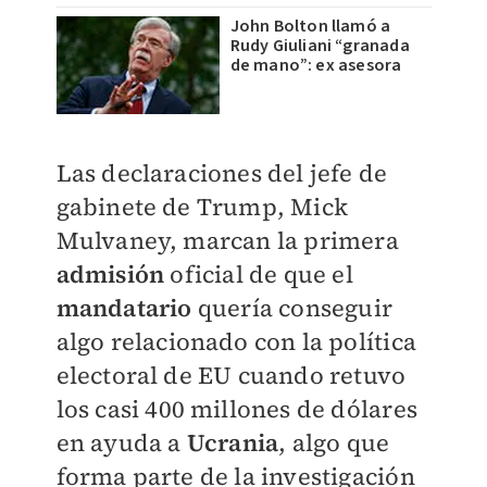
John Bolton llamó a
Rudy Giuliani “granada
de mano”: ex asesora
Las declaraciones del jefe de
gabinete de Trump, Mick
Mulvaney, marcan la primera
admisión
oficial de que el
mandatario
quería conseguir
algo relacionado con la política
electoral de EU cuando retuvo
los casi 400 millones de dólares
en ayuda a
Ucrania
, algo que
forma parte de la investigación