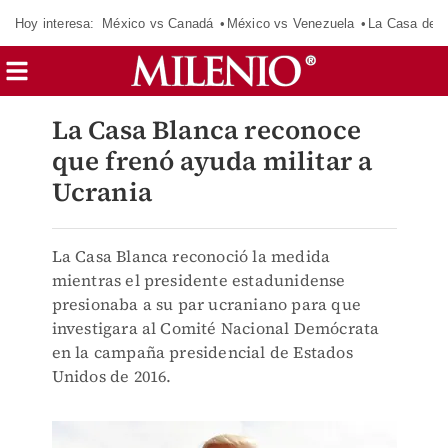
Hoy interesa:
México vs Canadá
México vs Venezuela
La Casa de 
La Casa Blanca reconoce
que frenó ayuda militar a
Ucrania
La Casa Blanca reconoció la medida
mientras el presidente estadunidense
presionaba a su par ucraniano para que
investigara al Comité Nacional Demócrata
en la campaña presidencial de Estados
Unidos de 2016.