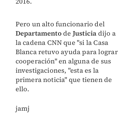
2016.
Pero un alto funcionario del
Departamento
de
Justicia
dijo a
la cadena CNN que "si la Casa
Blanca retuvo ayuda para lograr
cooperación" en alguna de sus
investigaciones, "esta es la
primera noticia" que tienen de
ello.
jamj