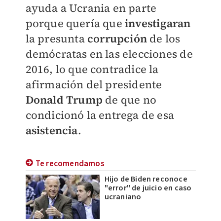
ayuda a Ucrania en parte
porque quería que
investigaran
la presunta
corrupción
de los
demócratas en las elecciones de
2016, lo que contradice la
afirmación del presidente
Donald Trump
de que no
condicionó la entrega de esa
asistencia
.
Te recomendamos
Hijo de Biden reconoce
"error" de juicio en caso
ucraniano