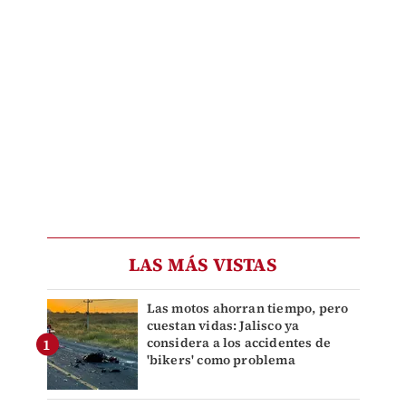
LAS MÁS VISTAS
Las motos ahorran tiempo, pero
cuestan vidas: Jalisco ya
considera a los accidentes de
'bikers' como problema