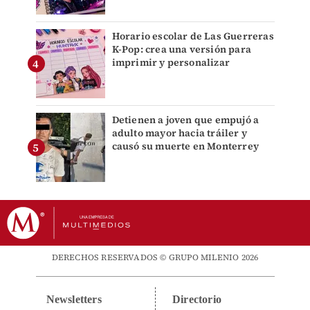
Horario escolar de Las Guerreras
K-Pop: crea una versión para
imprimir y personalizar
Detienen a joven que empujó a
adulto mayor hacia tráiler y
causó su muerte en Monterrey
DERECHOS RESERVADOS © GRUPO MILENIO 2026
Newsletters
Directorio