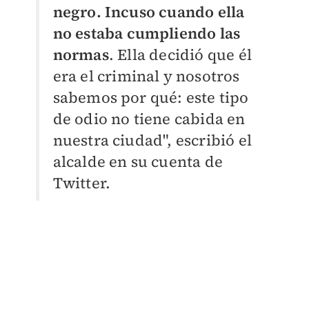
negro. Incuso cuando ella
no estaba cumpliendo las
normas
.
Ella decidió que él
era el criminal y nosotros
sabemos por qué: este tipo
de odio no tiene cabida en
nuestra ciudad", escribió el
alcalde en su cuenta de
Twitter.