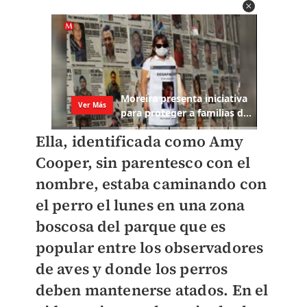
Ella, identificada como Amy
Cooper, sin parentesco con el
nombre, estaba caminando con
el perro el lunes en una zona
boscosa del parque que es
popular entre los observadores
de aves y donde los perros
deben mantenerse atados. En el