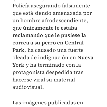
Policía asegurando falsamente
que está siendo amenazada por
un hombre afrodescendiente,
que únicamente le estaba
reclamando que le pusiese la
correa a su perro en Central
Park
, ha causado una fuerte
oleada de indignación en
Nueva
York
y ha terminado con la
protagonista despedida tras
hacerse viral su material
audiovisual.
Las imágenes publicadas en