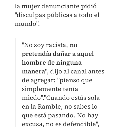
la mujer denunciante pidió
"disculpas públicas a todo el
mundo".
"No soy racista,
no
pretendía dañar a aquel
hombre de ninguna
manera
", dijo al canal antes
de agregar: "pienso que
simplemente tenía
miedo"."Cuando estás sola
en la Ramble, no sabes lo
que está pasando. No hay
excusa, no es defendible",