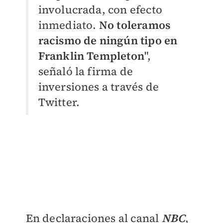
involucrada, con efecto
inmediato.
No toleramos
racismo de ningún tipo en
Franklin Templeton
",
señaló la firma de
inversiones a través de
Twitter.
En declaraciones al canal
NBC
,