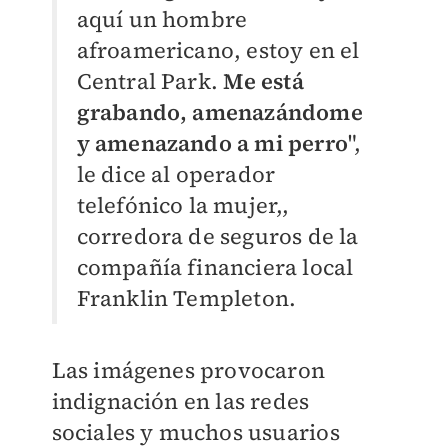
aquí un hombre
afroamericano, estoy en el
Central Park.
Me está
grabando, amenazándome
y amenazando a mi perro
",
le dice al operador
telefónico la mujer,,
corredora de seguros de la
compañía financiera local
Franklin Templeton.
Las imágenes provocaron
indignación en las redes
sociales y muchos usuarios