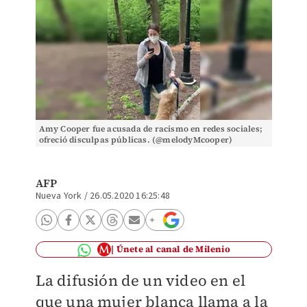
Amy Cooper fue acusada de racismo en redes sociales;
ofreció disculpas públicas. (@melodyMcooper)
AFP
Nueva York
/
26.05.2020 16:25:48
Únete al canal de Milenio
La difusión de un video en el
que una mujer blanca llama a la