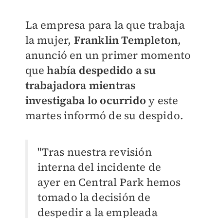
La empresa para la que trabaja
la mujer,
Franklin Templeton
,
anunció en un primer momento
que
había despedido a su
trabajadora mientras
investigaba lo ocurrido
y este
martes informó de su despido.
"Tras nuestra revisión
interna del incidente de
ayer en Central Park hemos
tomado la decisión de
despedir a la empleada