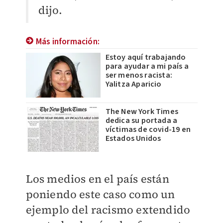
dijo.
Más información:
Estoy aquí trabajando
para ayudar a mi país a
ser menos racista:
Yalitza Aparicio
The New York Times
dedica su portada a
víctimas de covid-19 en
Estados Unidos
Los medios en el país están
poniendo este caso como un
ejemplo del racismo extendido