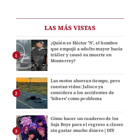
LAS MÁS VISTAS
¿Quién es Héctor 'N', el hombre
que empujó a adulto mayor hacia
tráiler y causó su muerte en
Monterrey?
Las motos ahorran tiempo, pero
cuestan vidas: Jalisco ya
considera a los accidentes de
'bikers' como problema
Cómo hacer un cuaderno de los
Saja Boys para el regreso a clases
sin gastar mucho dinero | DIY