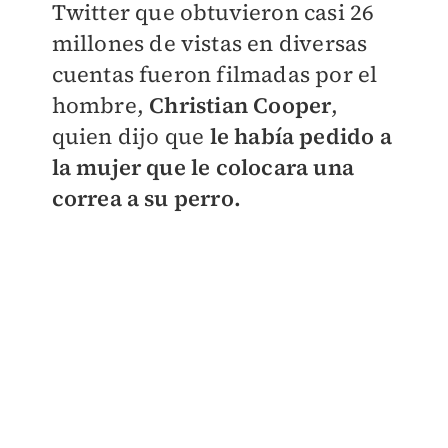
Twitter que obtuvieron casi 26
millones de vistas en diversas
cuentas fueron filmadas por el
hombre,
Christian Cooper
,
quien dijo que
le había pedido a
la mujer que le colocara una
correa a su perro.