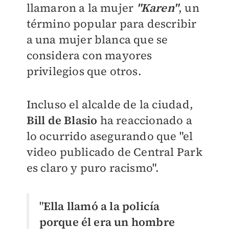
llamaron a la mujer
"Karen"
, un
término popular para describir
a una mujer blanca que se
considera con mayores
privilegios que otros.
Incluso el alcalde de la ciudad,
Bill de Blasio
ha reaccionado a
lo ocurrido asegurando que "el
video publicado de Central Park
es claro y puro racismo".
"
Ella llamó a la policía
porque él era un hombre