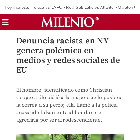
Hoy interesa:
Toluca vs LAFC
Real Salt Lake vs Atlante
Maratón C
Denuncia racista en NY
genera polémica en
medios y redes sociales de
EU
El hombre, identificado como Christian
Cooper, sólo pidió a la mujer que le pusiera
la correa a su perro; ella llamó a la policía
acusando falsamente al hombre de
agredirla por ser afrodescendiente.