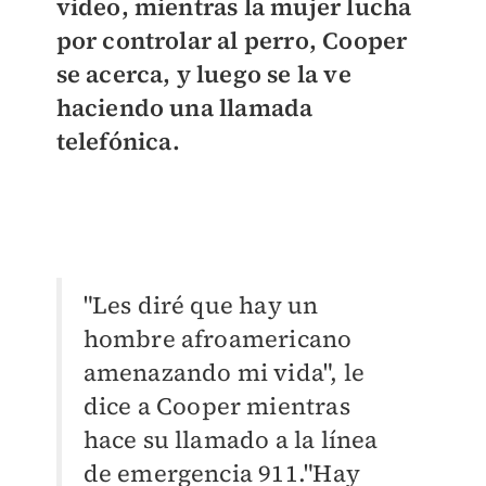
video, mientras la mujer lucha
por controlar al perro, Cooper
se acerca, y luego se la ve
haciendo una llamada
telefónica.
"Les diré que hay un
hombre afroamericano
amenazando mi vida", le
dice a Cooper mientras
hace su llamado a la línea
de emergencia 911.
"Hay