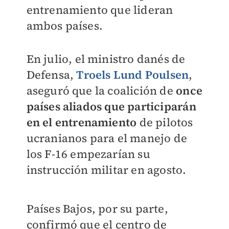
entrenamiento que lideran
ambos países.
En julio, el ministro danés de
Defensa,
Troels Lund Poulsen
,
aseguró que la coalición de
once
países aliados que participarán
en el entrenamiento
de pilotos
ucranianos para el manejo de
los F-16 empezarían su
instrucción militar en agosto.
Países Bajos, por su parte,
confirmó que el centro de