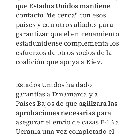
que
Estados Unidos mantiene
contacto "de cerca"
con esos
países y con otros aliados para
garantizar que el entrenamiento
estadunidense complementa los
esfuerzos de otros socios de la
coalición que apoya a Kiev.
Estados Unidos ha dado
garantías a Dinamarca y a
Países Bajos de que
agilizará las
aprobaciones necesarias
para
asegurar el envío de cazas F-16 a
Ucrania una vez completado el