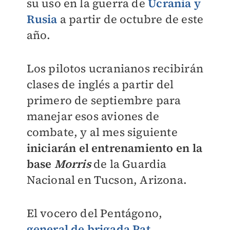
su uso en la guerra de
Ucrania y
Rusia
a partir de octubre de este
año
.
Los pilotos ucranianos recibirán
clases de inglés a partir del
primero de septiembre para
manejar esos aviones de
combate, y al mes siguiente
iniciarán el entrenamiento en la
base
Morris
de la Guardia
Nacional en Tucson, Arizona.
El vocero del Pentágono,
general de brigada Pat