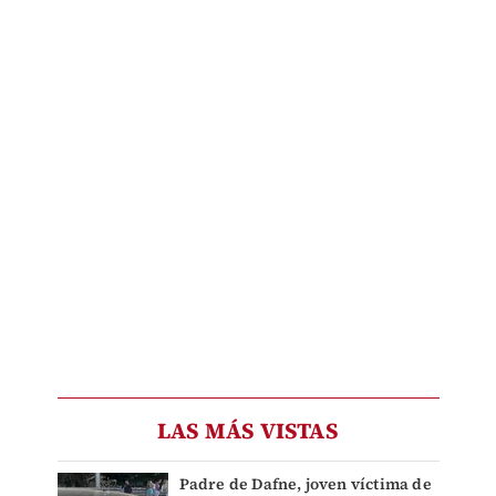
LAS MÁS VISTAS
Padre de Dafne, joven víctima de