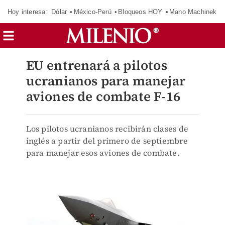
Hoy interesa:
Dólar
México-Perú
Bloqueos HOY
Mano Machinek
EU entrenará a pilotos
ucranianos para manejar
aviones de combate F-16
Los pilotos ucranianos recibirán clases de
inglés a partir del primero de septiembre
para manejar esos aviones de combate.