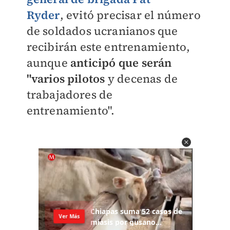
Ryder
,
evitó precisar el número
de soldados ucranianos que
recibirán este entrenamiento,
aunque
anticipó que serán
"varios pilotos
y decenas de
trabajadores de
entrenamiento".