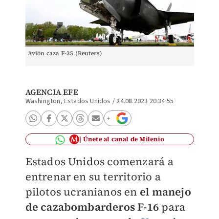
Avión caza F-35 (Reuters)
AGENCIA EFE
Washington, Estados Unidos
/
24.08.2023 20:34:55
Únete al canal de Milenio
Estados Unidos comenzará a
entrenar en su territorio a
pilotos ucranianos en
el manejo
de cazabombarderos F-16
para