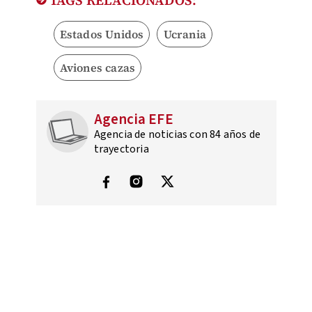
TAGS RELACIONADOS:
Estados Unidos
Ucrania
Aviones cazas
Agencia EFE
Agencia de noticias con 84 años de
trayectoria