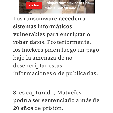
Los ransomware
acceden a
sistemas informáticos
vulnerables para encriptar o
robar datos
. Posteriormente,
los hackers piden luego un pago
bajo la amenaza de no
desencriptar estas
informaciones o de publicarlas.
Si es capturado, Matveïev
podría ser sentenciado a más de
20 años
de prisión.