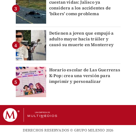
cuestan vidas: Jalisco ya
considera a los accidentes de
'bikers' como problema
Detienen a joven que empujó a
adulto mayor hacia tráiler y
causó su muerte en Monterrey
Horario escolar de Las Guerreras
K-Pop: crea una versión para
imprimir y personalizar
DERECHOS RESERVADOS © GRUPO MILENIO 2026