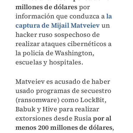
millones de dólares
por
información que conduzca a
la
captura de Mijail Matveiev
un
hacker ruso sospechoso de
realizar ataques cibernéticos a
la policía de Washington,
escuelas y hospitales.
Matveiev es acusado de haber
usado programas de secuestro
(ransomware) como LockBit,
Babuk y Hive para realizar
extorsiones desde Rusia
por al
menos 200 millones de dólares
,