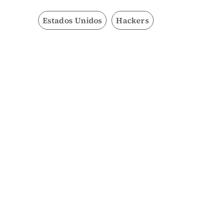
Estados Unidos
Hackers