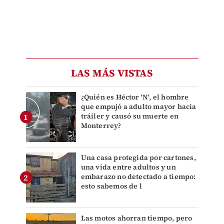
LAS MÁS VISTAS
¿Quién es Héctor 'N', el hombre
que empujó a adulto mayor hacia
tráiler y causó su muerte en
Monterrey?
Una casa protegida por cartones,
una vida entre adultos y un
embarazo no detectado a tiempo:
esto sabemos de l
Las motos ahorran tiempo, pero