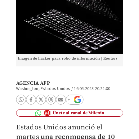
Imagen de hacker para robo de información | Reuters
AGENCIA AFP
Washington, Estados Unidos
/
16.05.2023 20:22:00
Únete al canal de Milenio
Estados Unidos anunció el
martes
una recompensa de 10