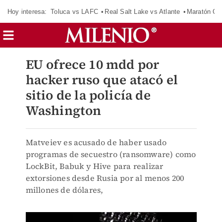
Hoy interesa:
Toluca vs LAFC
Real Salt Lake vs Atlante
Maratón C
EU ofrece 10 mdd por
hacker ruso que atacó el
sitio de la policía de
Washington
Matveiev es acusado de haber usado
programas de secuestro (ransomware) como
LockBit, Babuk y Hive para realizar
extorsiones desde Rusia por al menos 200
millones de dólares,