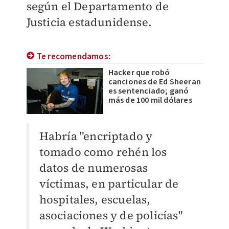
según el Departamento de
Justicia estadunidense.
Te recomendamos:
Hacker que robó
canciones de Ed Sheeran
es sentenciado; ganó
más de 100 mil dólares
Habría "encriptado y
tomado como rehén los
datos de numerosas
víctimas, en particular de
hospitales, escuelas,
asociaciones y de policías"