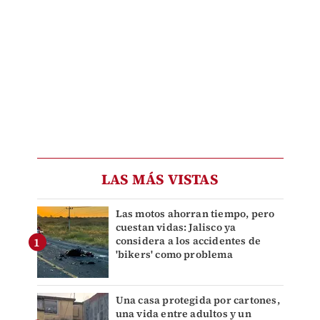
LAS MÁS VISTAS
Las motos ahorran tiempo, pero
cuestan vidas: Jalisco ya
considera a los accidentes de
'bikers' como problema
Una casa protegida por cartones,
una vida entre adultos y un