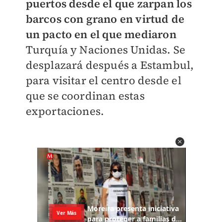
puertos desde el que zarpan los
barcos con grano en virtud de
un pacto en el que mediaron
Turquía y Naciones Unidas. Se
desplazará después a Estambul,
para visitar el centro desde el
que se coordinan estas
exportaciones.