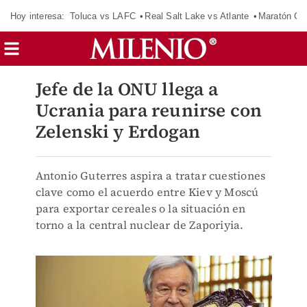
Hoy interesa:
Toluca vs LAFC
Real Salt Lake vs Atlante
Maratón C
Jefe de la ONU llega a
Ucrania para reunirse con
Zelenski y Erdogan
Antonio Guterres aspira a tratar cuestiones
clave como el acuerdo entre Kiev y Moscú
para exportar cereales o la situación en
torno a la central nuclear de Zaporiyia.