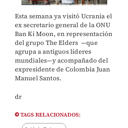
Esta semana ya visitó Ucrania el
ex secretario general de la ONU
Ban Ki Moon, en representación
del grupo The Elders
—
que
agrupa a antiguos líderes
mundiales
—
y acompañado del
expresidente de Colombia Juan
Manuel Santos.
dr
TAGS RELACIONADOS: