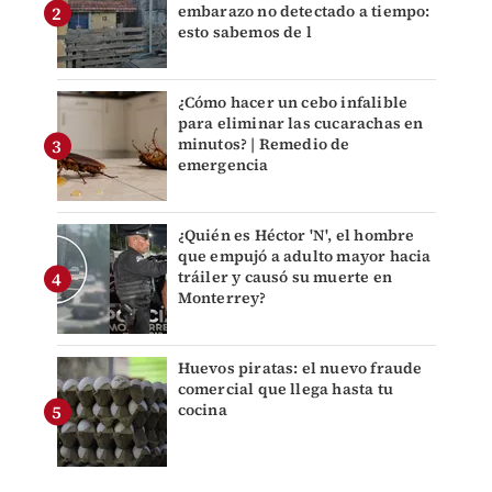
embarazo no detectado a tiempo:
esto sabemos de l
¿Cómo hacer un cebo infalible
para eliminar las cucarachas en
minutos? | Remedio de
emergencia
¿Quién es Héctor 'N', el hombre
que empujó a adulto mayor hacia
tráiler y causó su muerte en
Monterrey?
Huevos piratas: el nuevo fraude
comercial que llega hasta tu
cocina