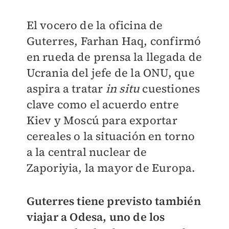
El vocero de la oficina de
Guterres, Farhan Haq, confirmó
en rueda de prensa la llegada de
Ucrania del jefe de la ONU, que
aspira a tratar
in situ
cuestiones
clave como el acuerdo entre
Kiev y Moscú para exportar
cereales o la situación en torno
a la central nuclear de
Zaporiyia, la mayor de Europa.
Guterres tiene previsto también
viajar a Odesa, uno de los