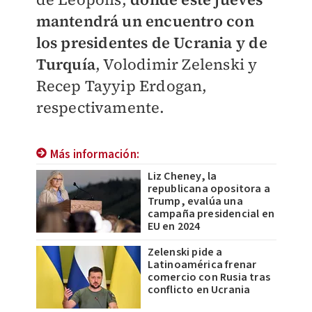
mantendrá un encuentro con
los presidentes de Ucrania y de
Turquía
, Volodimir Zelenski y
Recep Tayyip Erdogan,
respectivamente.
Más información:
Liz Cheney, la
republicana opositora a
Trump, evalúa una
campaña presidencial en
EU en 2024
Zelenski pide a
Latinoamérica frenar
comercio con Rusia tras
conflicto en Ucrania