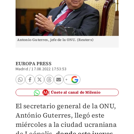
Antonio Guterres, jefe de la ONU. (Reuters)
EUROPA PRESS
Madrid
/
17.08.2022 17:53:53
Únete al canal de Milenio
El secretario general de la ONU,
António Guterres, llegó este
miércoles a la ciudad ucraniana
de Leópolis,
donde este jueves