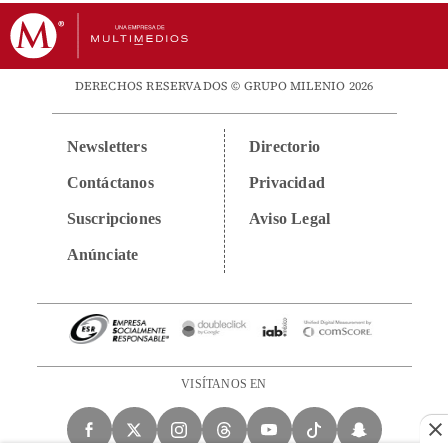
DERECHOS RESERVADOS © GRUPO MILENIO 2026
Newsletters
Directorio
Contáctanos
Privacidad
Suscripciones
Aviso Legal
Anúnciate
VISÍTANOS EN